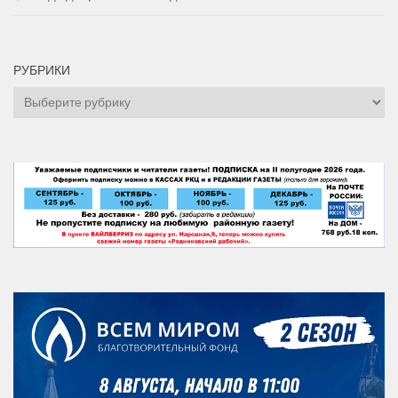
РУБРИКИ
Рубрики