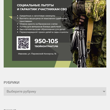
РУБРИКИ
Рубрики