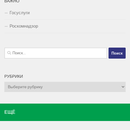
ВАЖНО
Госуслуги
Роскомнадзор
Найти:
РУБРИКИ
Рубрики
ЕЩЁ