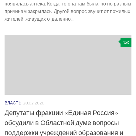
появилась аптека. Когда-­то она там была, но по разным
причинам закрылась. Другой вопрос звучит от пожилых
жителей, живущих отдаленно...
0
ВЛАСТЬ
28.02.2020
Депутаты фракции «Единая Россия»
обсудили в Областной думе вопросы
поддержки учреждений образования и