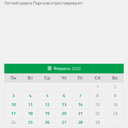
Летний храм в Парском отреставрируют
Февраль 2020
Пн
Вт
Ср
Чт
Пт
Сб
Вс
1
2
3
4
5
6
7
8
9
10
11
12
13
14
15
16
17
18
19
20
21
22
23
24
25
26
27
28
29