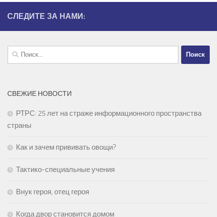
СЛЕДИТЕ ЗА НАМИ:
Найти:
СВЕЖИЕ НОВОСТИ
РТРС: 25 лет на страже информационного пространства
страны
Как и зачем прививать овощи?
Тактико-специальные учения
Внук героя, отец героя
Когда двор становится домом