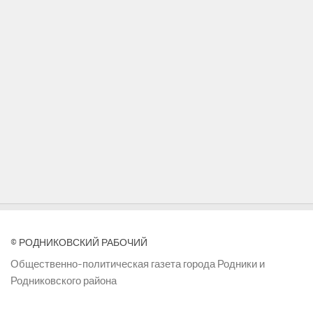
© РОДНИКОВСКИЙ РАБОЧИЙ
Общественно-политическая газета города Родники и
Родниковского района