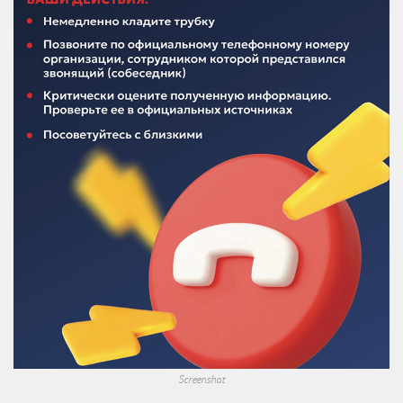
Screenshot