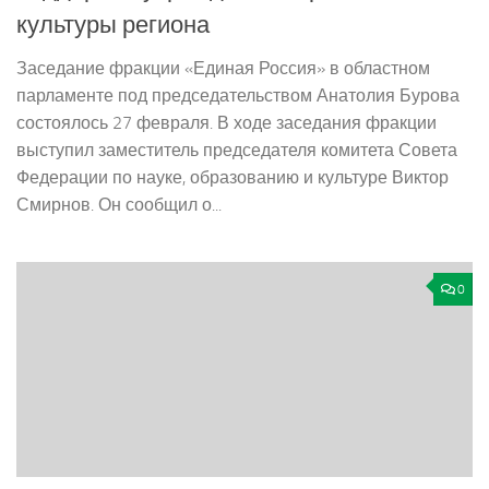
культуры региона
Заседание фракции «Единая Россия» в областном
парламенте под председательством Анатолия Бурова
состоялось 27 февраля. В ходе заседания фракции
выступил заместитель председателя комитета Совета
Федерации по науке, образованию и культуре Виктор
Смирнов. Он сообщил о...
0