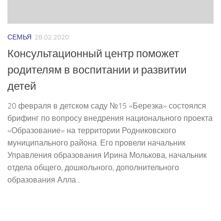
СЕМЬЯ
28.02.2020
Консультационный центр поможет
родителям в воспитании и развитии
детей
20 февраля в детском саду №15 «Березка» состоялся
брифинг по вопросу внедрения национального проекта
«Образование» на территории Родниковского
муниципального района. Его провели начальник
Управления образования Ирина Молькова, начальник
отдела общего, дошкольного, дополнительного
образования Алла...