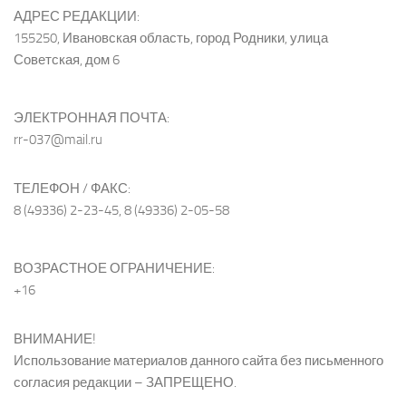
АДРЕС РЕДАКЦИИ:
155250, Ивановская область, город Родники, улица
Советская, дом 6
ЭЛЕКТРОННАЯ ПОЧТА:
rr-037@mail.ru
ТЕЛЕФОН / ФАКС:
8 (49336) 2-23-45, 8 (49336) 2-05-58
ВОЗРАСТНОЕ ОГРАНИЧЕНИЕ:
+16
ВНИМАНИЕ!
Использование материалов данного сайта без письменного
согласия редакции – ЗАПРЕЩЕНО.