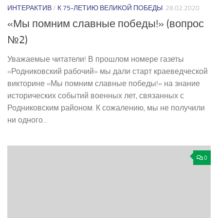
ИНТЕРАКТИВ
/
К 75-ЛЕТИЮ ВЕЛИКОЙ ПОБЕДЫ
28.02.2020
«Мы помним славные победы!» (вопрос
№2)
Уважаемые читатели! В прошлом номере газеты
«Родниковский рабочий» мы дали старт краеведческой
викторине «Мы помним славные победы!» на знание
исторических событий военных лет, связанных с
Родниковским районом. К сожалению, мы не получили
ни одного...
0