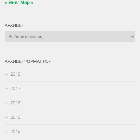
« Янв
Мар »
АРХИВЫ
Архивы
АРХИВЫ ФОРМАТ PDF
2018
2017
2016
2015
2014