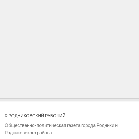
© РОДНИКОВСКИЙ РАБОЧИЙ
Общественно-политическая газета города Родники и
Родниковского района