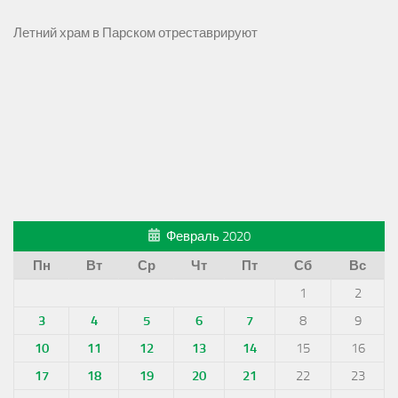
Летний храм в Парском отреставрируют
Февраль 2020
Пн
Вт
Ср
Чт
Пт
Сб
Вс
1
2
3
4
5
6
7
8
9
10
11
12
13
14
15
16
17
18
19
20
21
22
23