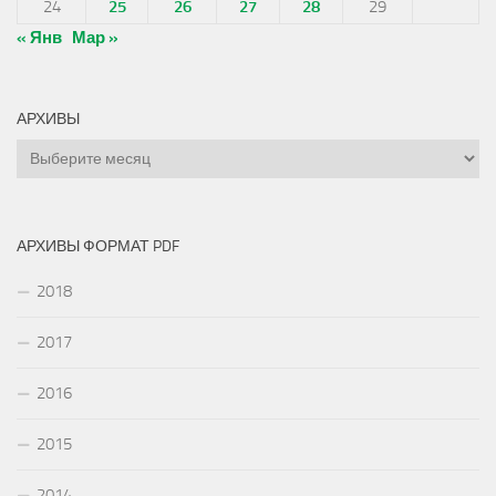
24
25
26
27
28
29
« Янв
Мар »
АРХИВЫ
Архивы
АРХИВЫ ФОРМАТ PDF
2018
2017
2016
2015
2014