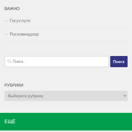
ВАЖНО
Госуслуги
Роскомнадзор
Найти:
РУБРИКИ
Рубрики
ЕЩЁ