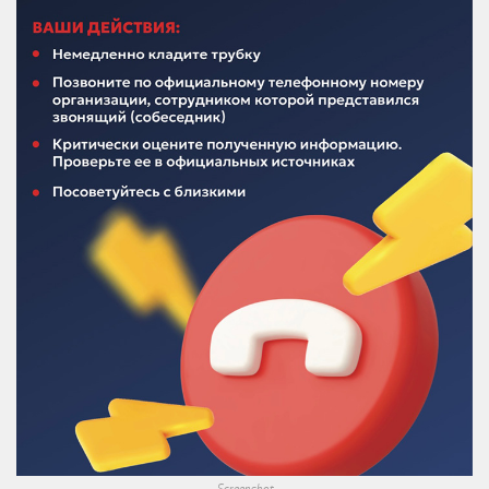
Screenshot