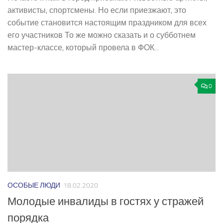
активисты, спортсмены. Но если приезжают, это
событие становится настоящим праздником для всех
его участников То же можно сказать и о субботнем
мастер-­классе, который провела в ФОК...
0
ОСОБЫЕ ЛЮДИ
18.02.2020
Молодые инвалиды в гостях у стражей
порядка