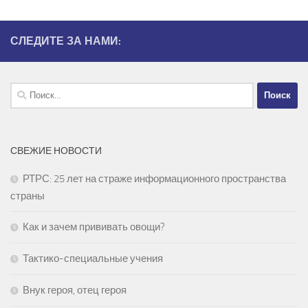
СЛЕДИТЕ ЗА НАМИ:
Найти:
СВЕЖИЕ НОВОСТИ
РТРС: 25 лет на страже информационного пространства
страны
Как и зачем прививать овощи?
Тактико-специальные учения
Внук героя, отец героя