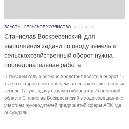
ВЛАСТЬ
/
СЕЛЬСКОЕ ХОЗЯЙСТВО
18.02.2020
Станислав Воскресенский: для
выполнения задачи по вводу земель в
сельскохозяйственный оборот нужна
последовательная работа
В текущем году в регионе предстоит ввести в оборот 17
тысяч гектаров неиспользуемых сельскохозяйственных
земель. Такую задачу озвучил губернатор Ивановской
области Станислав Воскресенский в ходе совещания с
участием руководителей предприятий сферы АПК, где
обсуждали...