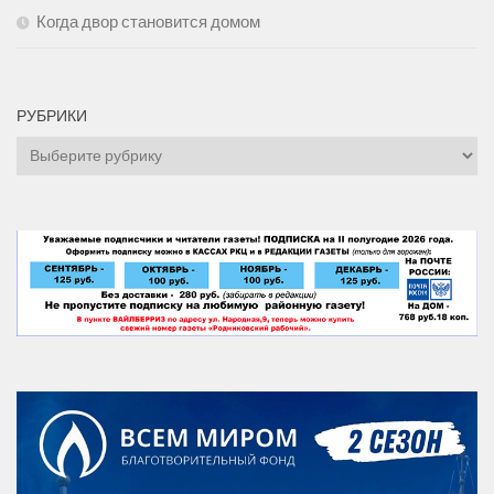
Когда двор становится домом
РУБРИКИ
Рубрики