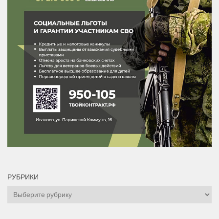
РУБРИКИ
Рубрики