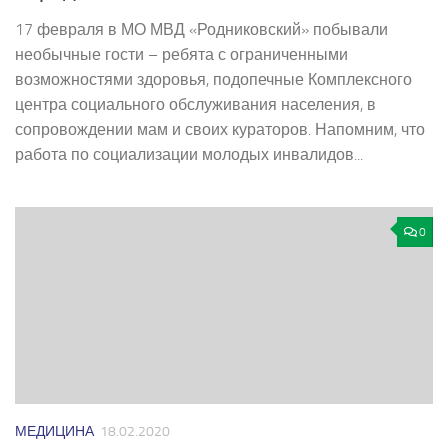
17 февраля в МО МВД «Родниковский» побывали
необычные гости – ребята с ограниченными
возможностями здоровья, подопечные Комплексного
центра социального обслуживания населения, в
сопровождении мам и своих кураторов. Напомним, что
работа по социализации молодых инвалидов...
0
МЕДИЦИНА
18.02.2020