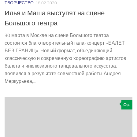
ТВОРЧЕСТВО
18.02.2020
Илья и Маша выступят на сцене
Большого театра
30 марта в Москве на сцене Большого театра
состоится благотворительный гала­-концерт «БАЛЕТ
БЕЗ ГРАНИЦ». Новый формат, объединяющий
классическую и современную хореографию артистов
балета и инклюзивного танцевального искусства,
появился в результате совместной работы Андрея
Меркурьева,...
0