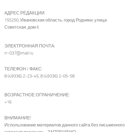
АДРЕС РЕДАКЦИИ:
155250, Ивановская область, город Родники, улица
Советская, дом 6
ЭЛЕКТРОННАЯ ПОЧТА:
rr-037@mail.ru
ТЕЛЕФОН / ФАКС:
8 (49336) 2-23-45, 8 (49336) 2-05-58
ВОЗРАСТНОЕ ОГРАНИЧЕНИЕ:
+16
ВНИМАНИЕ!
Использование материалов данного сайта без письменного