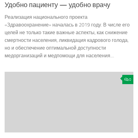
Удобно пациенту — удобно врачу
Реализация национального проекта
«Здравоохранение» началась в 2019 году. В числе его
целей не только такие важные аспекты, как снижение
смертности населения, ликвидация кадрового голода,
но и обеспечение оптимальной доступности
медорганизаций и медпомощи для населения....
0