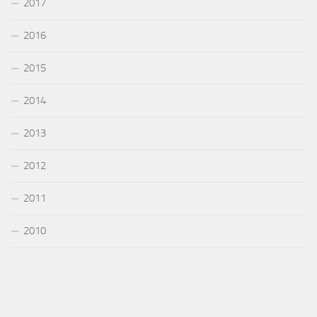
2017
2016
2015
2014
2013
2012
2011
2010