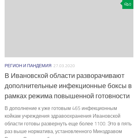
0
РЕГИОН И ПАНДЕМИЯ
27.03.2020
В Ивановской области разворачивают
дополнительные инфекционные боксы в
рамках режима повышенной готовности
В дополнение к уже готовым 465 инфекционным
койкам учреждения здравоохранения Ивановской
области готовы развернуть еще более 1100. Это в пять
раз выше норматива, установленного Минздравом