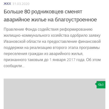
ЖКХ
31.03.2020
Больше 80 родниковцев сменят
аварийное жилье на благоустроенное
Правление Фонда содействия реформированию
жилищно-коммунального хозяйства одобрило заявку
Ивановской области на предоставление финансовой
поддержки на реализацию второго этапа программы
переселения граждан из аварийного жилья,
признанного таковым до 1 января 2017 года. Об этом
сообщили...
0