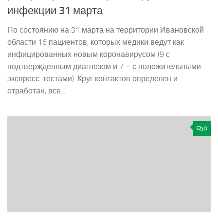
инфекции 31 марта
По состоянию на 31 марта на территории Ивановской
области 16 пациентов, которых медики ведут как
инфицированных новым коронавирусом (9 с
подтвержденным диагнозом и 7 – с положительными
экспресс-тестами). Круг контактов определен и
отработан, все...
0