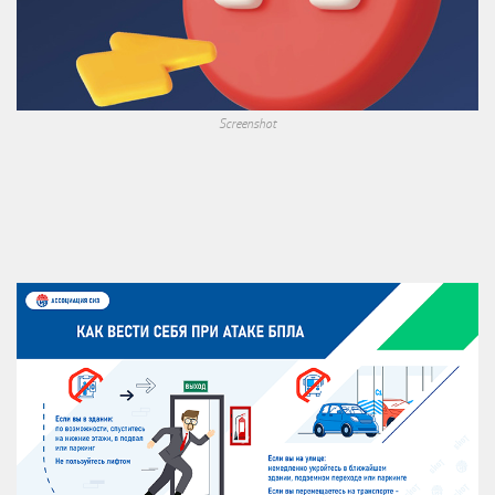
Screenshot