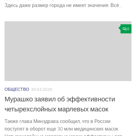
Здесь даже размер города не имеет значения. Всё...
0
ОБЩЕСТВО
30.03.2020
Мурашко заявил об эффективности
четырехслойных марлевых масок
Также глава Минздрава сообщил, что в России
поступят в оборот еще 30 млн медицинских масок