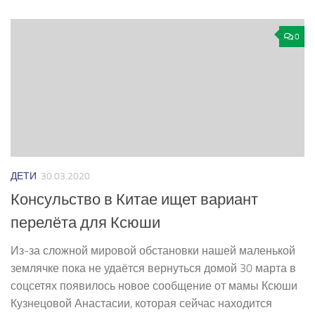
0
ДЕТИ
30.03.2020
Консульство в Китае ищет вариант
перелёта для Ксюши
Из-за сложной мировой обстановки нашей маленькой
землячке пока не удаётся вернуться домой 30 марта в
соцсетях появилось новое сообщение от мамы Ксюши
Кузнецовой Анастасии, которая сейчас находится