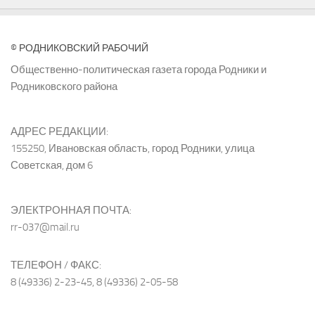
© РОДНИКОВСКИЙ РАБОЧИЙ
Общественно-политическая газета города Родники и
Родниковского района
АДРЕС РЕДАКЦИИ:
155250, Ивановская область, город Родники, улица
Советская, дом 6
ЭЛЕКТРОННАЯ ПОЧТА:
rr-037@mail.ru
ТЕЛЕФОН / ФАКС:
8 (49336) 2-23-45, 8 (49336) 2-05-58