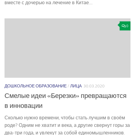
вместе с дочерью на лечение в Китае....
0
ДОШКОЛЬНОЕ ОБРАЗОВАНИЕ
/
ЛИЦА
30.03.2020
Смелые идеи «Березки» превращаются
в инновации
Сколько нужно времени, чтобы стать лучшим в своём
роде? Одним не хватит и века, а другие свернут горы за
два­-три года, и увлекут за собой единомышленников.