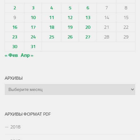
2
3
4
5
6
7
8
9
10
11
12
13
14
15
16
17
18
19
20
21
22
23
24
25
26
27
28
29
30
31
« Фев
Апр »
АРХИВЫ
Архивы
АРХИВЫ ФОРМАТ PDF
2018