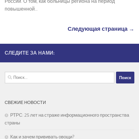
России. О том, как больницы региона на период
повышенной...
Следующая страница →
СЛЕДИТЕ ЗА НАМИ:
Найти:
СВЕЖИЕ НОВОСТИ
РТРС: 25 лет на страже информационного пространства
страны
Как и зачем прививать овощи?