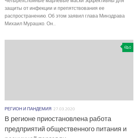
Четырехслойные марлевые маски эффективны для
защиты от инфекции и препятствования ее
распространению. Об этом заявил глава Минздрава
Михаил Мурашко. Он...
0
РЕГИОН И ПАНДЕМИЯ
27.03.2020
В регионе приостановлена работа
предприятий общественного питания и