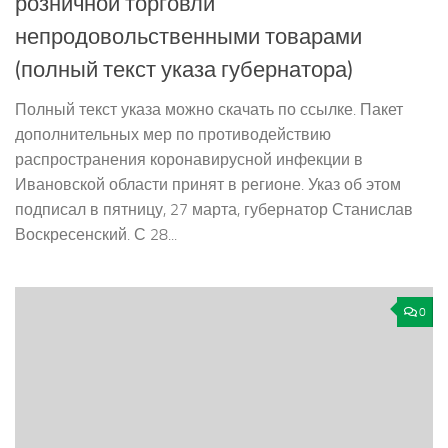
розничной торговли
непродовольственными товарами
(полный текст указа губернатора)
Полный текст указа можно скачать по ссылке. Пакет
дополнительных мер по противодействию
распространения коронавирусной инфекции в
Ивановской области принят в регионе. Указ об этом
подписал в пятницу, 27 марта, губернатор Станислав
Воскресенский. С 28...
0