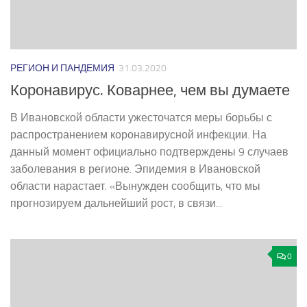
РЕГИОН И ПАНДЕМИЯ
31.03.2020
Коронавирус. Коварнее, чем вы думаете
В Ивановской области ужесточатся меры борьбы с
распространением коронавирусной инфекции. На
данный момент официально подтверждены 9 случаев
заболевания в регионе. Эпидемия в Ивановской
области нарастает. «Вынужден сообщить, что мы
прогнозируем дальнейший рост, в связи...
0