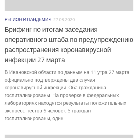
РЕГИОН И ПАНДЕМИЯ
27.03.2020
Брифинг по итогам заседания
оперативного штаба по предупреждению
распространения коронавирусной
инфекции 27 марта
В Ивановской области по данным на 11 утра 27 марта
официально подтверждены два случая
коронавирусной инфекции. Оба гражданина
госпитализированы. На проверке в федеральных
лабораториях находятся результаты положительных
экспресс-тестов 6 человек, 5 граждан
госпитализированы, один...