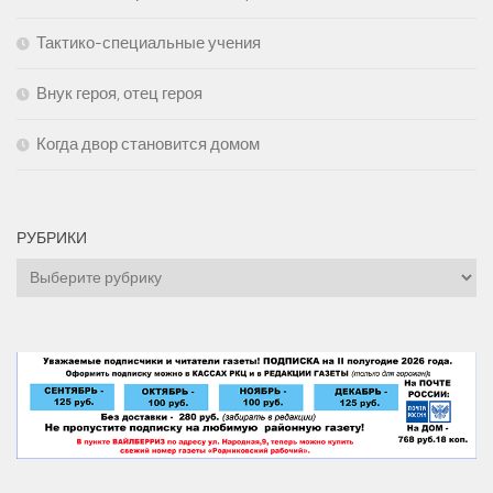
Тактико-специальные учения
Внук героя, отец героя
Когда двор становится домом
РУБРИКИ
Рубрики