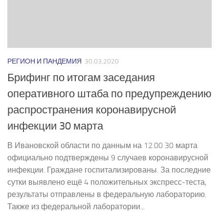
РЕГИОН И ПАНДЕМИЯ
30.03.2020
Брифинг по итогам заседания
оперативного штаба по предупреждению
распространения коронавирусной
инфекции 30 марта
В Ивановской области по данным на 12.00 30 марта
официально подтверждены 9 случаев коронавирусной
инфекции. Граждане госпитализированы. За последние
сутки выявлено ещё 4 положительных экспресс-теста,
результаты отправлены в федеральную лабораторию.
Также из федеральной лаборатории...