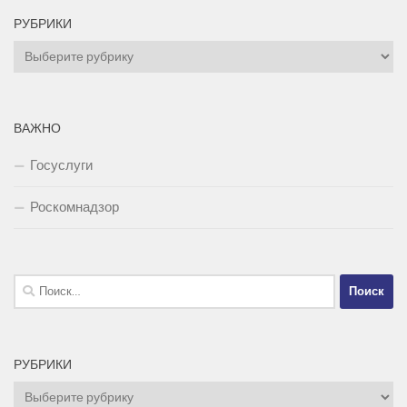
РУБРИКИ
Рубрики
ВАЖНО
Госуслуги
Роскомнадзор
Найти:
РУБРИКИ
Рубрики