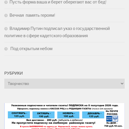
Пусть форма ваша и берет оберегают вас от бед!
Вечная память героям!
Владимир Путин подписал указ о государственной
политике в сфере кадетского образования
Под открытым небом
РУБРИКИ
Рубрики