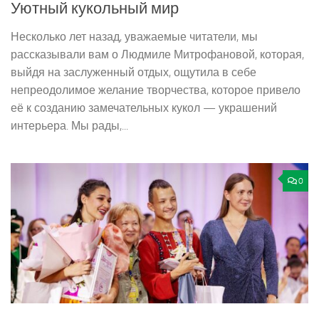
Уютный кукольный мир
Несколько лет назад, уважаемые читатели, мы
рассказывали вам о Людмиле Митрофановой, которая,
выйдя на заслуженный отдых, ощутила в себе
непреодолимое желание творчества, которое привело
её к созданию замечательных кукол — украшений
интерьера. Мы рады,...
0