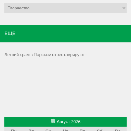
Рубрики
ЕЩЁ
Летний храм в Парском отреставрируют
Август 2026