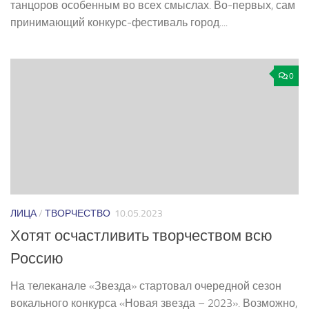
танцоров особенным во всех смыслах. Во-­первых, сам
принимающий конкурс-­фестиваль город....
0
ЛИЦА
/
ТВОРЧЕСТВО
10.05.2023
Хотят осчастливить творчеством всю
Россию
На телеканале «Звезда» стартовал очередной сезон
вокального конкурса «Новая звезда – 2023». Возможно,