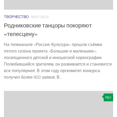
ТВОРЧЕСТВО
18.07.2023
Родниковские танцоры покоряют
«телесцену»
На телеканале «Россия-Культура» прошли съёмки
пятого сезона проекта «Большие и маленькие»,
посвященного детской и юношеской хореографии.
Полюбившийся зрителям, он развивается и становится
все популярнее. В этом году оргкомитет конкурса
получил более 800 заявок. В...
0