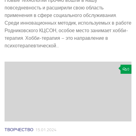
Новые технологии прочно вошли в нашу
повседневность и расширили свою область
применения в сфере социального обслуживания.
Среди инновационных методик, используемых в работе
Родниковского КЦСОН, особое место занимает хобби-
терапия. Хобби-терапия – это направление в
психотерапевтической...
0
ТВОРЧЕСТВО
15.01.2024