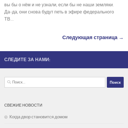
вы бы о нём и не узнали, если бы не наши земляки.
Да-­да, они снова будут петь в эфире федерального
ТВ....
Следующая страница →
СЛЕДИТЕ ЗА НАМИ:
Найти:
СВЕЖИЕ НОВОСТИ
Когда двор становится домом