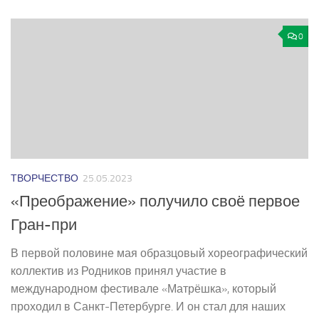
0
ТВОРЧЕСТВО
25.05.2023
«Преображение» получило своё первое
Гран-при
В первой половине мая образцовый хореографический
коллектив из Родников принял участие в
международном фестивале «Матрёшка», который
проходил в Санкт­-Петербурге. И он стал для наших