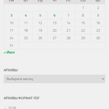
Пн
Вт
Ср
Чт
Пт
Сб
Вс
1
2
3
4
5
6
7
8
9
10
11
12
13
14
15
16
17
18
19
20
21
22
23
24
25
26
27
28
29
30
31
« Июл
АРХИВЫ
Архивы
АРХИВЫ ФОРМАТ PDF
2018