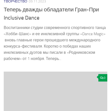
ТВОРЧЕСТВО
09.11.2023
Теперь дважды обладатели Гран-При
Inclusive Dance
Воспитанники студии современного спортивного танца
«Хобби-­Шанс» и ее инклюзивной группы «Dance Magic»
­ вновь главные герои прошедшего международного
конкурса-­фестиваля. Коротко о победах наших
инклюзивных дуэтов мы писали в «Родниковском
рабочем» от 1 ноября. Теперь...
0