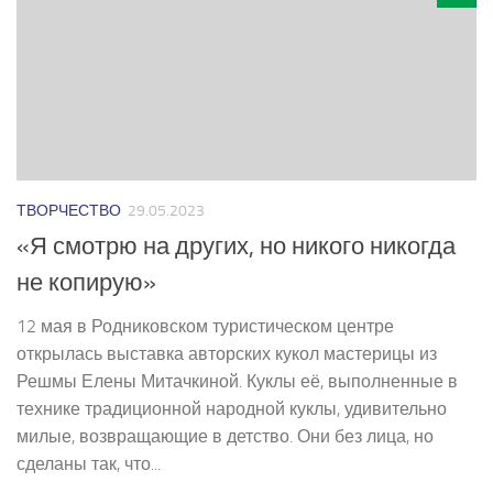
ТВОРЧЕСТВО
29.05.2023
«Я смотрю на других, но никого никогда
не копирую»
12 мая в Родниковском туристическом центре
открылась выставка авторских кукол мастерицы из
Решмы Елены Митачкиной. Куклы её, выполненные в
технике традиционной народной куклы, удивительно
милые, возвращающие в детство. Они без лица, но
сделаны так, что...