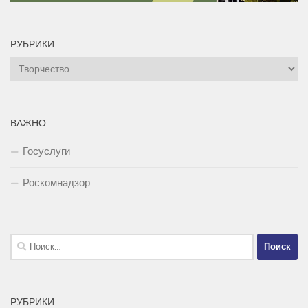
РУБРИКИ
Рубрики
ВАЖНО
Госуслуги
Роскомнадзор
Найти:
РУБРИКИ