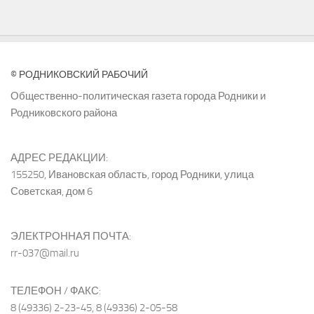
© РОДНИКОВСКИЙ РАБОЧИЙ
Общественно-политическая газета города Родники и
Родниковского района
АДРЕС РЕДАКЦИИ:
155250, Ивановская область, город Родники, улица
Советская, дом 6
ЭЛЕКТРОННАЯ ПОЧТА:
rr-037@mail.ru
ТЕЛЕФОН / ФАКС:
8 (49336) 2-23-45, 8 (49336) 2-05-58