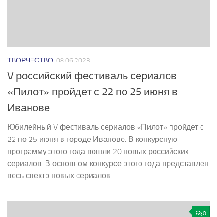
ТВОРЧЕСТВО
08.06.2023
V российский фестиваль сериалов
«Пилот» пройдет с 22 по 25 июня в
Иванове
Юбилейный V фестиваль сериалов «Пилот» пройдет с
22 по 25 июня в городе Иваново. В конкурсную
программу этого года вошли 20 новых российских
сериалов. В основном конкурсе этого года представлен
весь спектр новых сериалов...
0