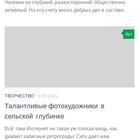
Человек он глубокий, разносторонний, общественно
активный. На его счету много добрых дел в составе...
0
ТВОРЧЕСТВО
12.09.2024
Талантливые фотохудожники в
сельской глубинке
Всё-таки Интернет не такая уж плохая вещь, как
думают записные ретрограды! Сеть даёт нам