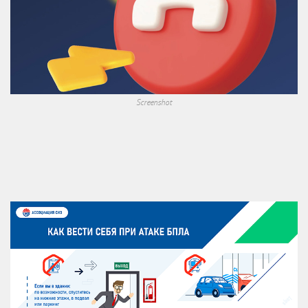
Screenshot