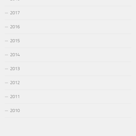
2017
2016
2015
2014
2013
2012
2011
2010