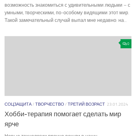
возможность знакомиться с удивительными людьми – с
умными, творческими, по-особому видящими этот мир.
Такой замечательный случай выпал мне недавно: на...
0
СОЦЗАЩИТА
/
ТВОРЧЕСТВО
/
ТРЕТИЙ ВОЗРАСТ
23.01.2024
Хобби-терапия помогает сделать мир
ярче