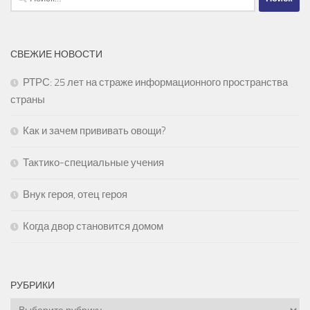
СВЕЖИЕ НОВОСТИ
РТРС: 25 лет на страже информационного пространства
страны
Как и зачем прививать овощи?
Тактико-специальные учения
Внук героя, отец героя
Когда двор становится домом
РУБРИКИ
Рубрики