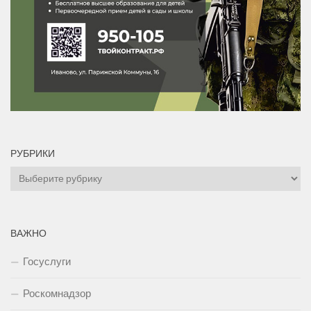
РУБРИКИ
Рубрики
ВАЖНО
Госуслуги
Роскомнадзор