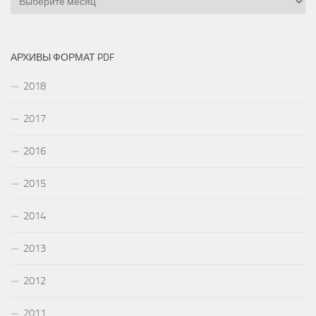
АРХИВЫ ФОРМАТ PDF
2018
2017
2016
2015
2014
2013
2012
2011