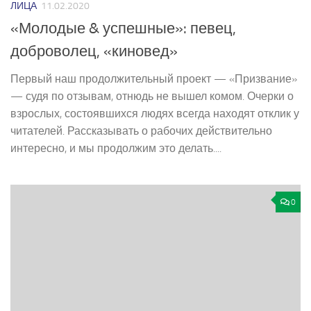
ЛИЦА
11.02.2020
«Молодые & успешные»: певец,
доброволец, «киновед»
Первый наш продолжительный проект — «Призвание»
— судя по отзывам, отнюдь не вышел комом. Очерки о
взрослых, состоявшихся людях всегда находят отклик у
читателей. Рассказывать о рабочих действительно
интересно, и мы продолжим это делать....
0