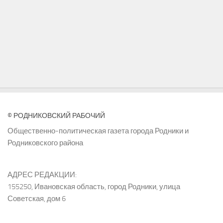
© РОДНИКОВСКИЙ РАБОЧИЙ
Общественно-политическая газета города Родники и
Родниковского района
АДРЕС РЕДАКЦИИ:
155250, Ивановская область, город Родники, улица
Советская, дом 6