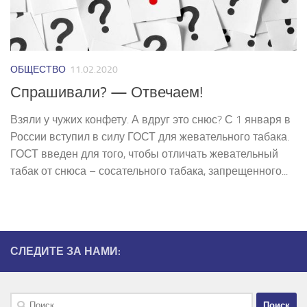
ОБЩЕСТВО
11.02.2020
Спрашивали? — Отвечаем!
Взяли у чужих конфету. А вдруг это снюс? С 1 января в
России вступил в силу ГОСТ для жевательного табака.
ГОСТ введен для того, чтобы отличать жевательный
табак от снюса – сосательного табака, запрещенного...
СЛЕДИТЕ ЗА НАМИ:
Найти: