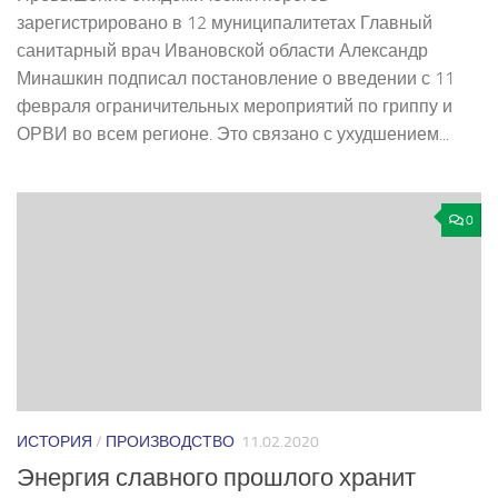
зарегистрировано в 12 муниципалитетах Главный
санитарный врач Ивановской области Александр
Минашкин подписал постановление о введении с 11
февраля ограничительных мероприятий по гриппу и
ОРВИ во всем регионе. Это связано с ухудшением...
0
ИСТОРИЯ
/
ПРОИЗВОДСТВО
11.02.2020
Энергия славного прошлого хранит