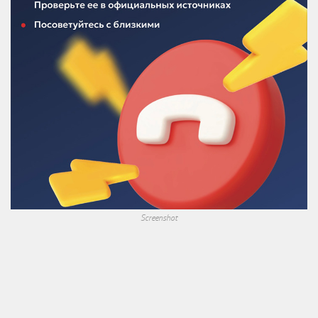
Screenshot