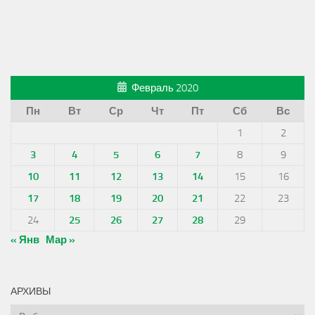
Февраль 2020
Пн
Вт
Ср
Чт
Пт
Сб
Вс
1
2
3
4
5
6
7
8
9
10
11
12
13
14
15
16
17
18
19
20
21
22
23
24
25
26
27
28
29
« Янв
Мар »
АРХИВЫ
Архивы