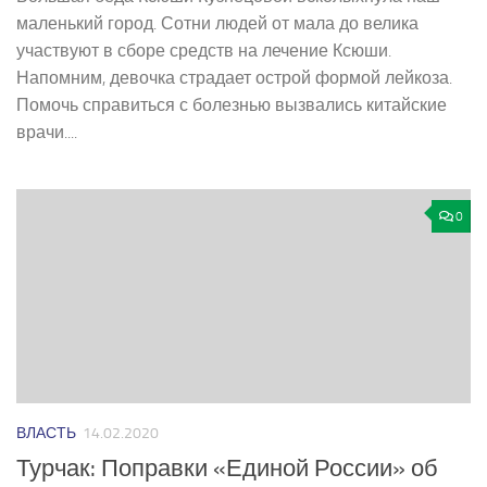
маленький город. Сотни людей от мала до велика
участвуют в сборе средств на лечение Ксюши.
Напомним, девочка страдает острой формой лейкоза.
Помочь справиться с болезнью вызвались китайские
врачи....
0
ВЛАСТЬ
14.02.2020
Турчак: Поправки «Единой России» об