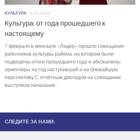
КУЛЬТУРА
14.02.2020
Культура: от года прошедшего к
настоящему
7 февраля в кинозале «Лидер» прошло совещание
работников культуры района, на котором были
подведены итоги прошедшего года и обозначены
ориентиры на год наступивший и на ближайшую
перспективу С отчётным докладом на совещании
выступила начальник...
СЛЕДИТЕ ЗА НАМИ: