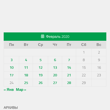
Февраль 2020
Пн
Вт
Ср
Чт
Пт
Сб
Вс
1
2
3
4
5
6
7
8
9
10
11
12
13
14
15
16
17
18
19
20
21
22
23
24
25
26
27
28
29
« Янв
Мар »
АРХИВЫ