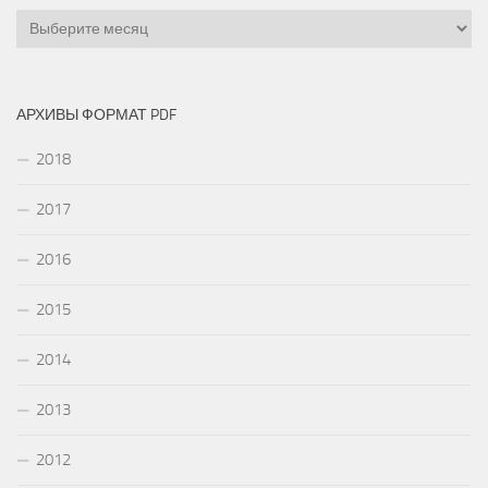
Архивы
АРХИВЫ ФОРМАТ PDF
2018
2017
2016
2015
2014
2013
2012