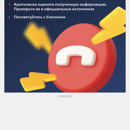
Screenshot