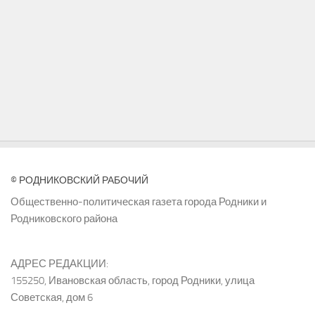
© РОДНИКОВСКИЙ РАБОЧИЙ
Общественно-политическая газета города Родники и
Родниковского района
АДРЕС РЕДАКЦИИ:
155250, Ивановская область, город Родники, улица
Советская, дом 6