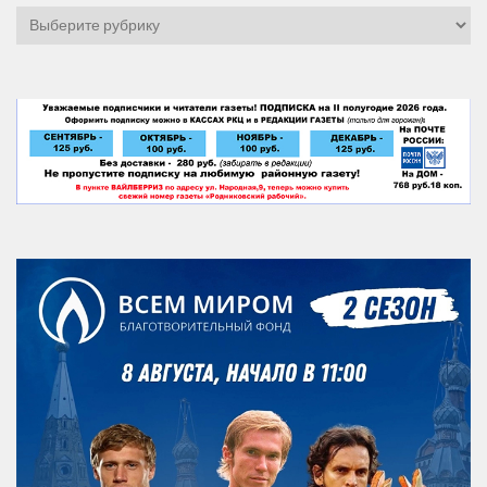
Рубрики