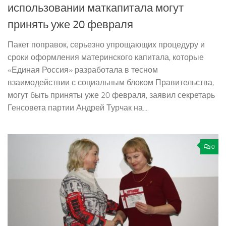
использовании маткапитала могут
принять уже 20 февраля
Пакет поправок, серьезно упрощающих процедуру и
сроки оформления материнского капитала, которые
«Единая Россия» разработала в тесном
взаимодействии с социальным блоком Правительства,
могут быть приняты уже 20 февраля, заявил секретарь
Генсовета партии Андрей Турчак на...
0