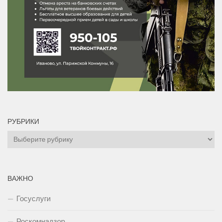
РУБРИКИ
Рубрики
ВАЖНО
Госуслуги
Роскомнадзор