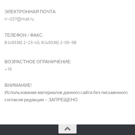
ЭЛЕКТРОННАЯ ПОЧТА:
rr-037@mail.ru
ТЕЛЕФОН / ФАКС:
8 (49336) 2-23-45, 8 (49336) 2-05-58
ВОЗРАСТНОЕ ОГРАНИЧЕНИЕ:
+16
ВНИМАНИЕ!
Использование материалов данного сайта без письменного
согласия редакции – ЗАПРЕЩЕНО.