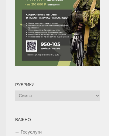
РУБРИКИ
Рубрики
ВАЖНО
Госуслуги