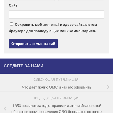
Сайт
Сохранить моё имя, email и адрес сайта в этом
браузере для последующих моих комментариев.
СЛЕДИТЕ ЗА НАМИ:
СЛЕДУЮЩАЯ ПУБЛИКАЦИЯ
Что дает полис ОМС и как его оформить
ПРЕДЫДУЩАЯ ПУБЛИКАЦИЯ
1 950 посылок за год отправили жители Ивановской
области в зону проведения СВО бесплатно по почте