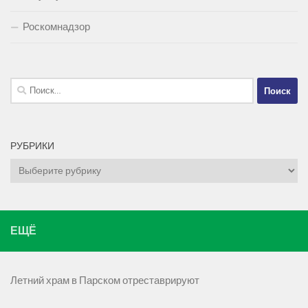
Роскомнадзор
Найти:
РУБРИКИ
Рубрики
ЕЩЁ
Летний храм в Парском отреставрируют