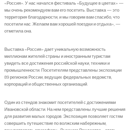
«Россия». У нас начался фестиваль «Будущее в цветах» —
мы очень рекомендуем вам его посетить. Выставка — это
территория благодарности, и мы говорим вам спасибо, что
посетили нас. Желаем вам хорошей поездки и отдыха», —
отметила она.
Выставка «Россия» дает уникальную возможность
миллионам жителей страны и иностранным туристам
увидеть все достижения российской науки, техники и
промышленности. Посетителям представлены экспозиции
89 регионов России, ведущих федеральных ведомств,
корпораций и общественных организаций.
Один из стендов знакомит посетителей с достижениями
Ивановской области. На нем представлены лучшие решения
для развития малых городов. Экспозиция позволяет гостям
совершить путешествие по волжским набережным,