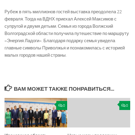
Рубеж в пять миллионов гостей выставка преодолела 22
февраля. Тогда на ВДНХ приехал Алексей Максимов с
супругой и двумя детьми. Семья из города Волжский
Волгоградской области получила путешествие по маршруту
«Энергия Ладоги». Благодаря подарку семья увидела
главные символы Приволжья и познакомилась с историей
малых городов нашей страны.
ВАМ МОЖЕТ ТАКЖЕ ПОНРАВИТЬСЯ...
0
0