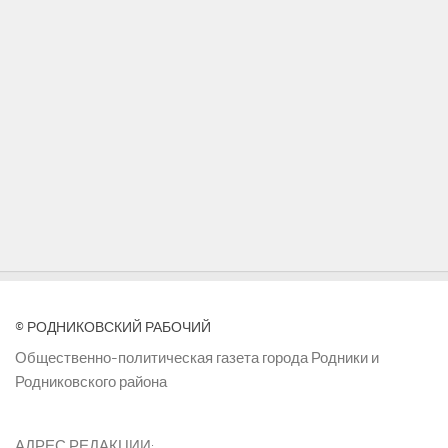
© РОДНИКОВСКИЙ РАБОЧИЙ
Общественно-политическая газета города Родники и
Родниковского района
АДРЕС РЕДАКЦИИ: