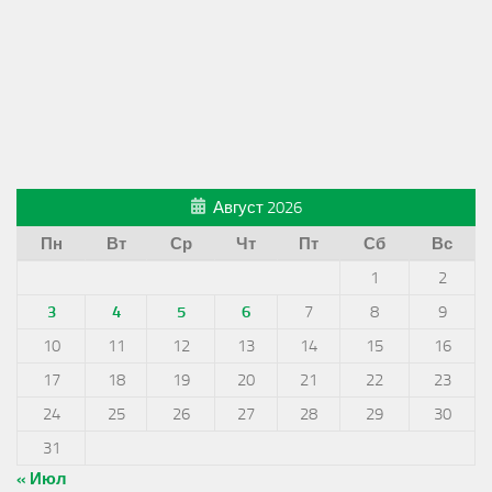
Август 2026
Пн
Вт
Ср
Чт
Пт
Сб
Вс
1
2
3
4
5
6
7
8
9
10
11
12
13
14
15
16
17
18
19
20
21
22
23
24
25
26
27
28
29
30
31
« Июл