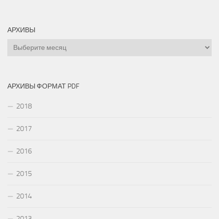
АРХИВЫ
Архивы
АРХИВЫ ФОРМАТ PDF
2018
2017
2016
2015
2014
2013