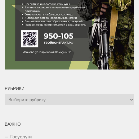
РУБРИКИ
Рубрики
ВАЖНО
Госуслуги