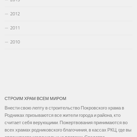
2012
2011
2010
СТРОИМ ХРАМ ВСЕМ МИРОМ
Внести свою лепту в строительство Покровского храма в
Родниках призываются все жители города и района, кто
считает себя верующими. Пожертвования принимаются во
всех храмах родниковского благочиния, в кассах РКЦ, где вы