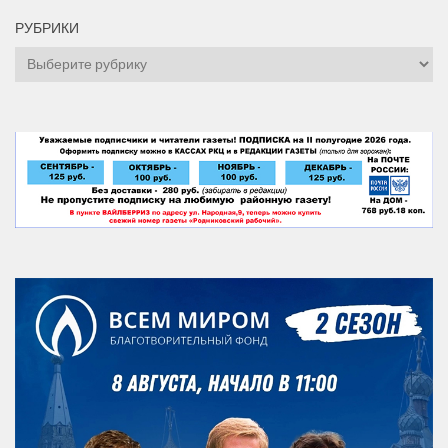
РУБРИКИ
Рубрики