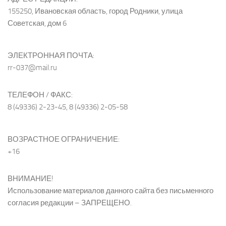
155250, Ивановская область, город Родники, улица
Советская, дом 6
ЭЛЕКТРОННАЯ ПОЧТА:
rr-037@mail.ru
ТЕЛЕФОН / ФАКС:
8 (49336) 2-23-45, 8 (49336) 2-05-58
ВОЗРАСТНОЕ ОГРАНИЧЕНИЕ:
+16
ВНИМАНИЕ!
Использование материалов данного сайта без письменного
согласия редакции – ЗАПРЕЩЕНО.