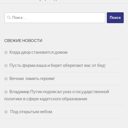
Найти:
СВЕЖИЕ НОВОСТИ
Когда двор становится домом
Пусть форма ваша и берет оберегают вас от бед!
Вечная память героям!
Владимир Путин подписал указ о государственной
политике в сфере кадетского образования
Под открытым небом