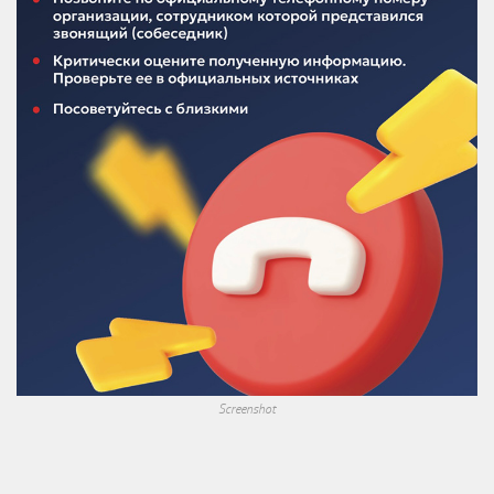
Screenshot