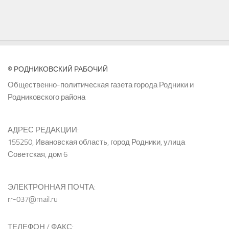
© РОДНИКОВСКИЙ РАБОЧИЙ
Общественно-политическая газета города Родники и
Родниковского района
АДРЕС РЕДАКЦИИ:
155250, Ивановская область, город Родники, улица
Советская, дом 6
ЭЛЕКТРОННАЯ ПОЧТА:
rr-037@mail.ru
ТЕЛЕФОН / ФАКС: