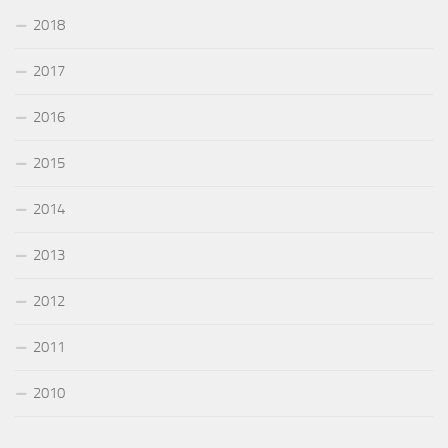
2018
2017
2016
2015
2014
2013
2012
2011
2010