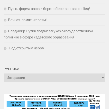
Пусть форма ваша и берет оберегают вас от бед!
Вечная память героям!
Владимир Путин подписал указ о государственной
политике в сфере кадетского образования
Под открытым небом
РУБРИКИ
Рубрики