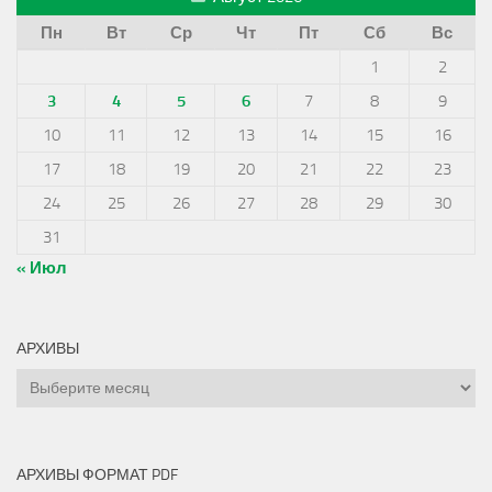
Пн
Вт
Ср
Чт
Пт
Сб
Вс
1
2
3
4
5
6
7
8
9
10
11
12
13
14
15
16
17
18
19
20
21
22
23
24
25
26
27
28
29
30
31
« Июл
АРХИВЫ
Архивы
АРХИВЫ ФОРМАТ PDF