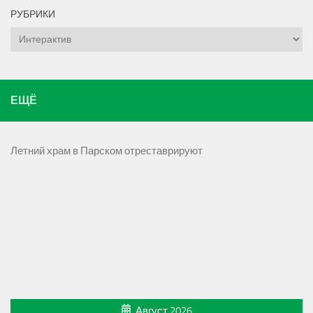
РУБРИКИ
Рубрики
ЕЩЁ
Летний храм в Парском отреставрируют
Август 2026