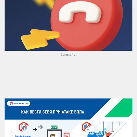
Screenshot