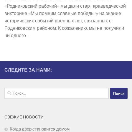
«Родниковский рабочий» мы дали старт краеведческой
викторине «Мы помним славные победы!» на знание
исторических событий военных лет, связанных с
Родниковским районом. К сожалению, мы не получили
ни одного...
СЛЕДИТЕ ЗА НАМИ:
Найти:
СВЕЖИЕ НОВОСТИ
Когда двор становится домом