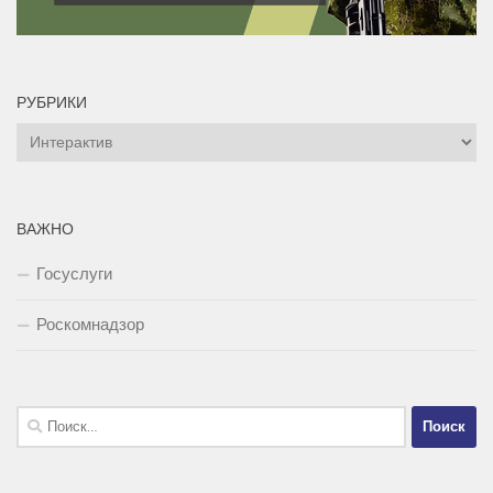
РУБРИКИ
Рубрики
ВАЖНО
Госуслуги
Роскомнадзор
Найти: