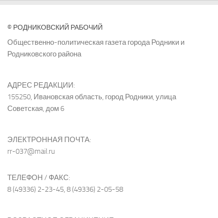
© РОДНИКОВСКИЙ РАБОЧИЙ
Общественно-политическая газета города Родники и
Родниковского района
АДРЕС РЕДАКЦИИ:
155250, Ивановская область, город Родники, улица
Советская, дом 6
ЭЛЕКТРОННАЯ ПОЧТА:
rr-037@mail.ru
ТЕЛЕФОН / ФАКС:
8 (49336) 2-23-45, 8 (49336) 2-05-58