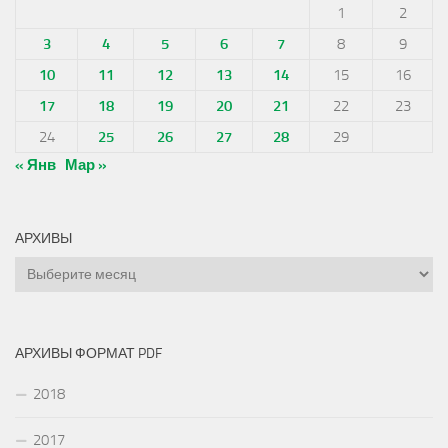
1
2
3
4
5
6
7
8
9
10
11
12
13
14
15
16
17
18
19
20
21
22
23
24
25
26
27
28
29
« Янв
Мар »
АРХИВЫ
Архивы
АРХИВЫ ФОРМАТ PDF
2018
2017