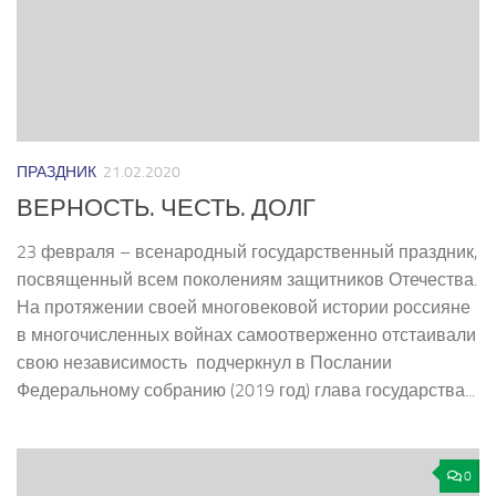
ПРАЗДНИК
21.02.2020
ВЕРНОСТЬ. ЧЕСТЬ. ДОЛГ
23 февраля – всенародный государственный праздник,
посвященный всем поколениям защитников Отечества.
На протяжении своей многовековой истории россияне
в многочисленных войнах самоотверженно отстаивали
свою независимость ­ подчеркнул в Послании
Федеральному собранию (2019 год) глава государства...
0