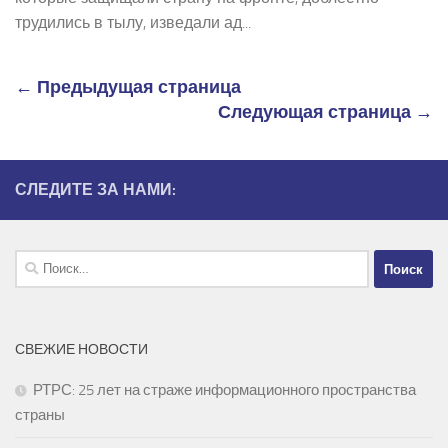
трудились в тылу, изведали ад...
← Предыдущая страница
Следующая страница →
СЛЕДИТЕ ЗА НАМИ:
Найти:
СВЕЖИЕ НОВОСТИ
РТРС: 25 лет на страже информационного пространства
страны