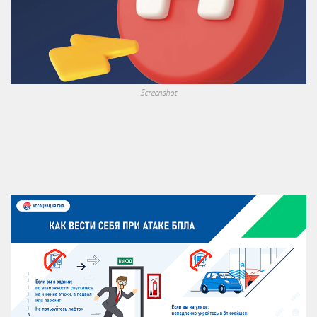
Screenshot