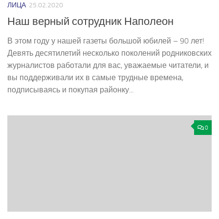
ЛИЦА
25.02.2020
Наш верный сотрудник Наполеон
В этом году у нашей газеты большой юбилей – 90 лет!
Девять десятилетий несколько поколений родниковских
журналистов работали для вас, уважаемые читатели, и
вы поддерживали их в самые трудные времена,
подписываясь и покупая районку...
0