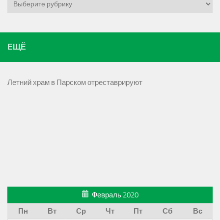
Рубрики
ЕЩЁ
Летний храм в Парском отреставрируют
Февраль 2020
Пн
Вт
Ср
Чт
Пт
Сб
Вс