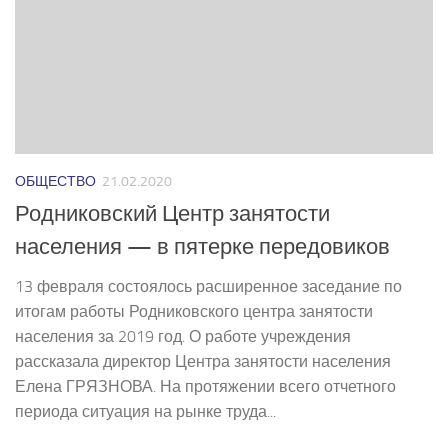
ОБЩЕСТВО
21.02.2020
Родниковский Центр занятости
населения — в пятерке передовиков
13 февраля состоялось расширенное заседание по
итогам работы Родниковского центра занятости
населения за 2019 год. О работе учреждения
рассказала директор Центра занятости населения
Елена ГРЯЗНОВА. На протяжении всего отчетного
периода ситуация на рынке труда...