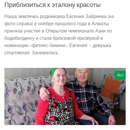
Приблизиться к эталону красоты
Наша землячка, родниковка Евгения Зайриева (на
фото справа) в ноябре прошлого года в Алматы
приняла участие в Открытом чемпионате Азии по
бодибилдингу и стала бронзовой призёркой в
номинации «фитнес-­бикини». Евгения – девушка
спортивная. Занималась...
0