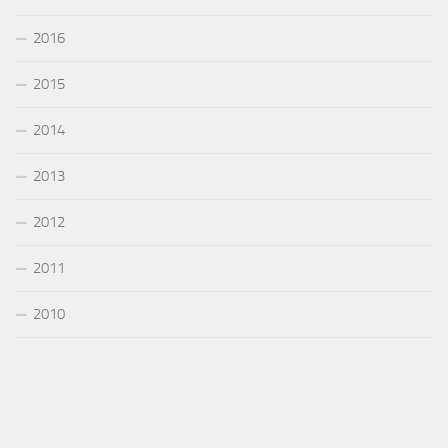
2016
2015
2014
2013
2012
2011
2010