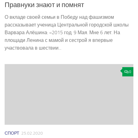
Правнуки знают и помнят
О вкладе своей семьи в Победу над фашизмом
рассказывает ученица Центральной городской школы
Варвара Алёшина: «2015 год. 9 Мая. Мне 6 лет. На
площади Ленина с мамой и сестрой я впервые
участвовала в шествии...
0
СПОРТ
25.02.2020