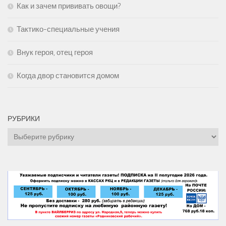
Как и зачем прививать овощи?
Тактико-специальные учения
Внук героя, отец героя
Когда двор становится домом
РУБРИКИ
Рубрики