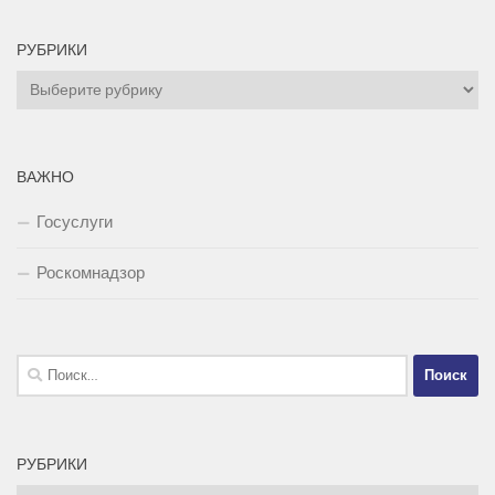
РУБРИКИ
Рубрики
ВАЖНО
Госуслуги
Роскомнадзор
Найти:
РУБРИКИ