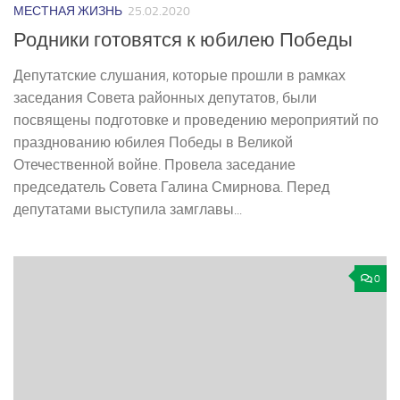
МЕСТНАЯ ЖИЗНЬ
25.02.2020
Родники готовятся к юбилею Победы
Депутатские слушания, которые прошли в рамках
заседания Совета районных депутатов, были
посвящены подготовке и проведению мероприятий по
празднованию юбилея Победы в Великой
Отечественной войне. Провела заседание
председатель Совета Галина Смирнова. Перед
депутатами выступила замглавы...
0