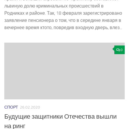
львиную долю криминальных происшествий в
Родниках и районе. Так, 18 февраля зарегистрировано
заявление пенсионера о том, что в середине января в
вечернее время кто­то, повредив входную дверь, влез...
0
СПОРТ
26.02.2020
Будущие защитники Отечества вышли
на ринг