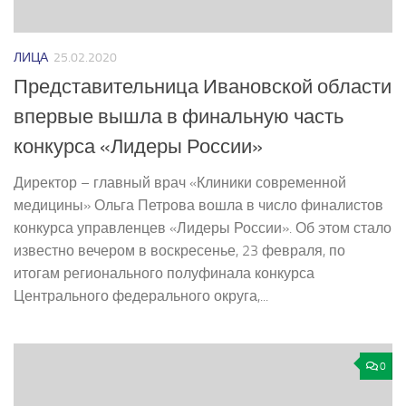
ЛИЦА
25.02.2020
Представительница Ивановской области
впервые вышла в финальную часть
конкурса «Лидеры России»
Директор – главный врач «Клиники современной
медицины» Ольга Петрова вошла в число финалистов
конкурса управленцев «Лидеры России». Об этом стало
известно вечером в воскресенье, 23 февраля, по
итогам регионального полуфинала конкурса
Центрального федерального округа,...
0