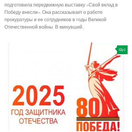
подготовила передвижную выставку «Свой вклад в
Победу внесли». Она рассказывает о работе
прокуратуры и ее сотрудников в годы Великой
Отечественной войны. В минувший...
0