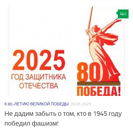
0
К 80-ЛЕТИЮ ВЕЛИКОЙ ПОБЕДЫ
26.05.2025
Не дадим забыть о том, кто в 1945 году
победил фашизм!