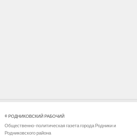
© РОДНИКОВСКИЙ РАБОЧИЙ
Общественно-политическая газета города Родники и
Родниковского района