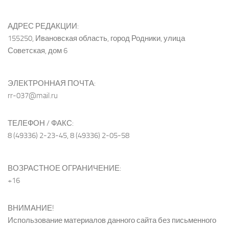
АДРЕС РЕДАКЦИИ:
155250, Ивановская область, город Родники, улица
Советская, дом 6
ЭЛЕКТРОННАЯ ПОЧТА:
rr-037@mail.ru
ТЕЛЕФОН / ФАКС:
8 (49336) 2-23-45, 8 (49336) 2-05-58
ВОЗРАСТНОЕ ОГРАНИЧЕНИЕ:
+16
ВНИМАНИЕ!
Использование материалов данного сайта без письменного