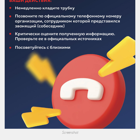
Screenshot