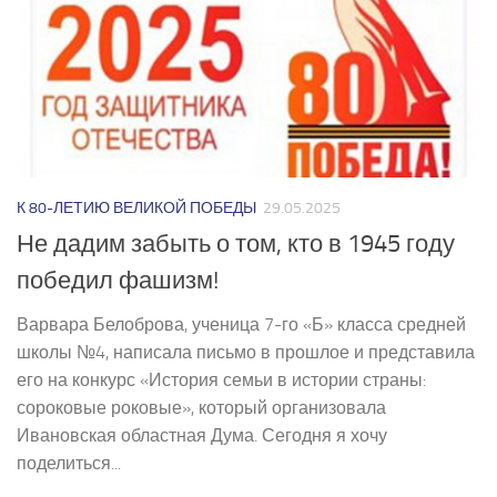
К 80-ЛЕТИЮ ВЕЛИКОЙ ПОБЕДЫ
29.05.2025
Не дадим забыть о том, кто в 1945 году
победил фашизм!
Варвара Белоброва, ученица 7-го «Б» класса средней
школы №4, написала письмо в прошлое и представила
его на конкурс «История семьи в истории страны:
сороковые роковые», который организовала
Ивановская областная Дума. Сегодня я хочу
поделиться...