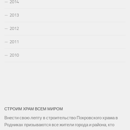
2014
2013
2012
2011
2010
СТРОИМ ХРАМ ВСЕМ МИРОМ
Внести свою лепту в строительство Покровского храма в
Родниках призываются все жители города и района, кто