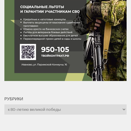
РУБРИКИ
Рубрики