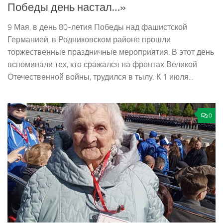
Победы день настал…»
9 Мая, в день 80-летия Победы над фашистской
Германией, в Родниковском районе прошли
торжественные праздничные мероприятия. В этот день
вспоминали тех, кто сражался на фронтах Великой
Отечественной войны, трудился в тылу. К 1 июля...
0