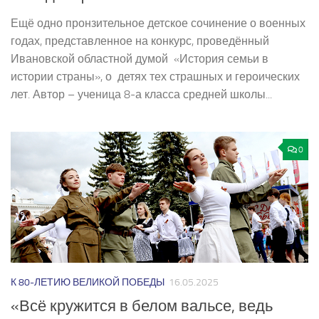
Ещё одно пронзительное детское сочинение о военных
годах, представленное на конкурс, проведённый
Ивановской областной думой «История семьи в
истории страны», о детях тех страшных и героических
лет. Автор – ученица 8-а класса средней школы...
0
К 80-ЛЕТИЮ ВЕЛИКОЙ ПОБЕДЫ
16.05.2025
«Всё кружится в белом вальсе, ведь