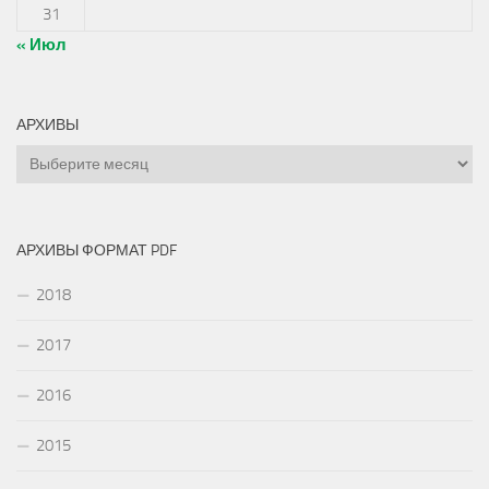
31
« Июл
АРХИВЫ
Архивы
АРХИВЫ ФОРМАТ PDF
2018
2017
2016
2015