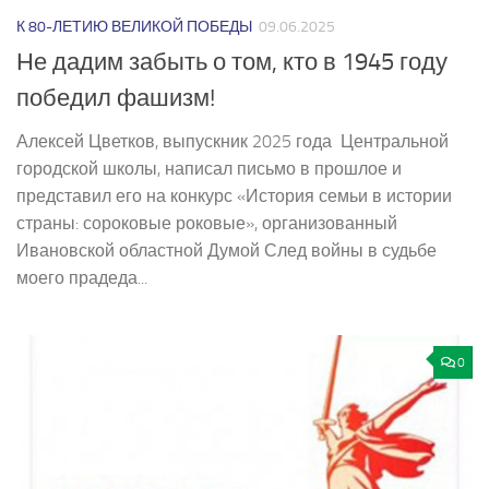
К 80-ЛЕТИЮ ВЕЛИКОЙ ПОБЕДЫ
09.06.2025
Не дадим забыть о том, кто в 1945 году
победил фашизм!
Алексей Цветков, выпускник 2025 года Центральной
городской школы, написал письмо в прошлое и
представил его на конкурс «История семьи в истории
страны: сороковые роковые», организованный
Ивановской областной Думой След войны в судьбе
моего прадеда...
0