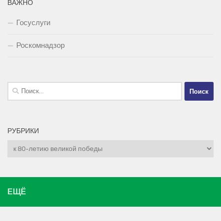
ВАЖНО
Госуслуги
Роскомнадзор
Найти:
РУБРИКИ
Рубрики
ЕЩЁ