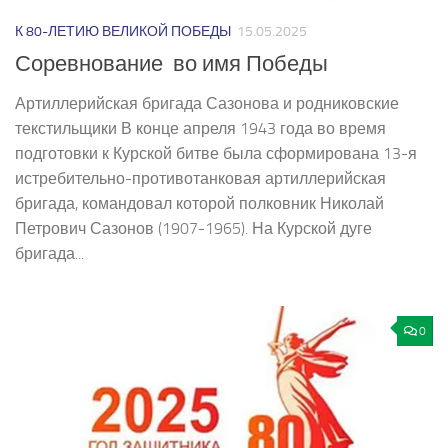
К 80-ЛЕТИЮ ВЕЛИКОЙ ПОБЕДЫ
15.05.2025
Соревнование во имя Победы
Артиллерийская бригада Сазонова и родниковские
текстильщики В конце апреля 1943 года во время
подготовки к Курской битве была сформирована 13-я
истребительно-противотанковая артиллерийская
бригада, командовал которой полковник Николай
Петрович Сазонов (1907-1965). На Курской дуге
бригада...
0