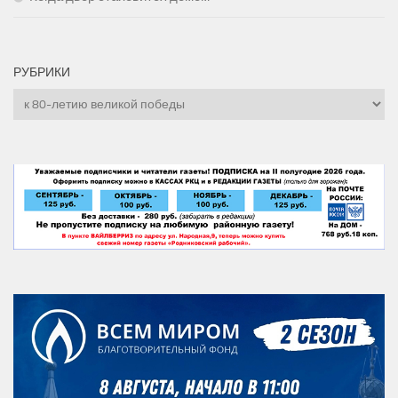
РУБРИКИ
Рубрики