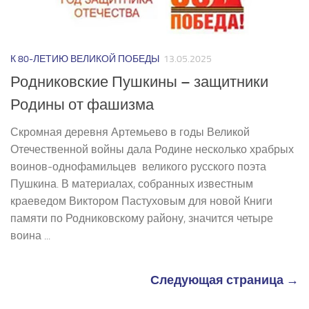
К 80-ЛЕТИЮ ВЕЛИКОЙ ПОБЕДЫ
13.05.2025
Родниковские Пушкины – защитники
Родины от фашизма
Скромная деревня Артемьево в годы Великой
Отечественной войны дала Родине несколько храбрых
воинов-­однофамильцев великого русского поэта
Пушкина. В материалах, собранных известным
краеведом Виктором Пастуховым для новой Книги
памяти по Родниковскому району, значится четыре
воина ...
Следующая страница →