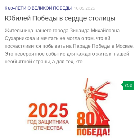
К 80-ЛЕТИЮ ВЕЛИКОЙ ПОБЕДЫ
16.05.2025
Юбилей Победы в сердце столицы
Жительница нашего города Зинаида Михайловна
Сухарникова и мечтать не могла о том, что ей
посчастливится побывать на Параде Победы в Москве.
Это невероятное событие для каждого жителя нашей
необъятной страны, а для тех, кто...
0