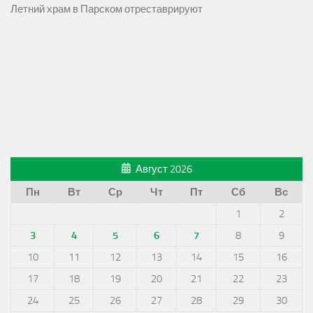
Летний храм в Парском отреставрируют
Август 2026
Пн
Вт
Ср
Чт
Пт
Сб
Вс
1
2
3
4
5
6
7
8
9
10
11
12
13
14
15
16
17
18
19
20
21
22
23
24
25
26
27
28
29
30