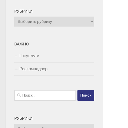
РУБРИКИ
Рубрики
ВАЖНО
Госуслуги
Роскомнадзор
Найти:
РУБРИКИ
Рубрики