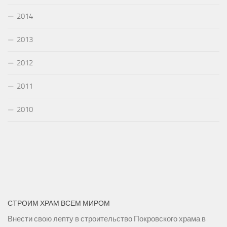
2014
2013
2012
2011
2010
СТРОИМ ХРАМ ВСЕМ МИРОМ
Внести свою лепту в строительство Покровского храма в