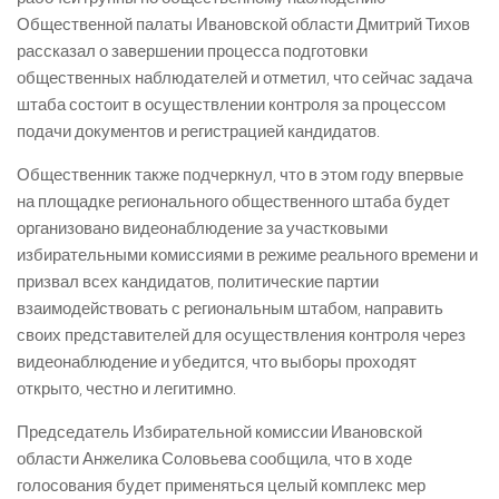
Общественной палаты Ивановской области Дмитрий Тихов
рассказал о завершении процесса подготовки
общественных наблюдателей и отметил, что сейчас задача
штаба состоит в осуществлении контроля за процессом
подачи документов и регистрацией кандидатов.
Общественник также подчеркнул, что в этом году впервые
на площадке регионального общественного штаба будет
организовано видеонаблюдение за участковыми
избирательными комиссиями в режиме реального времени и
призвал всех кандидатов, политические партии
взаимодействовать с региональным штабом, направить
своих представителей для осуществления контроля через
видеонаблюдение и убедится, что выборы проходят
открыто, честно и легитимно.
Председатель Избирательной комиссии Ивановской
области Анжелика Соловьева сообщила, что в ходе
голосования будет применяться целый комплекс мер