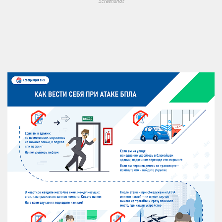
Screenshot