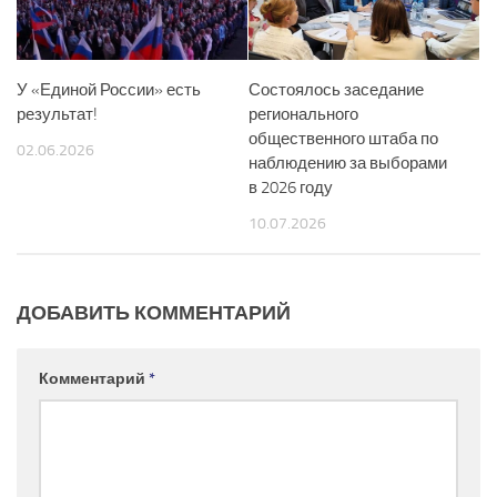
У «Единой России» есть
Состоялось заседание
результат!
регионального
общественного штаба по
02.06.2026
наблюдению за выборами
в 2026 году
10.07.2026
ДОБАВИТЬ КОММЕНТАРИЙ
Комментарий
*