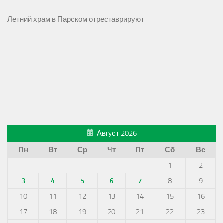
Летний храм в Парском отреставрируют
Август 2026
Пн
Вт
Ср
Чт
Пт
Сб
Вс
1
2
3
4
5
6
7
8
9
10
11
12
13
14
15
16
17
18
19
20
21
22
23