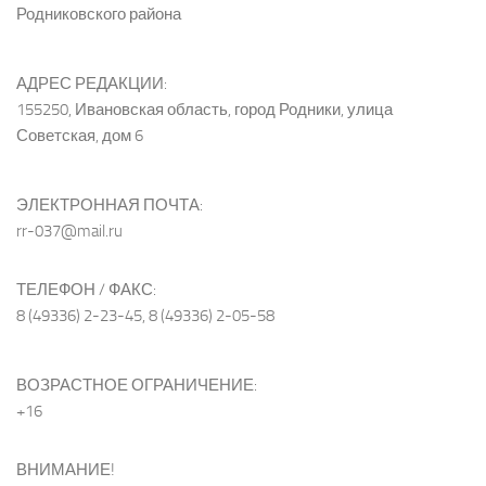
Родниковского района
АДРЕС РЕДАКЦИИ:
155250, Ивановская область, город Родники, улица
Советская, дом 6
ЭЛЕКТРОННАЯ ПОЧТА:
rr-037@mail.ru
ТЕЛЕФОН / ФАКС:
8 (49336) 2-23-45, 8 (49336) 2-05-58
ВОЗРАСТНОЕ ОГРАНИЧЕНИЕ:
+16
ВНИМАНИЕ!