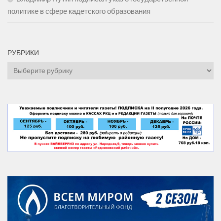
политике в сфере кадетского образования
РУБРИКИ
Рубрики