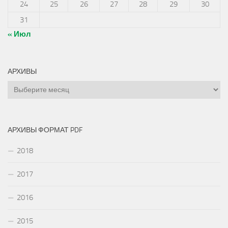
24
25
26
27
28
29
30
31
« Июл
АРХИВЫ
Архивы
АРХИВЫ ФОРМАТ PDF
2018
2017
2016
2015