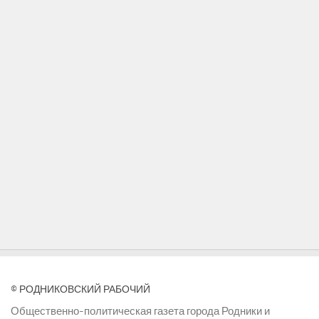
© РОДНИКОВСКИЙ РАБОЧИЙ
Общественно-политическая газета города Родники и