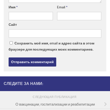
Имя
*
Email
*
Сайт
Сохранить моё имя, email и адрес сайта в этом
браузере для последующих моих комментариев.
СЛЕДИТЕ ЗА НАМИ:
СЛЕДУЮЩАЯ ПУБЛИКАЦИЯ
О вакцинации, госпитализации и реабилитации