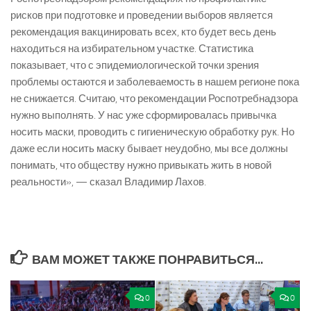
рисков при подготовке и проведении выборов является
рекомендация вакцинировать всех, кто будет весь день
находиться на избирательном участке. Статистика
показывает, что с эпидемиологической точки зрения
проблемы остаются и заболеваемость в нашем регионе пока
не снижается. Считаю, что рекомендации Роспотребнадзора
нужно выполнять. У нас уже сформировалась привычка
носить маски, проводить с гигиеническую обработку рук. Но
даже если носить маску бывает неудобно, мы все должны
понимать, что обществу нужно привыкать жить в новой
реальности», — сказал Владимир Лахов.
ВАМ МОЖЕТ ТАКЖЕ ПОНРАВИТЬСЯ...
0
0