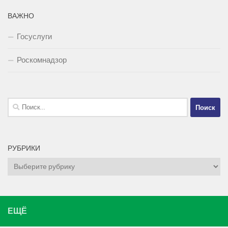
ВАЖНО
Госуслуги
Роскомнадзор
Найти:
РУБРИКИ
Рубрики
ЕЩЁ