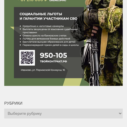
РУБРИКИ
Рубрики