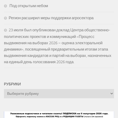
Под открытым небом
Регион расширил меры поддержки агросектора
23 июля был опубликован доклад Центра общественно-
политических проектов и коммуникаций «Процесс
выдвижения на выборах 2026 – оценка электоральной
динамики», посвященный предварительным итогам этапа
выдвижения кандидатов и партий на выборах, назначенных
на единый день голосования 2026 года.
РУБРИКИ
Рубрики