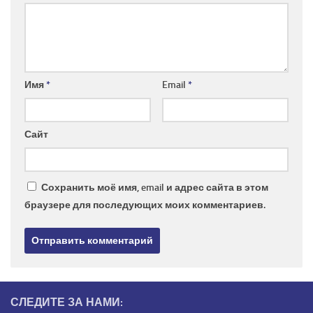
Имя
*
Email
*
Сайт
Сохранить моё имя, email и адрес сайта в этом
браузере для последующих моих комментариев.
СЛЕДИТЕ ЗА НАМИ: