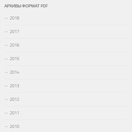
АРХИВЫ ФОРМАТ PDF
2018
2017
2016
2015
2014
2013
2012
2011
2010