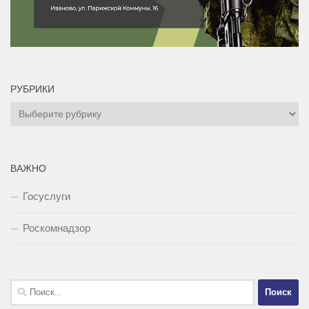
РУБРИКИ
Рубрики
ВАЖНО
Госуслуги
Роскомнадзор
Найти: