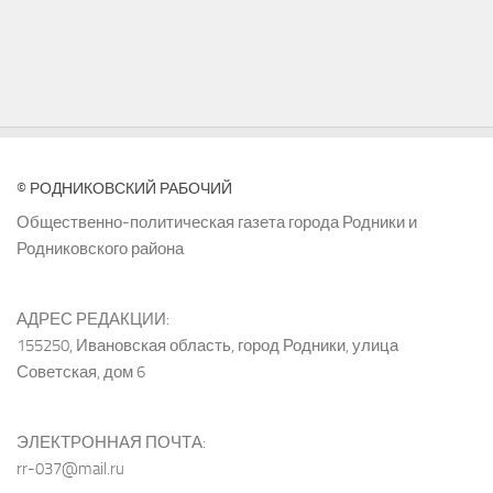
© РОДНИКОВСКИЙ РАБОЧИЙ
Общественно-политическая газета города Родники и
Родниковского района
АДРЕС РЕДАКЦИИ:
155250, Ивановская область, город Родники, улица
Советская, дом 6
ЭЛЕКТРОННАЯ ПОЧТА:
rr-037@mail.ru