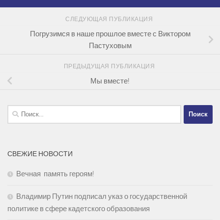
СЛЕДУЮЩАЯ ПУБЛИКАЦИЯ
Погрузимся в наше прошлое вместе с Виктором
Пастуховым
ПРЕДЫДУЩАЯ ПУБЛИКАЦИЯ
Мы вместе!
Найти:
СВЕЖИЕ НОВОСТИ
Вечная память героям!
Владимир Путин подписал указ о государственной
политике в сфере кадетского образования