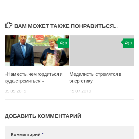
ВАМ МОЖЕТ ТАКЖЕ ПОНРАВИТЬСЯ...
0
0
«Нам есть, чем гордиться и
Медалисты стремятся в
куда стремиться!»
энергетику
09.09.2019
15.07.2019
ДОБАВИТЬ КОММЕНТАРИЙ
Комментарий
*