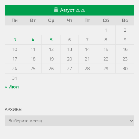
Август 2026
Пн
Вт
Ср
Чт
Пт
Сб
Вс
1
2
3
4
5
6
7
8
9
10
11
12
13
14
15
16
17
18
19
20
21
22
23
24
25
26
27
28
29
30
31
« Июл
АРХИВЫ
Архивы