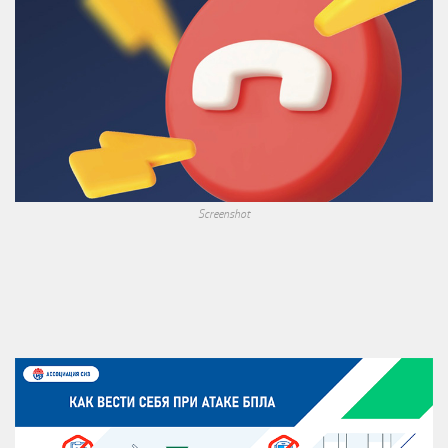
Screenshot