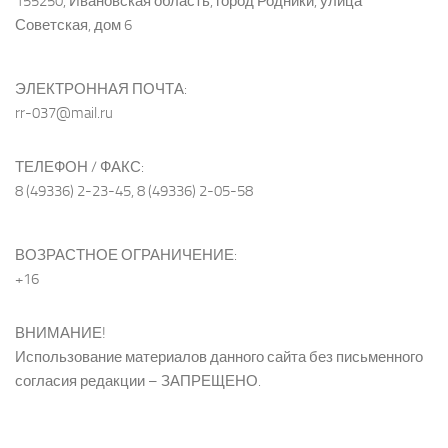
155250, Ивановская область, город Родники, улица
Советская, дом 6
ЭЛЕКТРОННАЯ ПОЧТА:
rr-037@mail.ru
ТЕЛЕФОН / ФАКС:
8 (49336) 2-23-45, 8 (49336) 2-05-58
ВОЗРАСТНОЕ ОГРАНИЧЕНИЕ:
+16
ВНИМАНИЕ!
Использование материалов данного сайта без письменного
согласия редакции – ЗАПРЕЩЕНО.