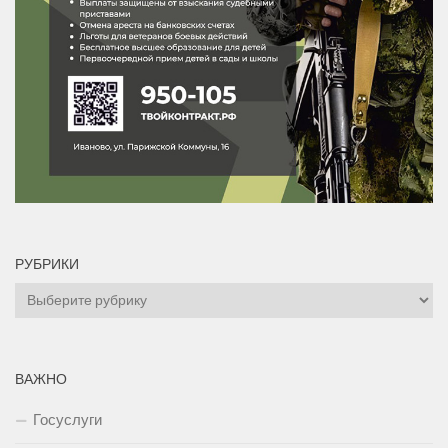
РУБРИКИ
Рубрики
ВАЖНО
Госуслуги