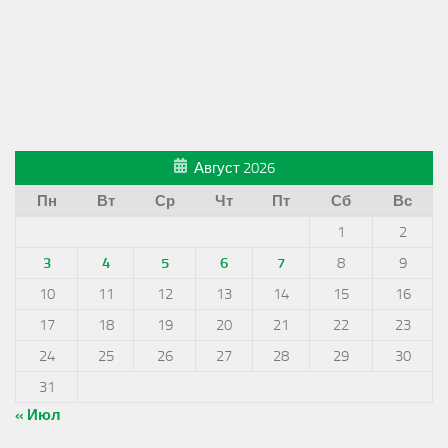
Август 2026
Пн
Вт
Ср
Чт
Пт
Сб
Вс
1
2
3
4
5
6
7
8
9
10
11
12
13
14
15
16
17
18
19
20
21
22
23
24
25
26
27
28
29
30
31
« Июл