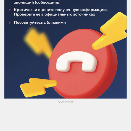
Screenshot