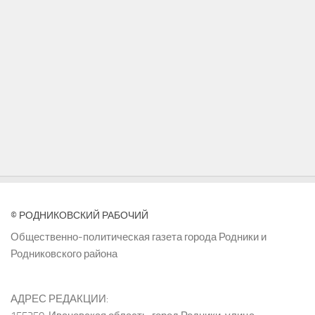
© РОДНИКОВСКИЙ РАБОЧИЙ
Общественно-политическая газета города Родники и
Родниковского района
АДРЕС РЕДАКЦИИ: