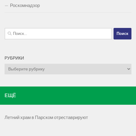
Роскомнадзор
Найти:
РУБРИКИ
Рубрики
ЕЩЁ
Летний храм в Парском отреставрируют