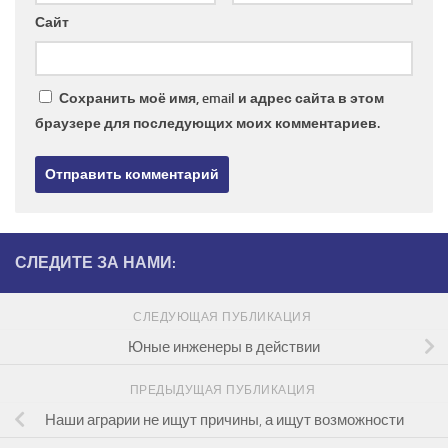
Сайт
Сохранить моё имя, email и адрес сайта в этом
браузере для последующих моих комментариев.
СЛЕДИТЕ ЗА НАМИ:
СЛЕДУЮЩАЯ ПУБЛИКАЦИЯ
Юные инженеры в действии
ПРЕДЫДУЩАЯ ПУБЛИКАЦИЯ
Наши аграрии не ищут причины, а ищут возможности