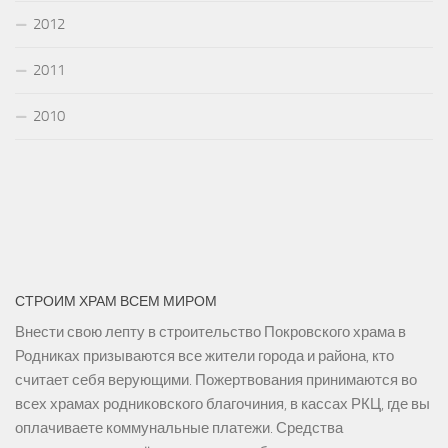
2012
2011
2010
СТРОИМ ХРАМ ВСЕМ МИРОМ
Внести свою лепту в строительство Покровского храма в
Родниках призываются все жители города и района, кто
считает себя верующими. Пожертвования принимаются во
всех храмах родниковского благочиния, в кассах РКЦ, где вы
оплачиваете коммунальные платежи. Средства