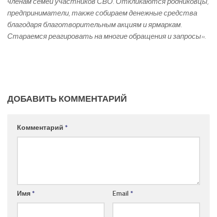
членам семей участников СВО. Откликаются родниковцы,
предприниматели, также собираем денежные средства
благодаря благотворительным акциям и ярмаркам.
Стараемся реагировать на многие обращения и запросы».
ДОБАВИТЬ КОММЕНТАРИЙ
Комментарий
*
Имя
*
Email
*