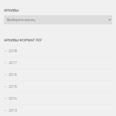
АРХИВЫ
Архивы
АРХИВЫ ФОРМАТ PDF
2018
2017
2016
2015
2014
2013