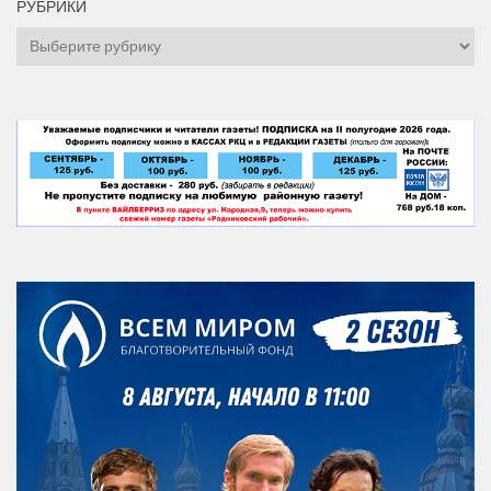
РУБРИКИ
Рубрики