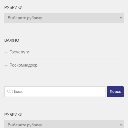
РУБРИКИ
Рубрики
ВАЖНО
Госуслуги
Роскомнадзор
Найти:
РУБРИКИ
Рубрики