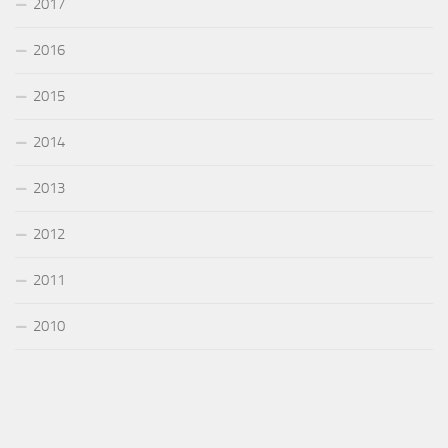
2017
2016
2015
2014
2013
2012
2011
2010