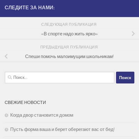
СЛЕДИТЕ ЗА НАМИ:
СЛЕДУЮЩАЯ ПУБЛИКАЦИЯ
«В спорте надо жить ярко»
ПРЕДЫДУЩАЯ ПУБЛИКАЦИЯ
Спеши помочь малоимущим школьникам!
Найти:
СВЕЖИЕ НОВОСТИ
Когда двор становится домом
Пусть форма ваша и берет оберегают вас от бед!