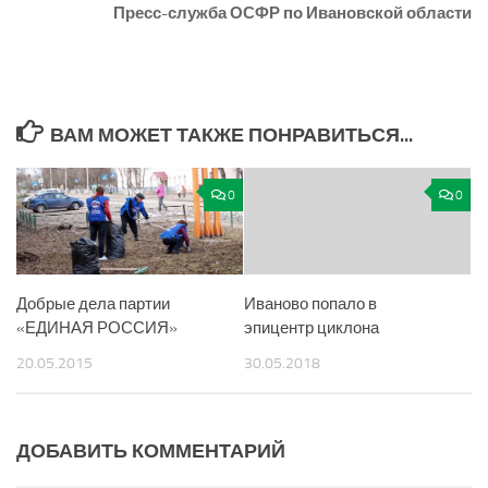
Пресс-служба ОСФР по Ивановской области
ВАМ МОЖЕТ ТАКЖЕ ПОНРАВИТЬСЯ...
0
0
Добрые дела партии
Иваново попало в
«ЕДИНАЯ РОССИЯ»
эпицентр циклона
20.05.2015
30.05.2018
ДОБАВИТЬ КОММЕНТАРИЙ