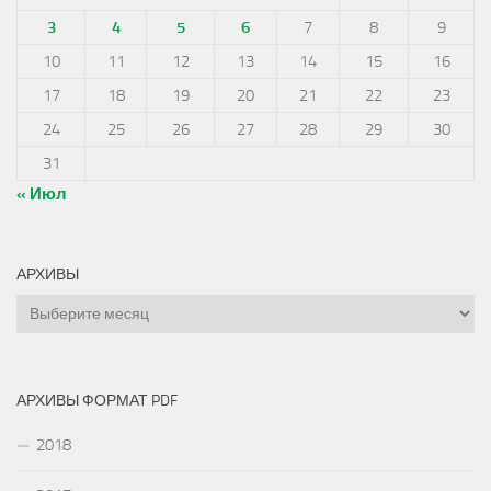
3
4
5
6
7
8
9
10
11
12
13
14
15
16
17
18
19
20
21
22
23
24
25
26
27
28
29
30
31
« Июл
АРХИВЫ
Архивы
АРХИВЫ ФОРМАТ PDF
2018