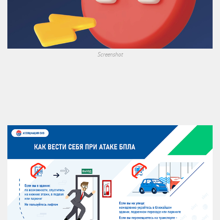
Screenshot