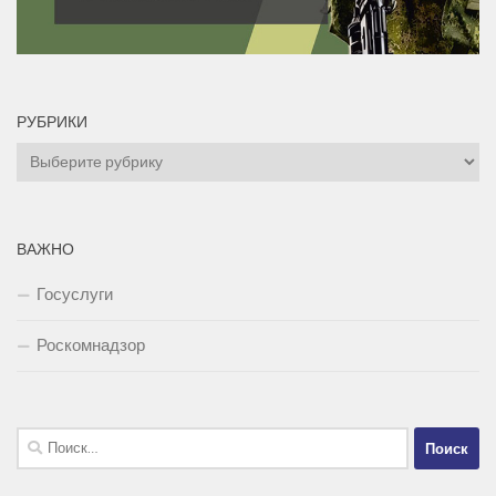
РУБРИКИ
Рубрики
ВАЖНО
Госуслуги
Роскомнадзор
Найти: