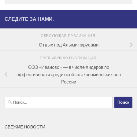
СЛЕДИТЕ ЗА НАМИ:
СЛЕДУЮЩАЯ ПУБЛИКАЦИЯ
Отдых под Алыми парусами
ПРЕДЫДУЩАЯ ПУБЛИКАЦИЯ
ОЭЗ «Иваново» — в числе лидеров по
эффективности среди особых экономических зон
России
Найти:
СВЕЖИЕ НОВОСТИ