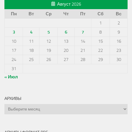
Август 2026
Пн
Вт
Ср
Чт
Пт
Сб
Вс
1
2
3
4
5
6
7
8
9
10
11
12
13
14
15
16
17
18
19
20
21
22
23
24
25
26
27
28
29
30
31
« Июл
АРХИВЫ
Архивы