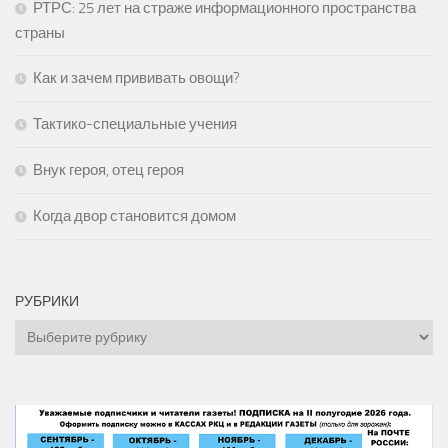
РТРС: 25 лет на страже информационного пространства
страны
Как и зачем прививать овощи?
Тактико-специальные учения
Внук героя, отец героя
Когда двор становится домом
РУБРИКИ
Рубрики