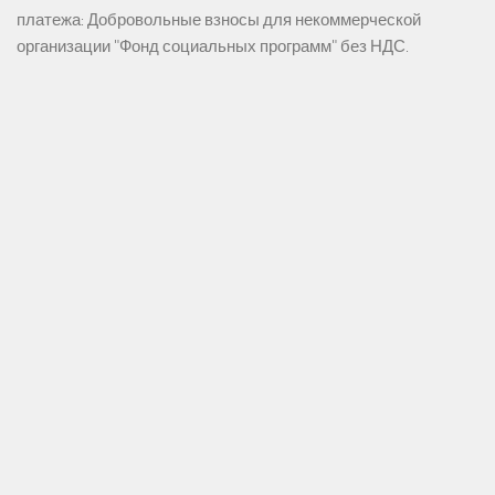
платежа: Добровольные взносы для некоммерческой
организации "Фонд социальных программ" без НДС.