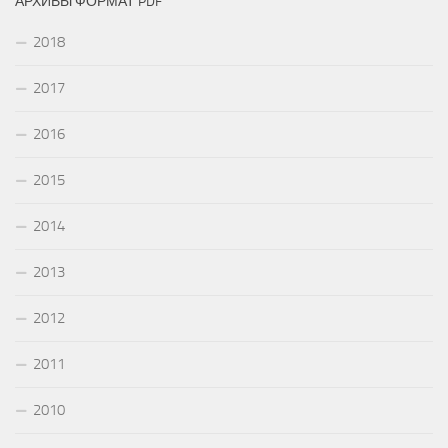
АРХИВЫ ФОРМАТ PDF
2018
2017
2016
2015
2014
2013
2012
2011
2010