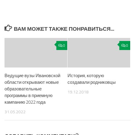
ВАМ МОЖЕТ ТАКЖЕ ПОНРАВИТЬСЯ...
0
0
Ведущие вузы Ивановской
История, которую
области открывают новые
создавали родниковцы
образовательные
19.12.2018
программы в приемную
кампанию 2022 года
31.05.2022