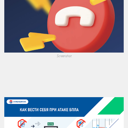
Screenshot