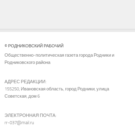
© РОДНИКОВСКИЙ РАБОЧИЙ
Общественно-политическая газета города Родники и
Родниковского района
АДРЕС РЕДАКЦИИ:
155250, Ивановская область, город Родники, улица
Советская, дом 6
ЭЛЕКТРОННАЯ ПОЧТА:
rr-037@mail.ru