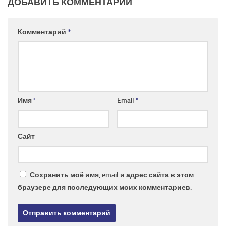
ДОБАВИТЬ КОММЕНТАРИЙ
Комментарий
*
Имя
*
Email
*
Сайт
Сохранить моё имя, email и адрес сайта в этом
браузере для последующих моих комментариев.