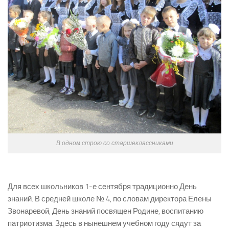
В одном строю со старшеклассниками
Для всех школьников 1-е сентября традиционно День
знаний. В средней школе № 4, по словам директора Елены
Звонаревой, День знаний посвящен Родине, воспитанию
патриотизма. Здесь в нынешнем учебном году сядут за