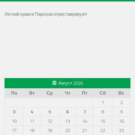
Летний храм в Парском отреставрируют
Август 2026
Пн
Вт
Ср
Чт
Пт
Сб
Вс
1
2
3
4
5
6
7
8
9
10
11
12
13
14
15
16
17
18
19
20
21
22
23