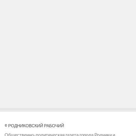
© РОДНИКОВСКИЙ РАБОЧИЙ
Общественно-политическая газета города Родники и