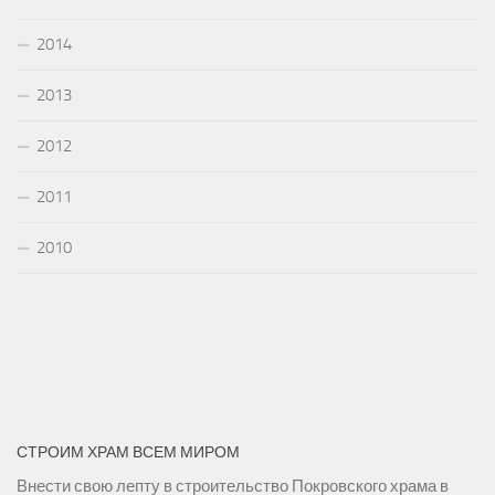
2014
2013
2012
2011
2010
СТРОИМ ХРАМ ВСЕМ МИРОМ
Внести свою лепту в строительство Покровского храма в