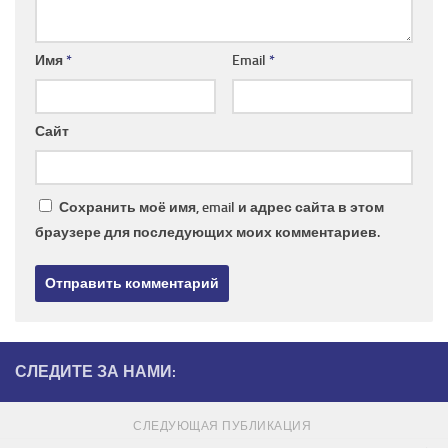
Имя
*
Email
*
Сайт
Сохранить моё имя, email и адрес сайта в этом
браузере для последующих моих комментариев.
СЛЕДИТЕ ЗА НАМИ:
СЛЕДУЮЩАЯ ПУБЛИКАЦИЯ