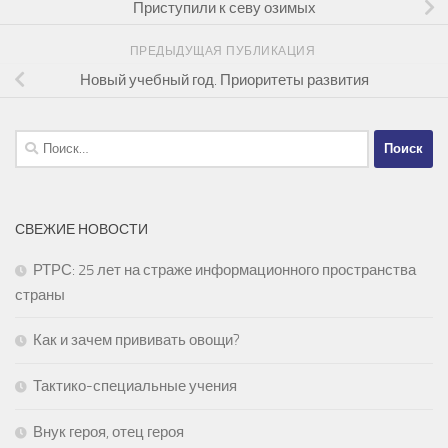
Приступили к севу озимых
ПРЕДЫДУЩАЯ ПУБЛИКАЦИЯ
Новый учебный год. Приоритеты развития
Найти:
СВЕЖИЕ НОВОСТИ
РТРС: 25 лет на страже информационного пространства
страны
Как и зачем прививать овощи?
Тактико-специальные учения
Внук героя, отец героя