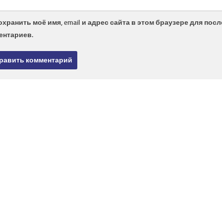
охранить моё имя, email и адрес сайта в этом браузере для по
ентариев.