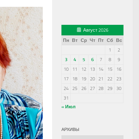
Август 2026
Пн
Вт
Ср
Чт
Пт
Сб
Вс
1
2
3
4
5
6
7
8
9
10
11
12
13
14
15
16
17
18
19
20
21
22
23
24
25
26
27
28
29
30
31
« Июл
АРХИВЫ
Архивы