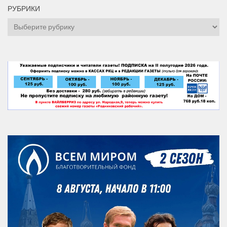
РУБРИКИ
Рубрики