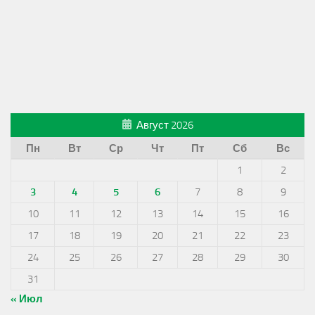
Август 2026
Пн
Вт
Ср
Чт
Пт
Сб
Вс
1
2
3
4
5
6
7
8
9
10
11
12
13
14
15
16
17
18
19
20
21
22
23
24
25
26
27
28
29
30
31
« Июл