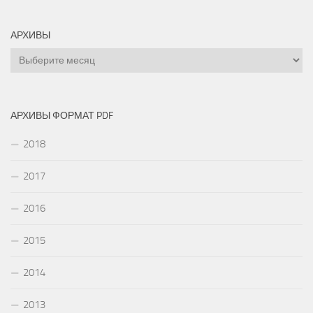
АРХИВЫ
Архивы
АРХИВЫ ФОРМАТ PDF
2018
2017
2016
2015
2014
2013