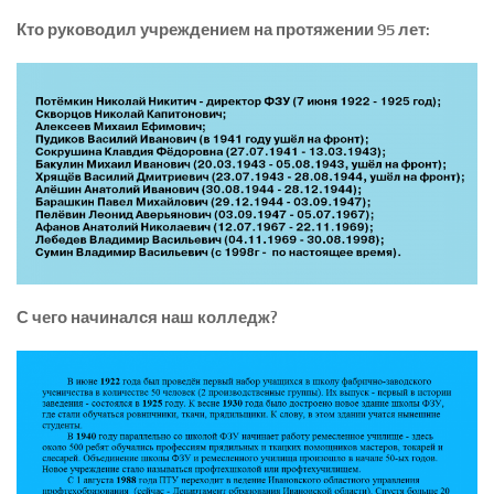
Кто руководил учреждением на протяжении 95 лет:
С чего начинался наш колледж?