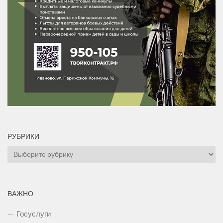
РУБРИКИ
Рубрики
ВАЖНО
Госуслуги