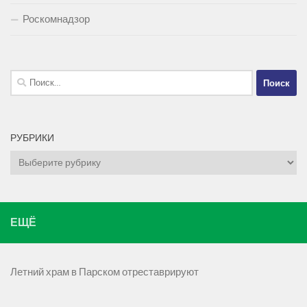
Роскомнадзор
Найти:
РУБРИКИ
Рубрики
ЕЩЁ
Летний храм в Парском отреставрируют