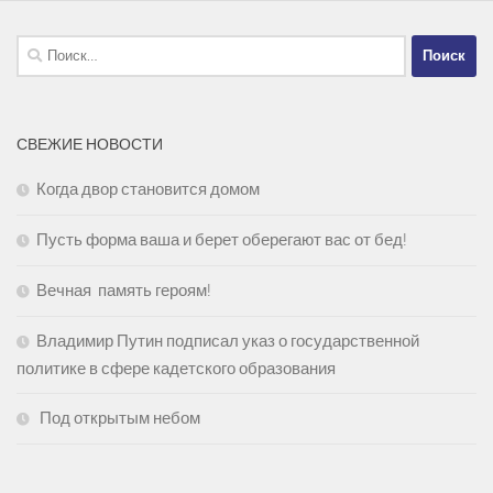
Найти:
СВЕЖИЕ НОВОСТИ
Когда двор становится домом
Пусть форма ваша и берет оберегают вас от бед!
Вечная память героям!
Владимир Путин подписал указ о государственной
политике в сфере кадетского образования
Под открытым небом