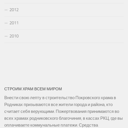
2012
2011
2010
СТРОИМ ХРАМ ВСЕМ МИРОМ
Внести свою лепту в строительство Покровского храма в
Родниках призываются все жители города и района, кто
считает себя верующими. Пожертвования принимаются во
всех храмах родниковского благочиния, в кассах РКЦ, где вы
оплачиваете коммунальные платежи. Средства