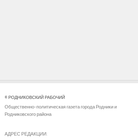
© РОДНИКОВСКИЙ РАБОЧИЙ
Общественно-политическая газета города Родники и
Родниковского района
АДРЕС РЕДАКЦИИ: