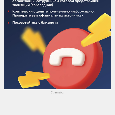
Screenshot