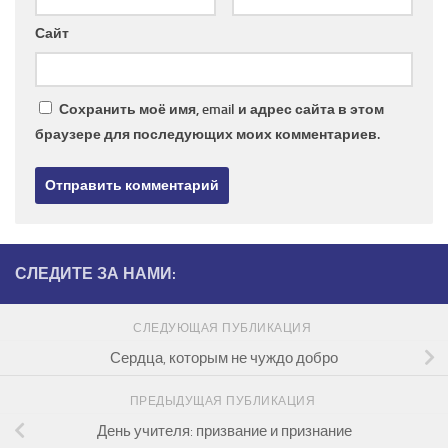
Сайт
Сохранить моё имя, email и адрес сайта в этом
браузере для последующих моих комментариев.
СЛЕДИТЕ ЗА НАМИ:
СЛЕДУЮЩАЯ ПУБЛИКАЦИЯ
Сердца, которым не чуждо добро
ПРЕДЫДУЩАЯ ПУБЛИКАЦИЯ
День учителя: призвание и признание