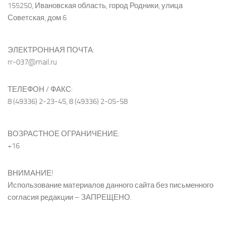
155250, Ивановская область, город Родники, улица
Советская, дом 6
ЭЛЕКТРОННАЯ ПОЧТА:
rr-037@mail.ru
ТЕЛЕФОН / ФАКС:
8 (49336) 2-23-45, 8 (49336) 2-05-58
ВОЗРАСТНОЕ ОГРАНИЧЕНИЕ:
+16
ВНИМАНИЕ!
Использование материалов данного сайта без письменного
согласия редакции – ЗАПРЕЩЕНО.