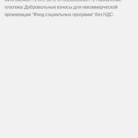
платежа: Добровольные взносы для некоммерческой
организации "Фонд социальных программ" без НДС.