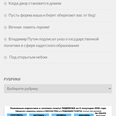
Когда двор становится домом
Пусть форма ваша и берет оберегают вас от бед!
Вечная память героям!
Владимир Путин подписал указ о государственной
политике в сфере кадетского образования
Под открытым небом
РУБРИКИ
Рубрики