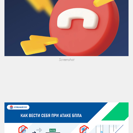
Screenshot