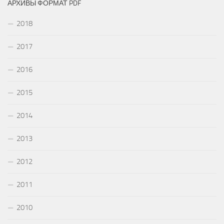
АРХИВЫ ФОРМАТ PDF
2018
2017
2016
2015
2014
2013
2012
2011
2010