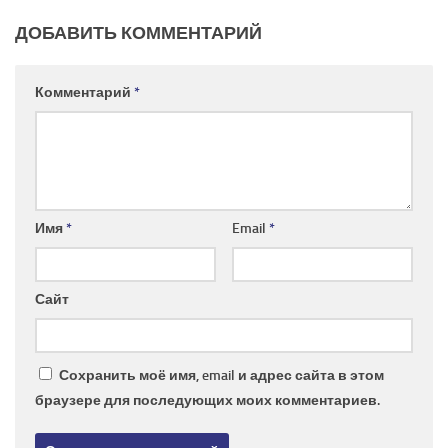
ДОБАВИТЬ КОММЕНТАРИЙ
Комментарий
*
Имя
*
Email
*
Сайт
Сохранить моё имя, email и адрес сайта в этом
браузере для последующих моих комментариев.