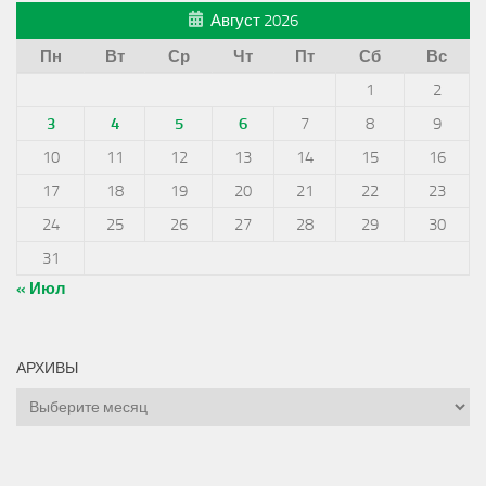
Август 2026
Пн
Вт
Ср
Чт
Пт
Сб
Вс
1
2
3
4
5
6
7
8
9
10
11
12
13
14
15
16
17
18
19
20
21
22
23
24
25
26
27
28
29
30
31
« Июл
АРХИВЫ
Архивы