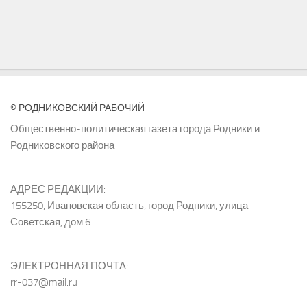
© РОДНИКОВСКИЙ РАБОЧИЙ
Общественно-политическая газета города Родники и
Родниковского района
АДРЕС РЕДАКЦИИ:
155250, Ивановская область, город Родники, улица
Советская, дом 6
ЭЛЕКТРОННАЯ ПОЧТА:
rr-037@mail.ru