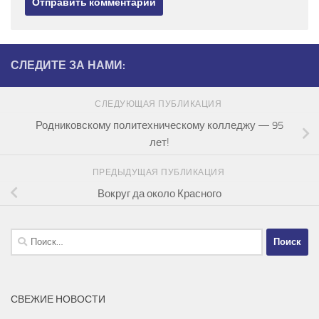
СЛЕДИТЕ ЗА НАМИ:
СЛЕДУЮЩАЯ ПУБЛИКАЦИЯ
Родниковскому политехническому колледжу — 95
лет!
ПРЕДЫДУЩАЯ ПУБЛИКАЦИЯ
Вокруг да около Красного
Найти:
СВЕЖИЕ НОВОСТИ