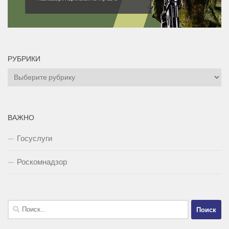
РУБРИКИ
Рубрики
ВАЖНО
Госуслуги
Роскомнадзор
Найти: