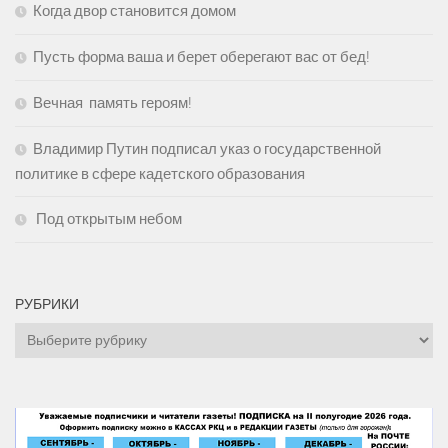
Когда двор становится домом
Пусть форма ваша и берет оберегают вас от бед!
Вечная память героям!
Владимир Путин подписал указ о государственной
политике в сфере кадетского образования
Под открытым небом
РУБРИКИ
Рубрики