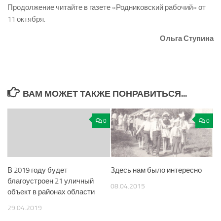
Продолжение читайте в газете «Родниковский рабочий» от
11 октября.
Ольга Ступина
ВАМ МОЖЕТ ТАКЖЕ ПОНРАВИТЬСЯ...
0
0
В 2019 году будет
Здесь нам было интересно
благоустроен 21 уличный
08.04.2015
объект в районах области
29.04.2019