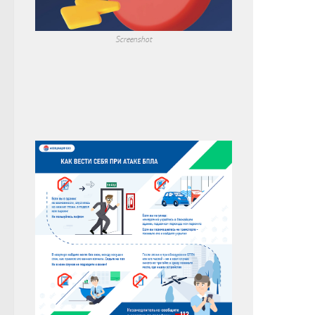
Screenshot