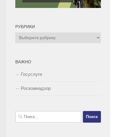
РУБРИКИ
Рубрики
ВАЖНО
Госуслуги
Роскомнадзор
Найти: