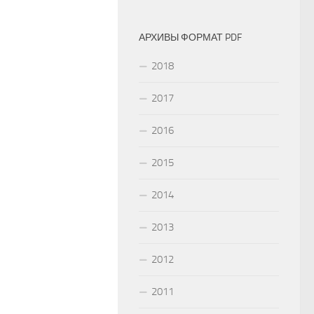
АРХИВЫ ФОРМАТ PDF
2018
2017
2016
2015
2014
2013
2012
2011