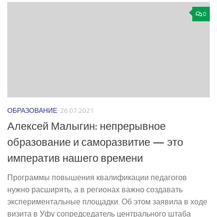
0
ОБРАЗОВАНИЕ
26.07.2021
Алексей Малыгин: непрерывное
образование и саморазвитие — это
императив нашего времени
Программы повышения квалификации педагогов
нужно расширять, а в регионах важно создавать
экспериментальные площадки. Об этом заявила в ходе
визита в Уфу сопредседатель центрального штаба