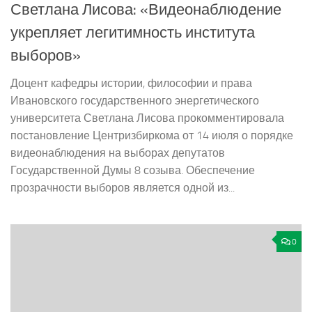
Светлана Лисова: «Видеонаблюдение
укрепляет легитимность института
выборов»
Доцент кафедры истории, философии и права
Ивановского государственного энергетического
университета Светлана Лисова прокомментировала
постановление Центризбиркома от 14 июля о порядке
видеонаблюдения на выборах депутатов
Государственной Думы 8 созыва. Обеспечение
прозрачности выборов является одной из...
0