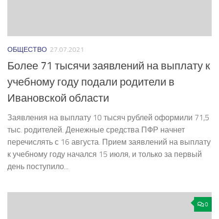
ОБЩЕСТВО
27.07.2021
Более 71 тысячи заявлений на выплату к
учебному году подали родители в
Ивановской области
Заявления на выплату 10 тысяч рублей оформили 71,5
тыс. родителей. Денежные средства ПФР начнет
перечислять с 16 августа. Прием заявлений на выплату
к учебному году начался 15 июля, и только за первый
день поступило...
0