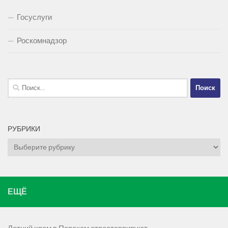
Госуслуги
Роскомнадзор
Найти:
РУБРИКИ
Рубрики
ЕЩЁ