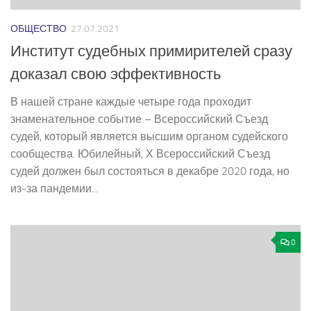
ОБЩЕСТВО
27.07.2021
Институт судебных примирителей сразу
доказал свою эффективность
В нашей стране каждые четыре года проходит
знаменательное событие – Всероссийский Съезд
судей, который является высшим органом судейского
сообщества. Юбилейный, Х Всероссийский Съезд
судей должен был состояться в декабре 2020 года, но
из-за пандемии...
0