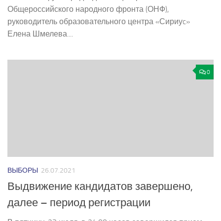
Общероссийского народного фронта (ОНФ),
руководитель образовательного центра «Сириуc»
Елена Шмелева....
0
ВЫБОРЫ
26.07.2021
Выдвижение кандидатов завершено,
далее – период регистрации