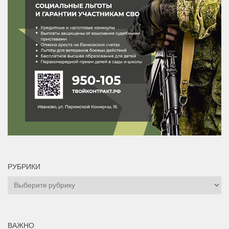
РУБРИКИ
Рубрики
ВАЖНО