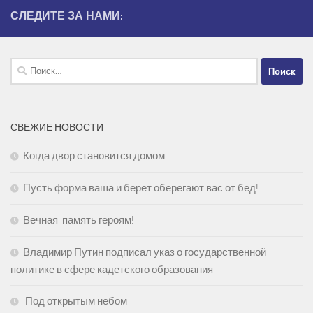
СЛЕДИТЕ ЗА НАМИ:
Найти:
СВЕЖИЕ НОВОСТИ
Когда двор становится домом
Пусть форма ваша и берет оберегают вас от бед!
Вечная память героям!
Владимир Путин подписал указ о государственной
политике в сфере кадетского образования
Под открытым небом