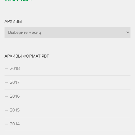
АРХИВЫ
Архивы
АРХИВЫ ФОРМАТ PDF
2018
2017
2016
2015
2014