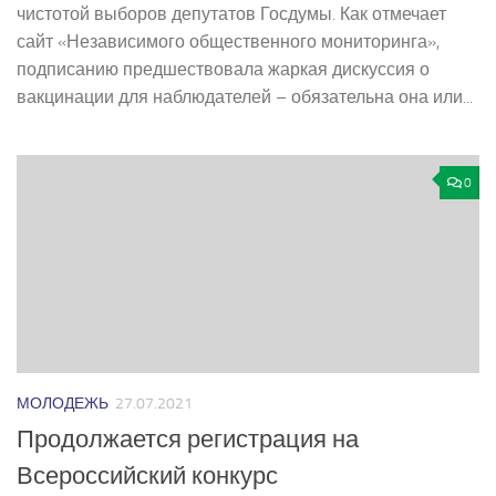
чистотой выборов депутатов Госдумы. Как отмечает
сайт «Независимого общественного мониторинга»,
подписанию предшествовала жаркая дискуссия о
вакцинации для наблюдателей – обязательна она или...
0
МОЛОДЕЖЬ
27.07.2021
Продолжается регистрация на
Всероссийский конкурс