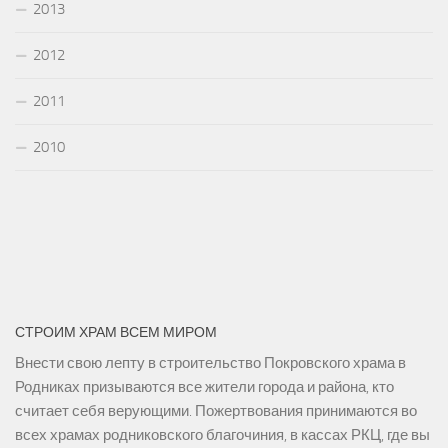
2013
2012
2011
2010
СТРОИМ ХРАМ ВСЕМ МИРОМ
Внести свою лепту в строительство Покровского храма в
Родниках призываются все жители города и района, кто
считает себя верующими. Пожертвования принимаются во
всех храмах родниковского благочиния, в кассах РКЦ, где вы