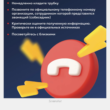
Screenshot