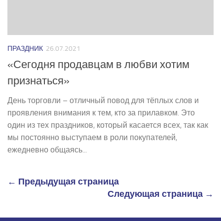
ПРАЗДНИК
26.07.2021
«Сегодня продавцам в любви хотим
признаться»
День торговли – отличный повод для тёплых слов и
проявления внимания к тем, кто за прилавком. Это
один из тех праздников, который касается всех, так как
мы постоянно выступаем в роли покупателей,
ежедневно общаясь...
← Предыдущая страница
Следующая страница →