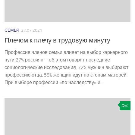
СЕМЬЯ
27.07.2021
Плечом к плечу в трудовую минуту
Профессия членов семьи влияет на выбор карьерного
пути 27% россиян – об этом говорят последние
социологические исследования. 72% мужчин выбирают
профессию отца, 58% женщин идут по стопам матерей.
При выборе профессии «по наследству» и...
0