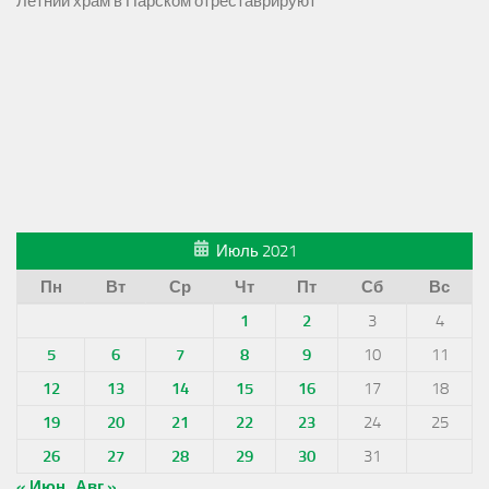
Летний храм в Парском отреставрируют
Июль 2021
Пн
Вт
Ср
Чт
Пт
Сб
Вс
1
2
3
4
5
6
7
8
9
10
11
12
13
14
15
16
17
18
19
20
21
22
23
24
25
26
27
28
29
30
31
« Июн
Авг »