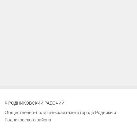
© РОДНИКОВСКИЙ РАБОЧИЙ
Общественно-политическая газета города Родники и
Родниковского района