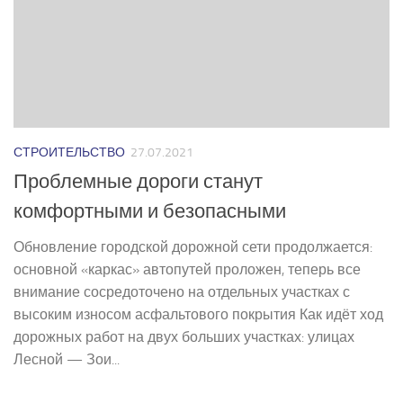
СТРОИТЕЛЬСТВО
27.07.2021
Проблемные дороги станут
комфортными и безопасными
Обновление городской дорожной сети продолжается:
основной «каркас» автопутей проложен, теперь все
внимание сосредоточено на отдельных участках с
высоким износом асфальтового покрытия Как идёт ход
дорожных работ на двух больших участках: улицах
Лесной — Зои...