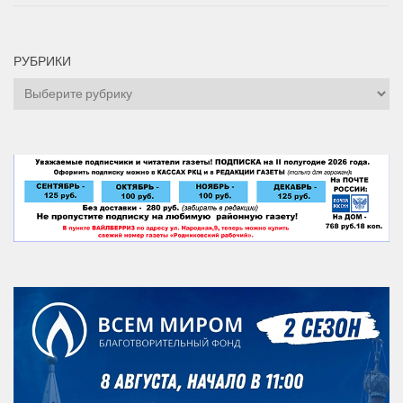
РУБРИКИ
Рубрики