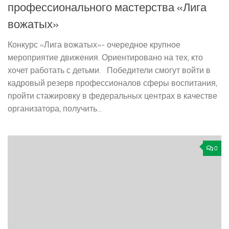
профессионального мастерства «Лига
вожатых»
Конкурс «Лига вожатых»- очередное крупное
мероприятие движения. Ориентировано на тех, кто
хочет работать с детьми. Победители смогут войти в
кадровый резерв профессионалов сферы воспитания,
пройти стажировку в федеральных центрах в качестве
организатора, получить...
0