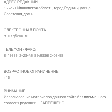
АДРЕС РЕДАКЦИИ:
155250, Ивановская область, город Родники, улица
Советская, дом 6
ЭЛЕКТРОННАЯ ПОЧТА:
rr-037@mail.ru
ТЕЛЕФОН / ФАКС:
8 (49336) 2-23-45, 8 (49336) 2-05-58
ВОЗРАСТНОЕ ОГРАНИЧЕНИЕ:
+16
ВНИМАНИЕ!
Использование материалов данного сайта без письменного
согласия редакции – ЗАПРЕЩЕНО.