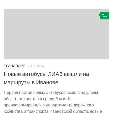
0
ТРАНСПОРТ
08.05.2024
Новые автобусы ЛИАЗ вышли на
маршруты в Иванове
Первая партия новых автобусов вышла на улицы
областного центра в среду, 8 мая. Как
проинформировали в департаменте дорожного
хозяйства и транспорта Ивановской области, новые