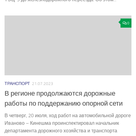
0
ТРАНСПОРТ
21.07.2023
В регионе продолжаются дорожные
работы по поддержанию опорной сети
В четверг, 20 июля, ход работ на автомобильной дороге
Иваново – Кинешма проинспектировал начальник
департамента дорожного хозяйства и транспорта