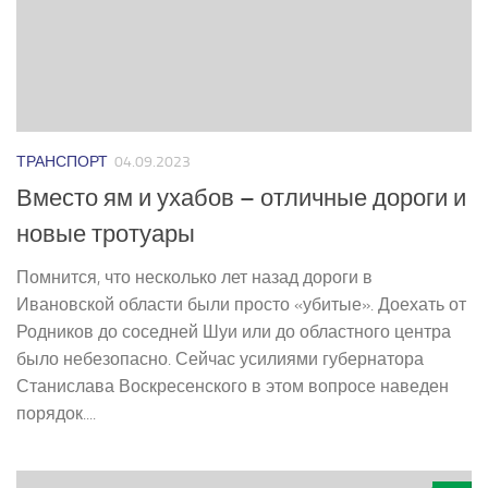
ТРАНСПОРТ
04.09.2023
Вместо ям и ухабов – отличные дороги и
новые тротуары
Помнится, что несколько лет назад дороги в
Ивановской области были просто «убитые». Доехать от
Родников до соседней Шуи или до областного центра
было небезопасно. Сейчас усилиями губернатора
Станислава Воскресенского в этом вопросе наведен
порядок....