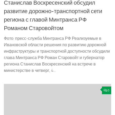
Станислав Воскресенский обсудил
развитие дорожно-транспортной сети
региона с главой Минтранса РФ
Романом Старовойтом
Фото: пресс-служба Минтранса РФ Реализуемые в
Ивановской области решения по развитию дорожной
инфраструктуры и транспортной доступности обсудили
глава Минтранса РФ Роман Старовойт и губернатор
региона Станислав Воскресенский на встрече в
министерстве в четверг, 4...
0