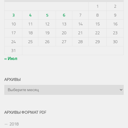
1
2
3
4
5
6
7
8
9
10
11
12
13
14
15
16
17
18
19
20
21
22
23
24
25
26
27
28
29
30
31
« Июл
АРХИВЫ
Архивы
АРХИВЫ ФОРМАТ PDF
2018