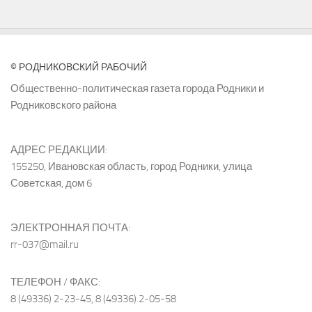
© РОДНИКОВСКИЙ РАБОЧИЙ
Общественно-политическая газета города Родники и
Родниковского района
АДРЕС РЕДАКЦИИ:
155250, Ивановская область, город Родники, улица
Советская, дом 6
ЭЛЕКТРОННАЯ ПОЧТА:
rr-037@mail.ru
ТЕЛЕФОН / ФАКС:
8 (49336) 2-23-45, 8 (49336) 2-05-58