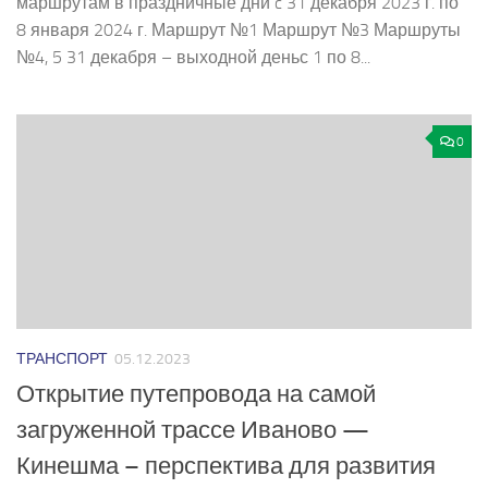
маршрутам в праздничные дни c 31 декабря 2023 г. по
8 января 2024 г. Маршрут №1 Маршрут №3 Маршруты
№4, 5 31 декабря – выходной деньс 1 по 8...
0
ТРАНСПОРТ
05.12.2023
Открытие путепровода на самой
загруженной трассе Иваново —
Кинешма – перспектива для развития