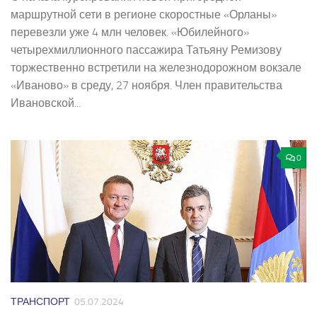
маршрутной сети в регионе скоростные «Орланы»
перевезли уже 4 млн человек. «Юбилейного»
четырехмиллионного пассажира Татьяну Ремизову
торжественно встретили на железнодорожном вокзале
«Иваново» в среду, 27 ноября. Член правительства
Ивановской...
0
ТРАНСПОРТ
05.07.2024