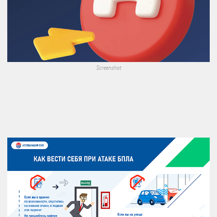
Screenshot