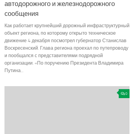
автодорожного и железнодорожного
сообщения
Как работает крупнейший дорожный инфраструктурный
объект региона, по которому открыто техническое
движение 4 декабря посмотрел губернатор Станислав
Воскресенский. Глава региона проехал по путепроводу
и пообщался с представителями подрядной
организации. «По поручению Президента Владимира
Путина...
0