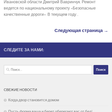
Ивановской области Дмитрий Вавринчук. Ремонт
ведется по национальному проекту «Безопасные
качественные дороги». В текущем году...
Следующая страница →
СЛЕДИТЕ ЗА НАМИ:
Найти:
СВЕЖИЕ НОВОСТИ
Когда двор становится домом
Пусть форма ваша и берет оберегают вас от бед!