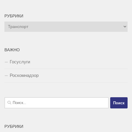
РУБРИКИ
Рубрики
ВАЖНО
Госуслуги
Роскомнадзор
Найти:
РУБРИКИ