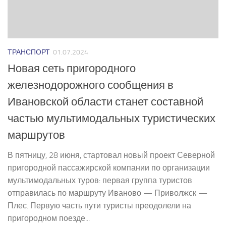
ТРАНСПОРТ
01.07.2024
Новая сеть пригородного
железнодорожного сообщения в
Ивановской области станет составной
частью мультимодальных туристических
маршрутов
В пятницу, 28 июня, стартовал новый проект Северной
пригородной пассажирской компании по организации
мультимодальных туров: первая группа туристов
отправилась по маршруту Иваново — Приволжск —
Плес. Первую часть пути туристы преодолели на
пригородном поезде...