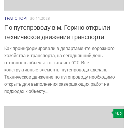
ТРАНСПОРТ
30.11.2023
По путепроводу в м. Горино открыли
техническое движение транспорта
Как проинформировали в департаменте дорожного
хозяйства и транспорта, на сегодняшний день
готовность объекта составляет 92%. Все
конструктивные элементы путепровода сделаны.
Техническое движение по путепроводу необходимо
открыть для выполнения завершающих работ на
подходах к объекту....
0