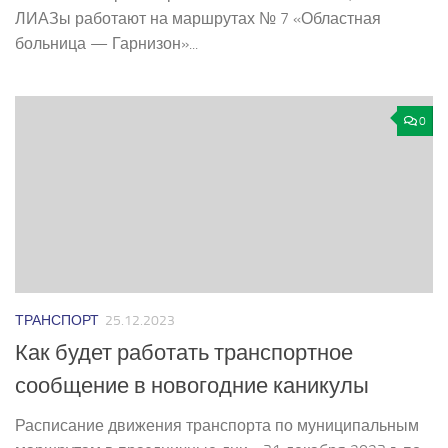
ЛИАЗы работают на маршрутах № 7 «Областная
больница — Гарнизон»...
0
ТРАНСПОРТ
25.12.2023
Как будет работать транспортное
сообщение в новогодние каникулы
Расписание движения транспорта по муниципальным