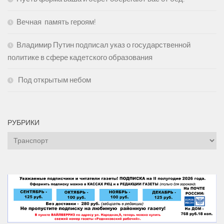
Вечная память героям!
Владимир Путин подписал указ о государственной
политике в сфере кадетского образования
Под открытым небом
РУБРИКИ
Рубрики