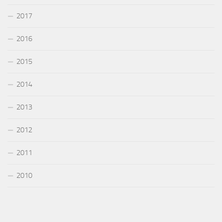
2017
2016
2015
2014
2013
2012
2011
2010