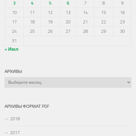
3
4
5
6
7
8
9
10
11
12
13
14
15
16
17
18
19
20
21
22
23
24
25
26
27
28
29
30
31
« Июл
АРХИВЫ
Архивы
АРХИВЫ ФОРМАТ PDF
2018
2017