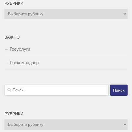
РУБРИКИ
Рубрики
ВАЖНО
Госуслуги
Роскомнадзор
Найти:
РУБРИКИ
Рубрики