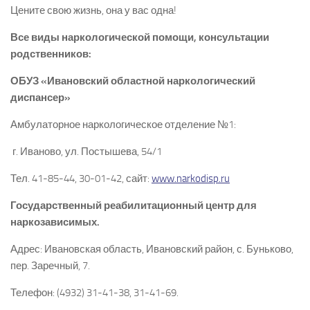
Цените свою жизнь, она у вас одна!
Все виды наркологической помощи, консультации
родственников:
ОБУЗ «Ивановский областной наркологический
диспансер»
Амбулаторное наркологическое отделение №1:
г. Иваново, ул. Постышева, 54/1
Тел. 41-85-44, 30-01-42, сайт:
www.narkodisp.ru
Государственный реабилитационный центр для
наркозависимых.
Адрес: Ивановская область, Ивановский район, с. Буньково,
пер. Заречный, 7.
Телефон: (4932) 31-41-38, 31-41-69.