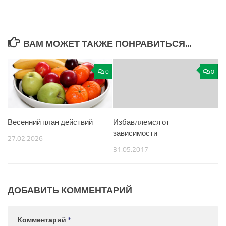
ВАМ МОЖЕТ ТАКЖЕ ПОНРАВИТЬСЯ...
0
0
Весенний план действий
Избавляемся от
зависимости
27.02.2026
31.05.2017
ДОБАВИТЬ КОММЕНТАРИЙ
Комментарий
*