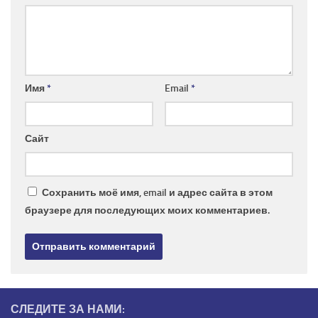
Имя
*
Email
*
Сайт
Сохранить моё имя, email и адрес сайта в этом
браузере для последующих моих комментариев.
СЛЕДИТЕ ЗА НАМИ: