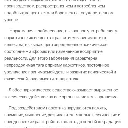
производством, распространением и потреблением
подобных веществ стали бороться на государственном
уровне.
Наркомания – заболевание, вызванное употреблением
наркотических веществ с развитием зависимости от
вещества, вызывающего определенное психическое
состояние – эйфорию или измененное восприятие
реальности. Для этого заболевания характерна
непреодолимая тяга к приему наркотиков, постоянное
увеличение принимаемой дозы и развитие психической и
физической зависимости от наркотика.
Любое наркотическое вещество оказывает выраженное
токсическое действие на все органы и системы организма.
Под воздействием наркотика нарушаются память,
внимание, мышление, развиваются тяжелые психические и
поведенческие расстройства вплоть до полной деградации