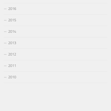
2016
2015
2014
2013
2012
2011
2010