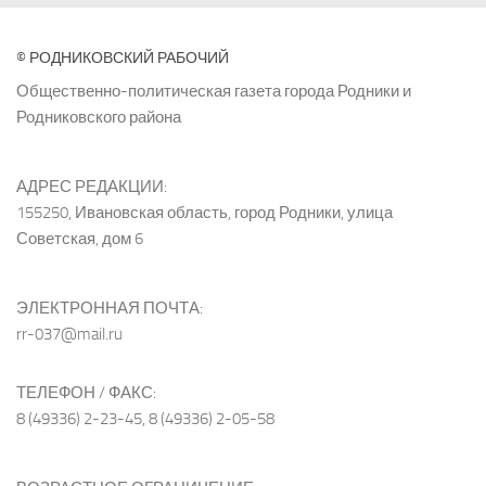
© РОДНИКОВСКИЙ РАБОЧИЙ
Общественно-политическая газета города Родники и
Родниковского района
АДРЕС РЕДАКЦИИ:
155250, Ивановская область, город Родники, улица
Советская, дом 6
ЭЛЕКТРОННАЯ ПОЧТА:
rr-037@mail.ru
ТЕЛЕФОН / ФАКС:
8 (49336) 2-23-45, 8 (49336) 2-05-58