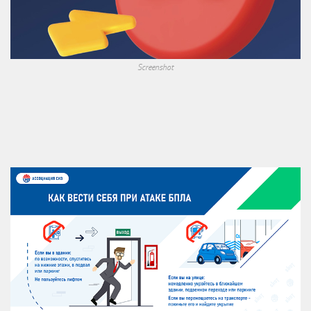
Screenshot