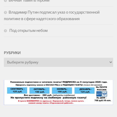
Вечная память героям!
Владимир Путин подписал указ о государственной
политике в сфере кадетского образования
Под открытым небом
РУБРИКИ
Рубрики