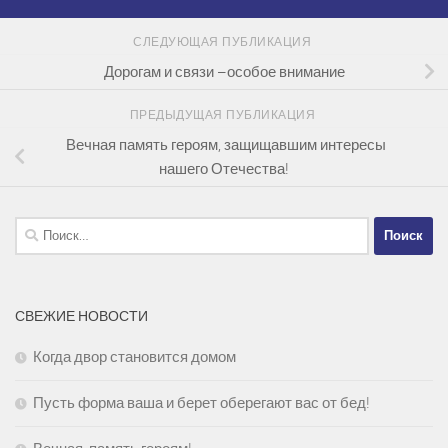
СЛЕДУЮЩАЯ ПУБЛИКАЦИЯ
Дорогам и связи –особое внимание
ПРЕДЫДУЩАЯ ПУБЛИКАЦИЯ
Вечная память героям, защищавшим интересы
нашего Отечества!
Найти:
СВЕЖИЕ НОВОСТИ
Когда двор становится домом
Пусть форма ваша и берет оберегают вас от бед!