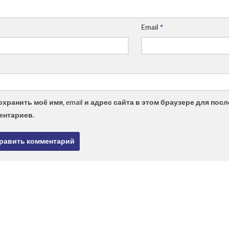
Email
*
охранить моё имя, email и адрес сайта в этом браузере для по
ентариев.