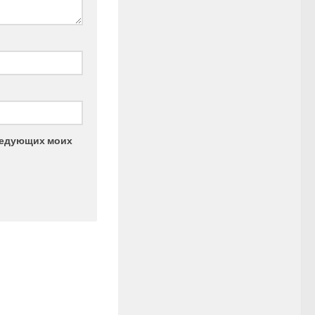
следующих моих