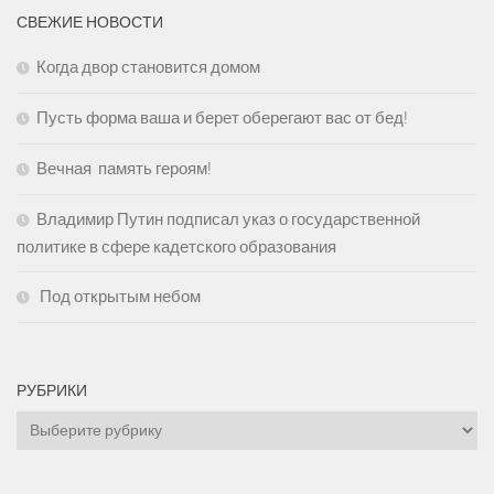
СВЕЖИЕ НОВОСТИ
Когда двор становится домом
Пусть форма ваша и берет оберегают вас от бед!
Вечная память героям!
Владимир Путин подписал указ о государственной
политике в сфере кадетского образования
Под открытым небом
РУБРИКИ
Рубрики