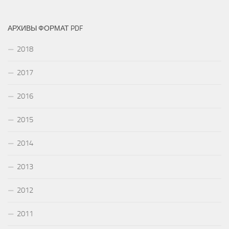
АРХИВЫ ФОРМАТ PDF
2018
2017
2016
2015
2014
2013
2012
2011