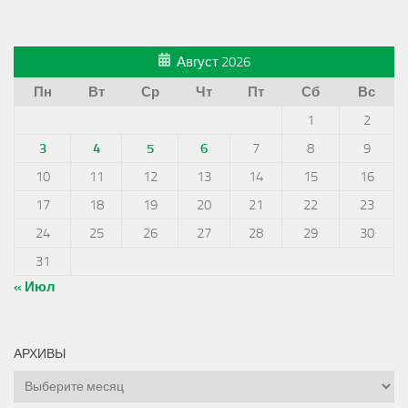
Август 2026
Пн
Вт
Ср
Чт
Пт
Сб
Вс
1
2
3
4
5
6
7
8
9
10
11
12
13
14
15
16
17
18
19
20
21
22
23
24
25
26
27
28
29
30
31
« Июл
АРХИВЫ
Архивы