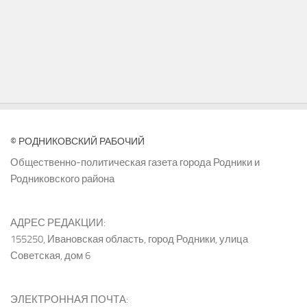
© РОДНИКОВСКИЙ РАБОЧИЙ
Общественно-политическая газета города Родники и
Родниковского района
АДРЕС РЕДАКЦИИ:
155250, Ивановская область, город Родники, улица
Советская, дом 6
ЭЛЕКТРОННАЯ ПОЧТА: