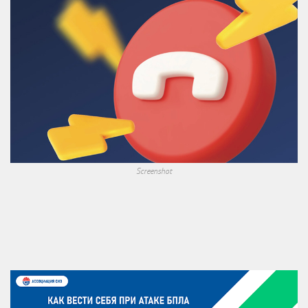
Screenshot