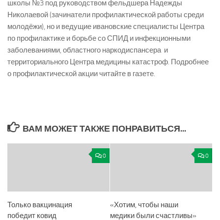
школы №3 под руководством фельдшера Надежды
Николаевой (зачинатели профилактической работы среди
молодёжи), но и ведущие ивановские специалисты Центра
по профилактике и борьбе со СПИД и инфекционными
заболеваниями, областного наркодиспансера и
территориального Центра медицины катастроф. Подробнее
о профилактической акции читайте в газете.
ВАМ МОЖЕТ ТАКЖЕ ПОНРАВИТЬСЯ...
0
0
Только вакцинация
«Хотим, чтобы наши
победит ковид
медики были счастливы»