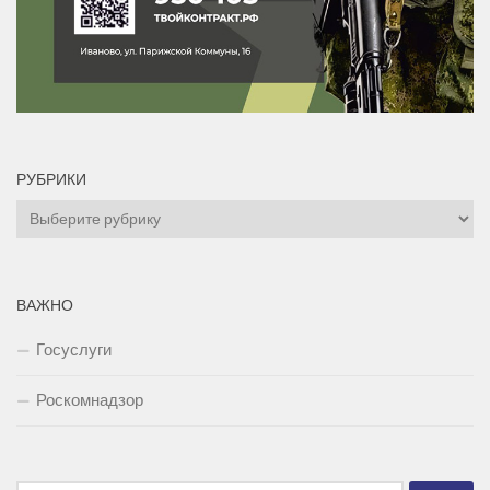
РУБРИКИ
Рубрики
ВАЖНО
Госуслуги
Роскомнадзор