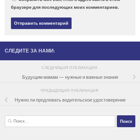
браузере для последующих моих комментариев.
СЛЕДИТЕ ЗА НАМИ:
СЛЕДУЮЩАЯ ПУБЛИКАЦИЯ
Будущим мамам — нужные и важные знания
ПРЕДЫДУЩАЯ ПУБЛИКАЦИЯ
Нужно ли продлевать водительское удостоверение
Найти: