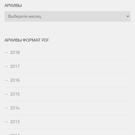
АРХИВЫ
Архивы
АРХИВЫ ФОРМАТ PDF
2018
2017
2016
2015
2014
2013