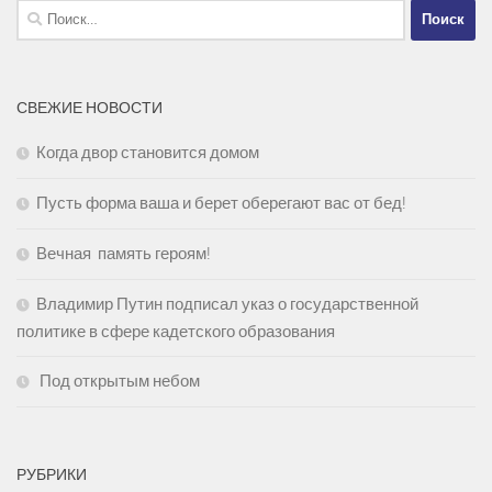
Найти:
СВЕЖИЕ НОВОСТИ
Когда двор становится домом
Пусть форма ваша и берет оберегают вас от бед!
Вечная память героям!
Владимир Путин подписал указ о государственной
политике в сфере кадетского образования
Под открытым небом
РУБРИКИ