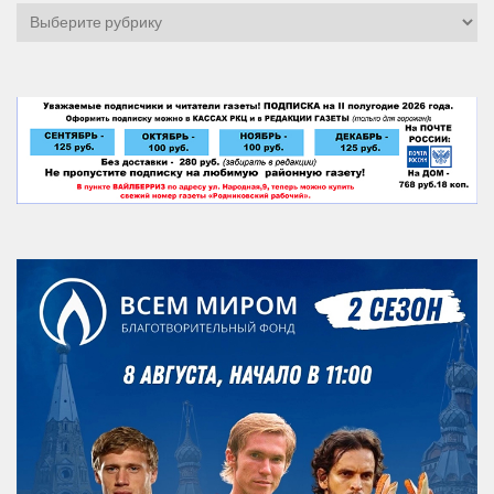
Рубрики