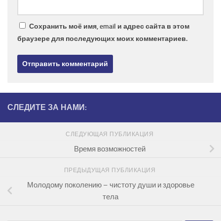
Сохранить моё имя, email и адрес сайта в этом
браузере для последующих моих комментариев.
СЛЕДИТЕ ЗА НАМИ:
СЛЕДУЮЩАЯ ПУБЛИКАЦИЯ
Время возможностей
ПРЕДЫДУЩАЯ ПУБЛИКАЦИЯ
Молодому поколению – чистоту души и здоровье
тела