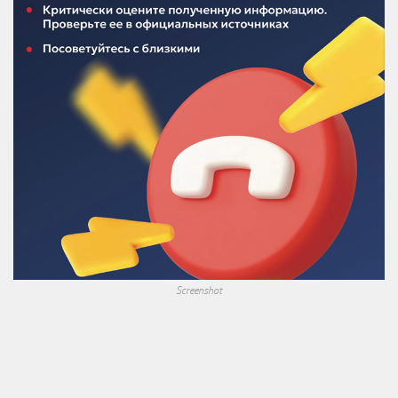
Screenshot