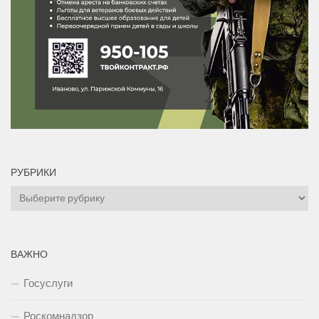
РУБРИКИ
Рубрики
ВАЖНО
Госуслуги
Роскомнадзор