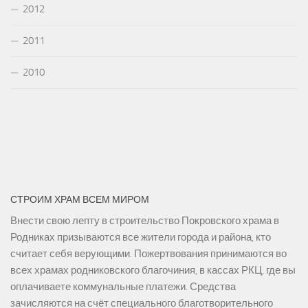
2012
2011
2010
СТРОИМ ХРАМ ВСЕМ МИРОМ
Внести свою лепту в строительство Покровского храма в
Родниках призываются все жители города и района, кто
считает себя верующими. Пожертвования принимаются во
всех храмах родниковского благочиния, в кассах РКЦ, где вы
оплачиваете коммунальные платежи. Средства
зачисляются на счёт специального благотворительного