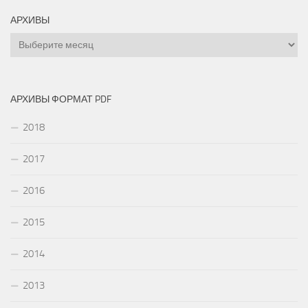
АРХИВЫ
Архивы
АРХИВЫ ФОРМАТ PDF
2018
2017
2016
2015
2014
2013