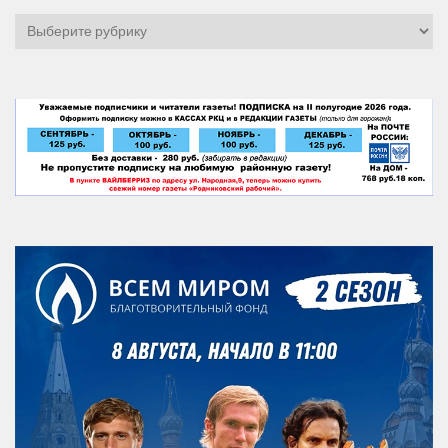
Рубрики