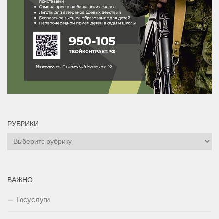
РУБРИКИ
Рубрики
ВАЖНО
Госуслуги