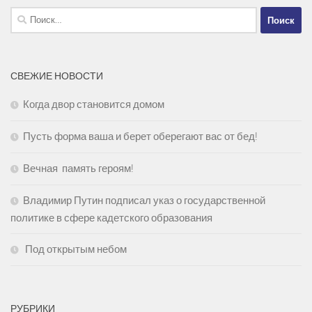
Найти:
СВЕЖИЕ НОВОСТИ
Когда двор становится домом
Пусть форма ваша и берет оберегают вас от бед!
Вечная память героям!
Владимир Путин подписал указ о государственной
политике в сфере кадетского образования
Под открытым небом
РУБРИКИ