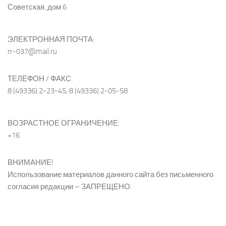
Советская, дом 6
ЭЛЕКТРОННАЯ ПОЧТА:
rr-037@mail.ru
ТЕЛЕФОН / ФАКС:
8 (49336) 2-23-45, 8 (49336) 2-05-58
ВОЗРАСТНОЕ ОГРАНИЧЕНИЕ:
+16
ВНИМАНИЕ!
Использование материалов данного сайта без письменного
согласия редакции – ЗАПРЕЩЕНО.