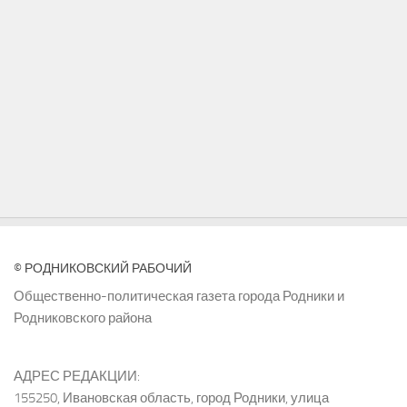
© РОДНИКОВСКИЙ РАБОЧИЙ
Общественно-политическая газета города Родники и
Родниковского района
АДРЕС РЕДАКЦИИ:
155250, Ивановская область, город Родники, улица