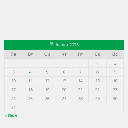
Август 2026
Пн
Вт
Ср
Чт
Пт
Сб
Вс
1
2
3
4
5
6
7
8
9
10
11
12
13
14
15
16
17
18
19
20
21
22
23
24
25
26
27
28
29
30
31
« Июл