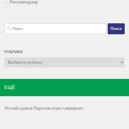
Роскомнадзор
Найти:
РУБРИКИ
Рубрики
ЕЩЁ
Летний храм в Парском отреставрируют