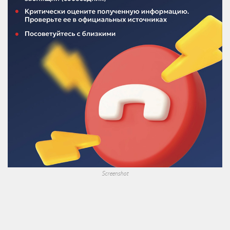
Screenshot