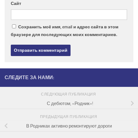
Сайт
Сохранить моё имя, email и адрес сайта в этом
браузере для последующих моих комментариев.
СЛЕДИТЕ ЗА НАМИ:
СЛЕДУЮЩАЯ ПУБЛИКАЦИЯ
С дебютом, «Родник»!
ПРЕДЫДУЩАЯ ПУБЛИКАЦИЯ
В Родниках активно ремонтируют дороги