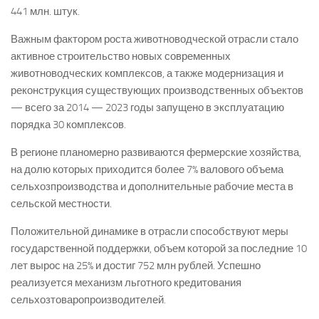
441 млн. штук.
Важным фактором роста животноводческой отрасли стало
активное строительство новых современных
животноводческих комплексов, а также модернизация и
реконструкция существующих производственных объектов
— всего за 2014 — 2023 годы запущено в эксплуатацию
порядка 30 комплексов.
В регионе планомерно развиваются фермерские хозяйства,
на долю которых приходится более 7% валового объема
сельхозпроизводства и дополнительные рабочие места в
сельской местности.
Положительной динамике в отрасли способствуют меры
государственной поддержки, объем которой за последние 10
лет вырос на 25% и достиг 752 млн рублей. Успешно
реализуется механизм льготного кредитования
сельхозтоваропроизводителей.