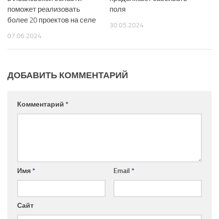
поможет реализовать
поля
более 20 проектов на селе
30.05.2024
07.06.2024
ДОБАВИТЬ КОММЕНТАРИЙ
Комментарий
*
Имя
*
Email
*
Сайт