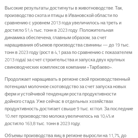
Высокие результаты достигнуты в животноводстве. Так,
производство скота и птицы в Ивановской области по
сравнению с уровнем 2013 года увеличилось на треть и
достигло 51,4 тыс. тонн в 2023 году. Положительная
динамика обеспечена, главным образом, за счет
наращивания объемов производства свинины — до 19 тыс.
тонн в 2023 году (рост в 4,1 раза по сравнению с показателем
2013 года) за счет строительства и запуска двух крупных
свиноводческих комплексов компании «Тарбаево».
Продолжает наращивать в регионе свой производственный
потенциал молочное скотоводство за счет запуска новых
ферм и устойчивой тенденции роста продуктивности
дойного стада. Уже сейчас в отдельных хозяйствах
продуктивность достигает свыше 9 тыс. кг/гол. За последние
10 лет производство молока увеличилось на 10,4% и
достигло 163,8 тыс. тонн в 2023 году.
Объемы производства яиц в регионе выросли на 11,7%, до