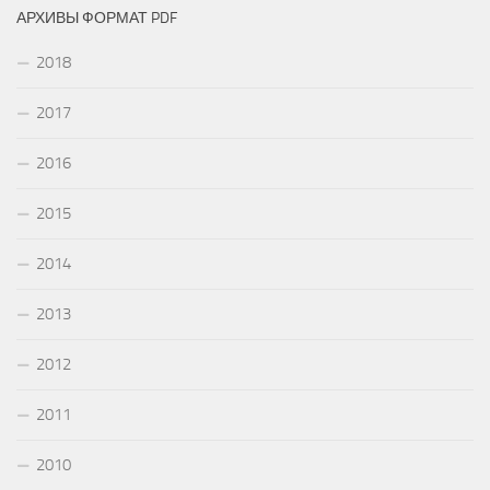
АРХИВЫ ФОРМАТ PDF
2018
2017
2016
2015
2014
2013
2012
2011
2010