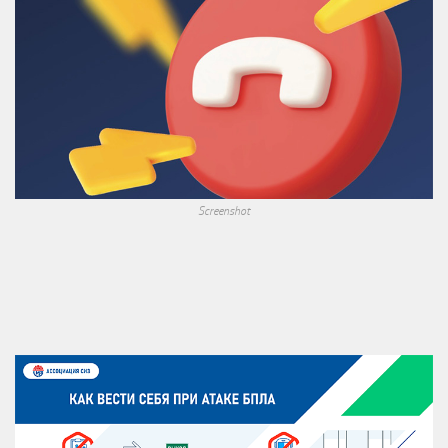
Screenshot