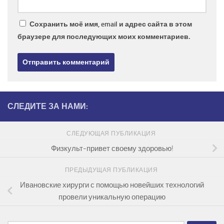
Сохранить моё имя, email и адрес сайта в этом
браузере для последующих моих комментариев.
СЛЕДИТЕ ЗА НАМИ:
СЛЕДУЮЩАЯ ПУБЛИКАЦИЯ
Физкульт-привет своему здоровью!
ПРЕДЫДУЩАЯ ПУБЛИКАЦИЯ
Ивановские хирурги с помощью новейших технологий
провели уникальную операцию