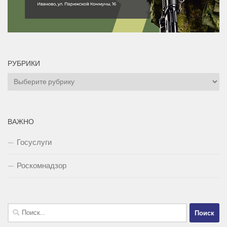
РУБРИКИ
Рубрики
ВАЖНО
Госуслуги
Роскомнадзор
Найти: