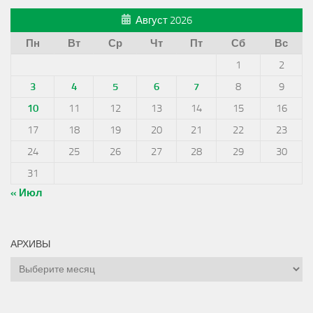
Август 2026
Пн
Вт
Ср
Чт
Пт
Сб
Вс
1
2
3
4
5
6
7
8
9
10
11
12
13
14
15
16
17
18
19
20
21
22
23
24
25
26
27
28
29
30
31
« Июл
АРХИВЫ
Архивы