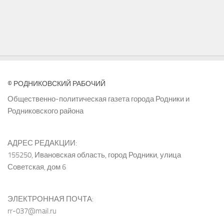
© РОДНИКОВСКИЙ РАБОЧИЙ
Общественно-политическая газета города Родники и
Родниковского района
АДРЕС РЕДАКЦИИ:
155250, Ивановская область, город Родники, улица
Советская, дом 6
ЭЛЕКТРОННАЯ ПОЧТА:
rr-037@mail.ru