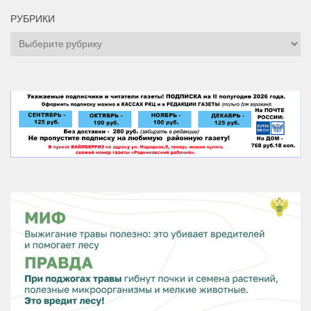
РУБРИКИ
Рубрики