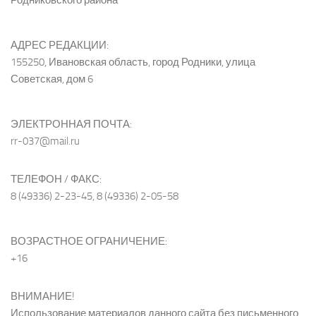
АДРЕС РЕДАКЦИИ:
155250, Ивановская область, город Родники, улица
Советская, дом 6
ЭЛЕКТРОННАЯ ПОЧТА:
rr-037@mail.ru
ТЕЛЕФОН / ФАКС:
8 (49336) 2-23-45, 8 (49336) 2-05-58
ВОЗРАСТНОЕ ОГРАНИЧЕНИЕ:
+16
ВНИМАНИЕ!
Использование материалов данного сайта без письменного