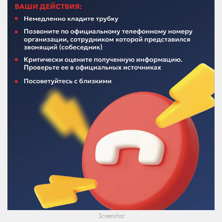
Screenshot