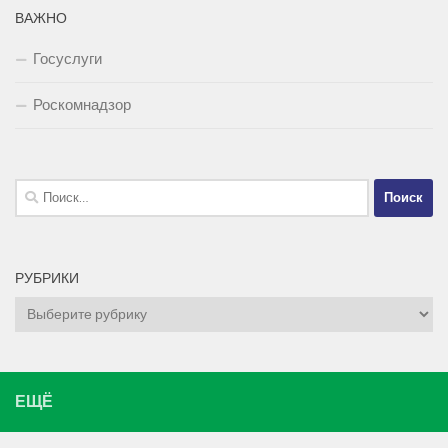
ВАЖНО
Госуслуги
Роскомнадзор
Найти:
РУБРИКИ
Рубрики
ЕЩЁ