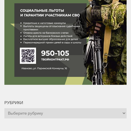
РУБРИКИ
Рубрики