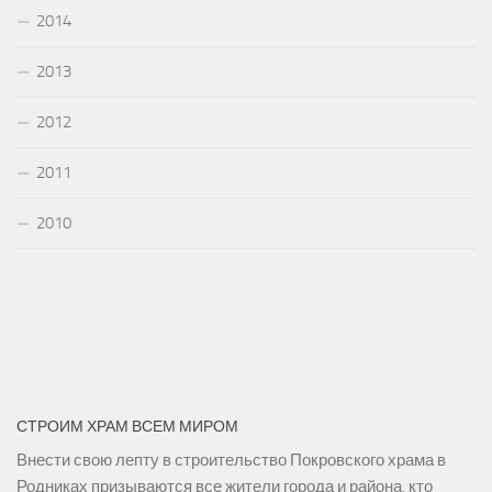
2014
2013
2012
2011
2010
СТРОИМ ХРАМ ВСЕМ МИРОМ
Внести свою лепту в строительство Покровского храма в
Родниках призываются все жители города и района, кто