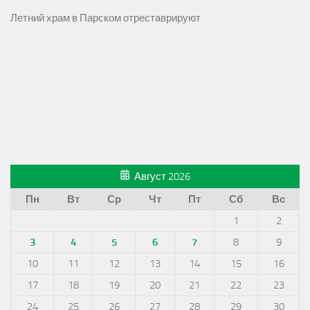
Летний храм в Парском отреставрируют
Август 2026
Пн
Вт
Ср
Чт
Пт
Сб
Вс
1
2
3
4
5
6
7
8
9
10
11
12
13
14
15
16
17
18
19
20
21
22
23
24
25
26
27
28
29
30