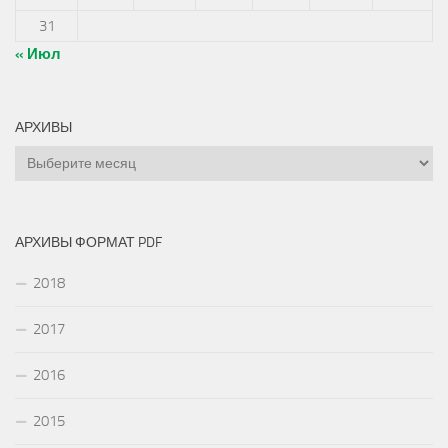
31
« Июл
АРХИВЫ
Архивы
АРХИВЫ ФОРМАТ PDF
2018
2017
2016
2015