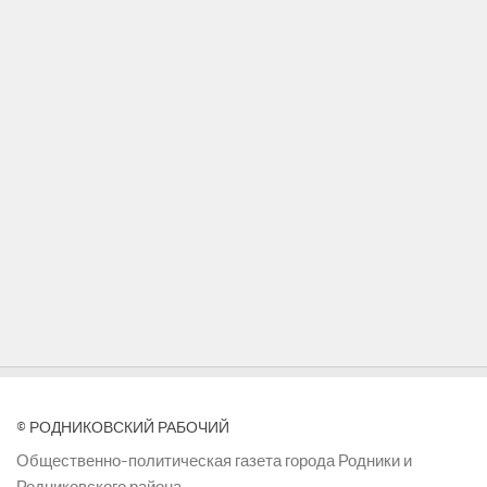
© РОДНИКОВСКИЙ РАБОЧИЙ
Общественно-политическая газета города Родники и
Родниковского района