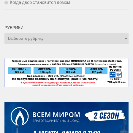
Когда двор становится домом
РУБРИКИ
Рубрики