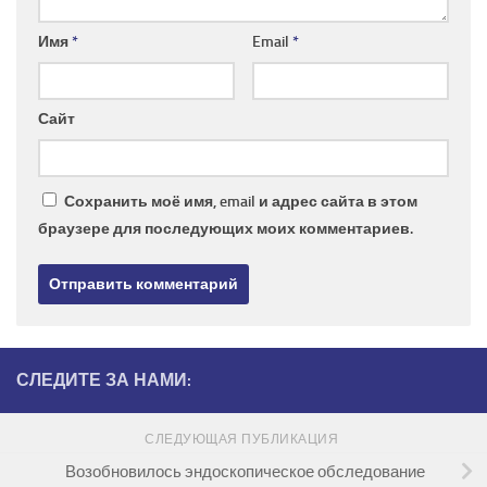
Имя
*
Email
*
Сайт
Сохранить моё имя, email и адрес сайта в этом
браузере для последующих моих комментариев.
СЛЕДИТЕ ЗА НАМИ:
СЛЕДУЮЩАЯ ПУБЛИКАЦИЯ
Возобновилось эндоскопическое обследование