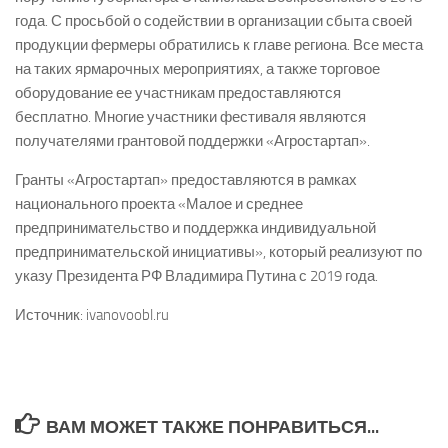
года. С просьбой о содействии в организации сбыта своей
продукции фермеры обратились к главе региона. Все места
на таких ярмарочных мероприятиях, а также торговое
оборудование ее участникам предоставляются
бесплатно. Многие участники фестиваля являются
получателями грантовой поддержки «Агростартап».
Гранты «Агростартап» предоставляются в рамках
национального проекта «Малое и среднее
предпринимательство и поддержка индивидуальной
предпринимательской инициативы», который реализуют по
указу Президента РФ Владимира Путина с 2019 года.
Источник: ivanovoobl.ru
ВАМ МОЖЕТ ТАКЖЕ ПОНРАВИТЬСЯ...