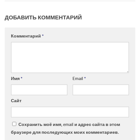
ДОБАВИТЬ КОММЕНТАРИЙ
Комментарий
*
Имя
*
Email
*
Сайт
Сохранить моё имя, email и адрес сайта в этом
браузере для последующих моих комментариев.