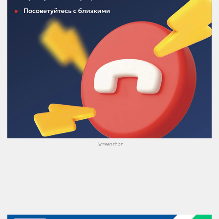
Screenshot