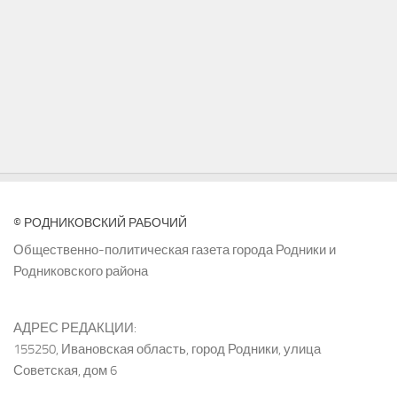
© РОДНИКОВСКИЙ РАБОЧИЙ
Общественно-политическая газета города Родники и
Родниковского района
АДРЕС РЕДАКЦИИ:
155250, Ивановская область, город Родники, улица
Советская, дом 6