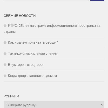
СВЕЖИЕ НОВОСТИ
РТРС: 25 лет на страже информационного пространства
страны
Как и зачем прививать овощи?
Тактико-специальные учения
Внук героя, отец героя
Когда двор становится домом
РУБРИКИ
Рубрики