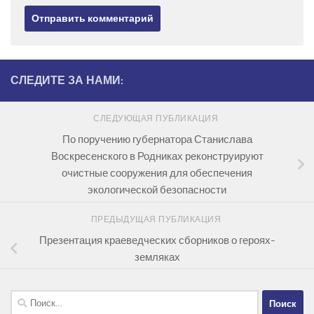
СЛЕДИТЕ ЗА НАМИ:
СЛЕДУЮЩАЯ ПУБЛИКАЦИЯ
По поручению губернатора Станислава
Воскресенского в Родниках реконструируют
очистные сооружения для обеспечения
экологической безопасности
ПРЕДЫДУЩАЯ ПУБЛИКАЦИЯ
Презентация краеведческих сборников о героях-
земляках
Найти: