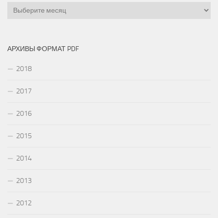
Архивы
АРХИВЫ ФОРМАТ PDF
2018
2017
2016
2015
2014
2013
2012