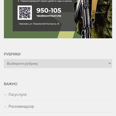
РУБРИКИ
Рубрики
ВАЖНО
Госуслуги
Роскомнадзор