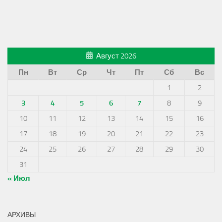
Август 2026
Пн
Вт
Ср
Чт
Пт
Сб
Вс
1
2
3
4
5
6
7
8
9
10
11
12
13
14
15
16
17
18
19
20
21
22
23
24
25
26
27
28
29
30
31
« Июл
АРХИВЫ