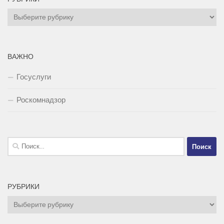
Рубрики
ВАЖНО
Госуслуги
Роскомнадзор
Найти:
РУБРИКИ
Рубрики