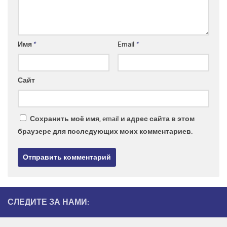
Имя
*
Email
*
Сайт
Сохранить моё имя, email и адрес сайта в этом
браузере для последующих моих комментариев.
СЛЕДИТЕ ЗА НАМИ: