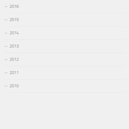
2016
2015
2014
2013
2012
2011
2010