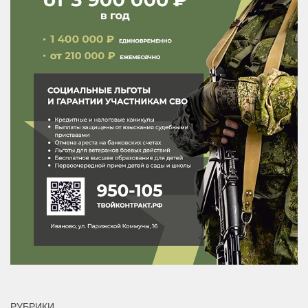
РУБРИКИ