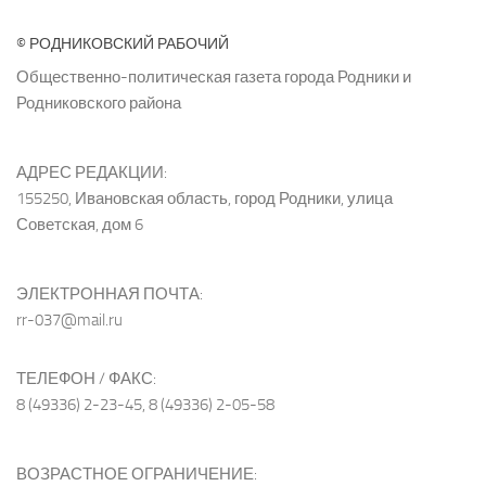
© РОДНИКОВСКИЙ РАБОЧИЙ
Общественно-политическая газета города Родники и
Родниковского района
АДРЕС РЕДАКЦИИ:
155250, Ивановская область, город Родники, улица
Советская, дом 6
ЭЛЕКТРОННАЯ ПОЧТА:
rr-037@mail.ru
ТЕЛЕФОН / ФАКС:
8 (49336) 2-23-45, 8 (49336) 2-05-58
ВОЗРАСТНОЕ ОГРАНИЧЕНИЕ: