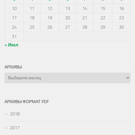
10
11
12
13
14
15
16
17
18
19
20
21
22
23
24
25
26
27
28
29
30
31
« Июл
АРХИВЫ
Архивы
АРХИВЫ ФОРМАТ PDF
2018
2017