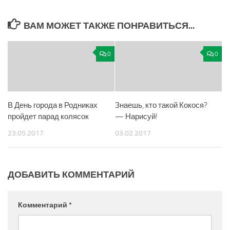
ВАМ МОЖЕТ ТАКЖЕ ПОНРАВИТЬСЯ...
0
0
В День города в Родниках
Знаешь, кто такой Кокося?
пройдет парад колясок
— Нарисуй!
23.05.2017
03.02.2017
ДОБАВИТЬ КОММЕНТАРИЙ
Комментарий
*