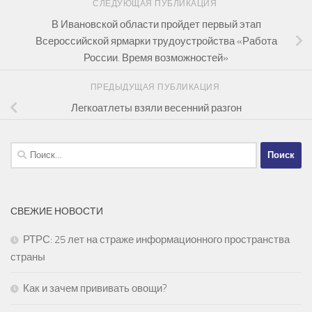
СЛЕДУЮЩАЯ ПУБЛИКАЦИЯ
В Ивановской области пройдет первый этап
Всероссийской ярмарки трудоустройства «Работа
России. Время возможностей»
ПРЕДЫДУЩАЯ ПУБЛИКАЦИЯ
Легкоатлеты взяли весенний разгон
Найти:
СВЕЖИЕ НОВОСТИ
РТРС: 25 лет на страже информационного пространства
страны
Как и зачем прививать овощи?