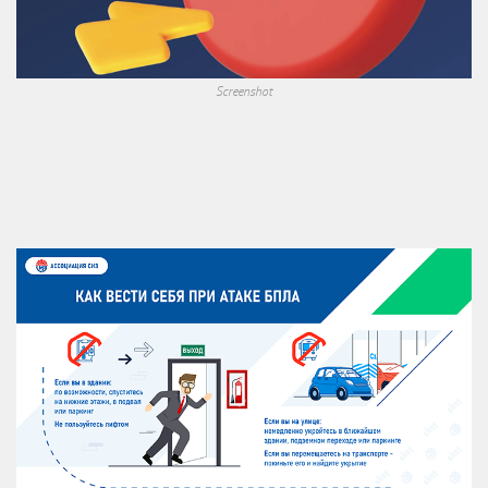
Screenshot