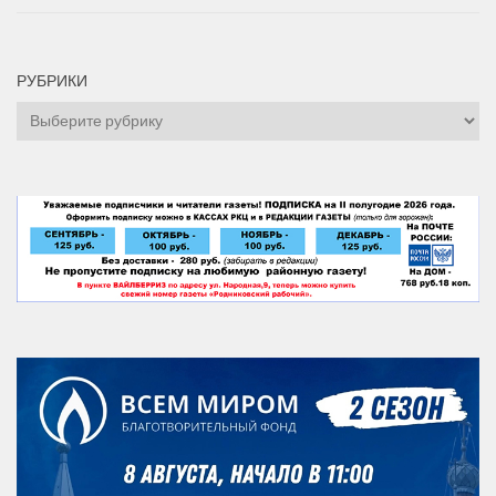
РУБРИКИ
Рубрики