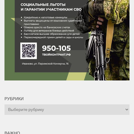
РУБРИКИ
Рубрики
ВАЖНО