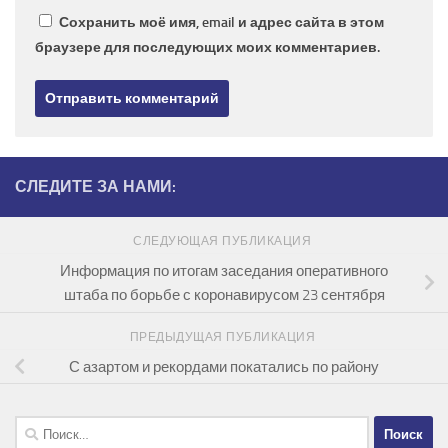
Сохранить моё имя, email и адрес сайта в этом
браузере для последующих моих комментариев.
СЛЕДИТЕ ЗА НАМИ:
СЛЕДУЮЩАЯ ПУБЛИКАЦИЯ
Информация по итогам заседания оперативного
штаба по борьбе с коронавирусом 23 сентября
ПРЕДЫДУЩАЯ ПУБЛИКАЦИЯ
С азартом и рекордами покатались по району
Найти: