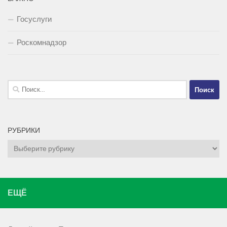
Госуслуги
Роскомнадзор
Найти:
РУБРИКИ
Рубрики
ЕЩЁ