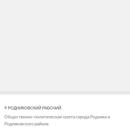
© РОДНИКОВСКИЙ РАБОЧИЙ
Общественно-политическая газета города Родники и
Родниковского района