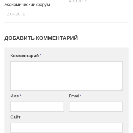
14.10.2015
экономический форум
12.04.2018
ДОБАВИТЬ КОММЕНТАРИЙ
Комментарий
*
Имя
*
Email
*
Сайт