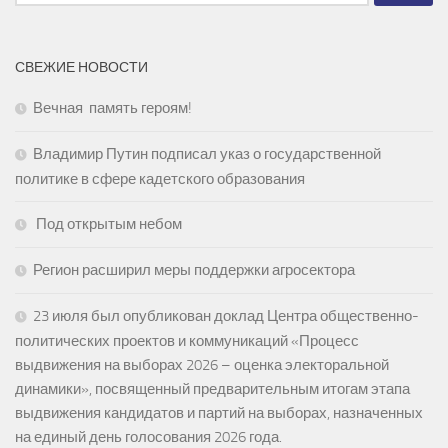
СВЕЖИЕ НОВОСТИ
Вечная память героям!
Владимир Путин подписал указ о государственной
политике в сфере кадетского образования
Под открытым небом
Регион расширил меры поддержки агросектора
23 июля был опубликован доклад Центра общественно-
политических проектов и коммуникаций «Процесс
выдвижения на выборах 2026 – оценка электоральной
динамики», посвященный предварительным итогам этапа
выдвижения кандидатов и партий на выборах, назначенных
на единый день голосования 2026 года.