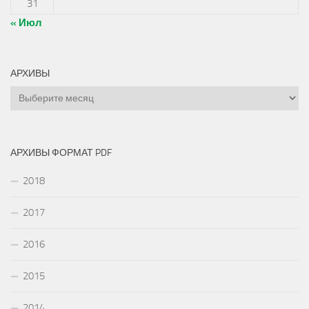
31
« Июл
АРХИВЫ
Архивы
АРХИВЫ ФОРМАТ PDF
2018
2017
2016
2015
2014