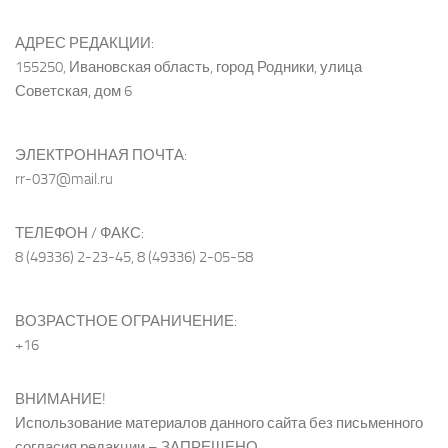
АДРЕС РЕДАКЦИИ:
155250, Ивановская область, город Родники, улица
Советская, дом 6
ЭЛЕКТРОННАЯ ПОЧТА:
rr-037@mail.ru
ТЕЛЕФОН / ФАКС:
8 (49336) 2-23-45, 8 (49336) 2-05-58
ВОЗРАСТНОЕ ОГРАНИЧЕНИЕ:
+16
ВНИМАНИЕ!
Использование материалов данного сайта без письменного
согласия редакции – ЗАПРЕЩЕНО.