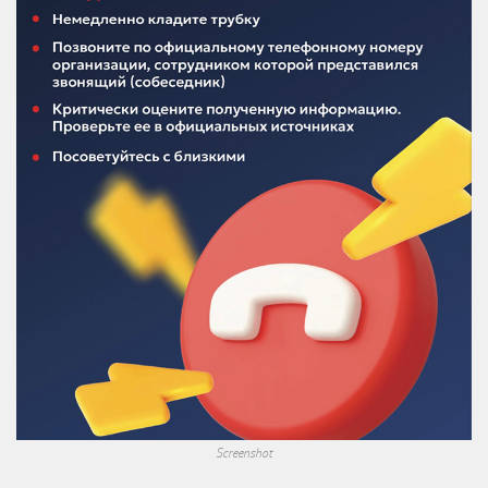
Screenshot