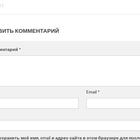
17
ВИТЬ КОММЕНТАРИЙ
ентарий
*
Email
*
охранить моё имя, email и адрес сайта в этом браузере для по