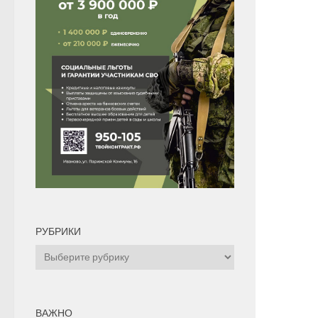
РУБРИКИ
Рубрики
ВАЖНО