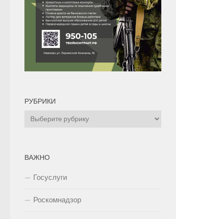
РУБРИКИ
Рубрики
ВАЖНО
Госуслуги
Роскомнадзор