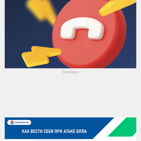
Screenshot