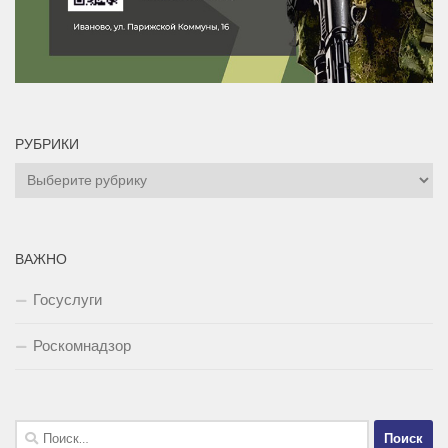
РУБРИКИ
Рубрики
ВАЖНО
Госуслуги
Роскомнадзор
Найти: