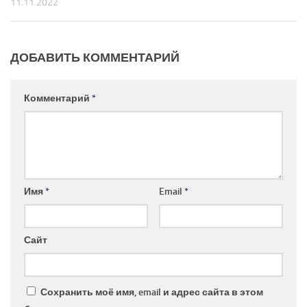
11.11.2022
ДОБАВИТЬ КОММЕНТАРИЙ
Комментарий
*
Имя
*
Email
*
Сайт
Сохранить моё имя, email и адрес сайта в этом