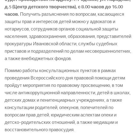
д.5 (Центр детского творчества), с 8.00 часов до 16.00
часов.
Получить разъяснения по вопросам, касающихся
защиты прав и интересов детей можно у адвокатов и
нотариусов, сотрудников органов социальной защиты
населения, здравоохранения, образования, представителей
прокуратуры Ивановской области, службы судебных
приставов и подразделений по делам несовершеннолетних,
а также внебюджетных фондов.
Помимо работы консультационных пунктов в рамках
проведения Всероссийского дня правовой помощи детям
пройдут мероприятия по правовому просвещению, в том
числе антикоррупционной направленности, детей в школах,
детских домах и пенитенциарных учреждениях, а также
консультации родителей, опекунов, попечителей по
вопросам прав детей, юридическим аспектам опеки и
детско-­родительских отношений, а также медиации и
восстановительного правосудия.