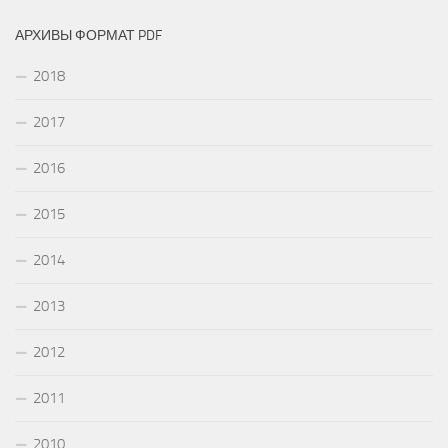
АРХИВЫ ФОРМАТ PDF
2018
2017
2016
2015
2014
2013
2012
2011
2010