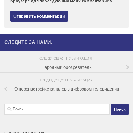
браузере для последующих моих комментариев.
СЛЕДИТЕ ЗА НАМИ:
СЛЕДУЮЩАЯ ПУБЛИКАЦИЯ
Народный обозреватель
ПРЕДЫДУЩАЯ ПУБЛИКАЦИЯ
О перенастройке каналов в цифровом телевидении
Найти: