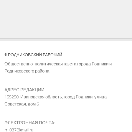
© РОДНИКОВСКИЙ РАБОЧИЙ
Общественно-политическая газета города Родники и
Родниковского района
АДРЕС РЕДАКЦИИ:
155250, Ивановская область, город Родники, улица
Советская, дом 6
ЭЛЕКТРОННАЯ ПОЧТА:
rr-037@mail.ru