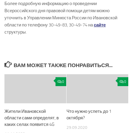
Более подробную информацию о проведении
Всероссийского дня правовой помощи детям можно
уточнить в Управлении Минюста России по Ивановской
области по телефону 30-­49-­83, 30­-49-­74 на
сайте
структуры.
ВАМ МОЖЕТ ТАКЖЕ ПОНРАВИТЬСЯ...
0
0
Жители Ивановской
Что нужно успеть до 1
области сами определят, в
октября?
каких селах появится 4G
29.09.2020