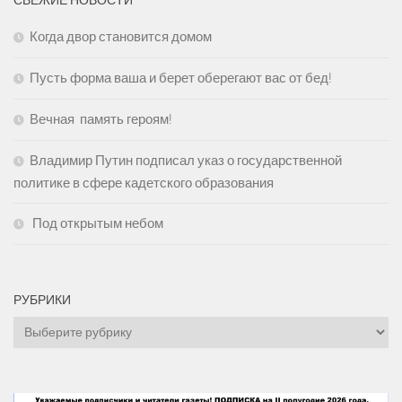
СВЕЖИЕ НОВОСТИ
Когда двор становится домом
Пусть форма ваша и берет оберегают вас от бед!
Вечная память героям!
Владимир Путин подписал указ о государственной
политике в сфере кадетского образования
Под открытым небом
РУБРИКИ
Рубрики