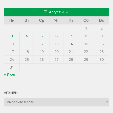
Август 2026
Пн
Вт
Ср
Чт
Пт
Сб
Вс
1
2
3
4
5
6
7
8
9
10
11
12
13
14
15
16
17
18
19
20
21
22
23
24
25
26
27
28
29
30
31
« Июл
АРХИВЫ
Архивы