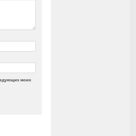
следующих моих