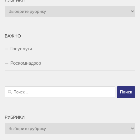
РУБРИКИ
Рубрики
ВАЖНО
Госуслуги
Роскомнадзор
Найти:
РУБРИКИ
Рубрики