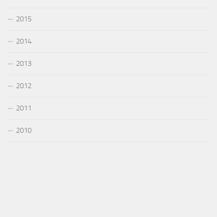
2015
2014
2013
2012
2011
2010