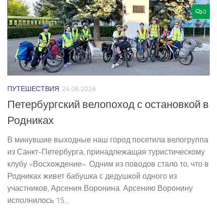
0
ПУТЕШЕСТВИЯ
24.06.2026
Петербургский велопоход с остановкой в
Родниках
В минувшие выходные наш город посетила велогруппа
из Санкт-­Петербурга, принадлежащая туристическому
клубу «Восхождение». Одним из поводов стало то, что в
Родниках живет бабушка с дедушкой одного из
участников, Арсения Воронина. Арсению Воронину
исполнилось 15...