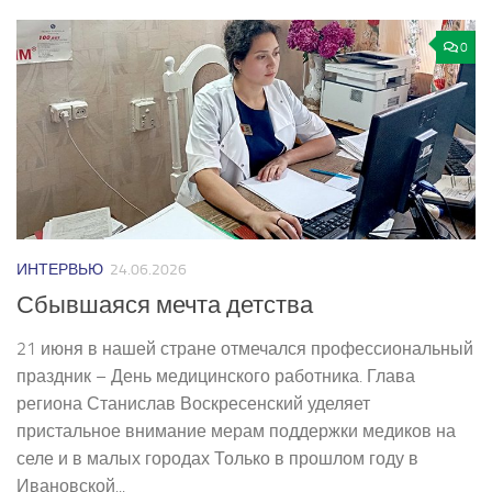
0
ИНТЕРВЬЮ
24.06.2026
Сбывшаяся мечта детства
21 июня в нашей стране отмечался профессиональный
праздник – День медицинского работника. Глава
региона Станислав Воскресенский уделяет
пристальное внимание мерам поддержки медиков на
селе и в малых городах Только в прошлом году в
Ивановской...