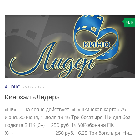
0
АНОНС
24.06.2026
Кинозал «Лидер»
«ПК» — на сеанс действует «Пушкинская карта» 25
июня, 30 июня, 1 июля 13:15 Три богатыря. Ни дня без
подвига 3 ПК (6+) 250 руб. 14:40Робоняня ПК
(6+) 250 руб. 16:25 Три богатыря. Ни...