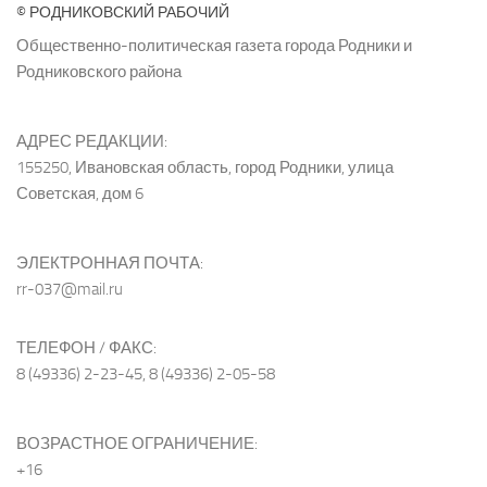
© РОДНИКОВСКИЙ РАБОЧИЙ
Общественно-политическая газета города Родники и
Родниковского района
АДРЕС РЕДАКЦИИ:
155250, Ивановская область, город Родники, улица
Советская, дом 6
ЭЛЕКТРОННАЯ ПОЧТА:
rr-037@mail.ru
ТЕЛЕФОН / ФАКС:
8 (49336) 2-23-45, 8 (49336) 2-05-58
ВОЗРАСТНОЕ ОГРАНИЧЕНИЕ:
+16