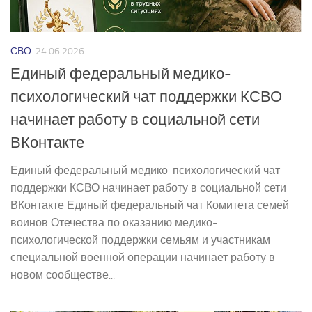
СВО
24.06.2026
Единый федеральный медико-
психологический чат поддержки КСВО
начинает работу в социальной сети
ВКонтакте
Единый федеральный медико-психологический чат
поддержки КСВО начинает работу в социальной сети
ВКонтакте Единый федеральный чат Комитета семей
воинов Отечества по оказанию медико-
психологической поддержки семьям и участникам
специальной военной операции начинает работу в
новом сообществе...