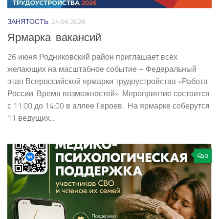
ЗАНЯТОСТЬ
24.06.2026
Ярмарка вакансий
26 июня Родниковский район приглашает всех
желающих на масштабное событие – Федеральный
этап Всероссийской ярмарки трудоустройства «Работа
России. Время возможностей». Мероприятие состоится
с 11:00 до 14:00 в аллее Героев. На ярмарке соберутся
11 ведущих...
0