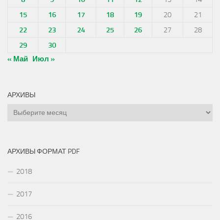
15
16
17
18
19
20
21
22
23
24
25
26
27
28
29
30
« Май
Июл »
АРХИВЫ
Архивы
АРХИВЫ ФОРМАТ PDF
2018
2017
2016