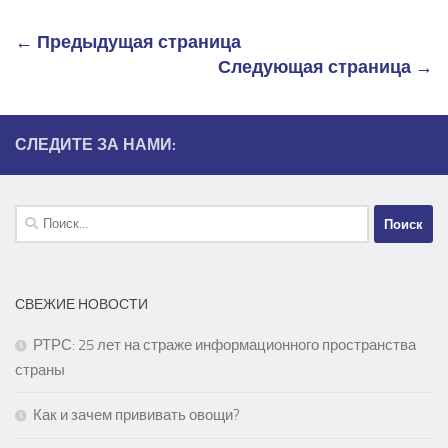
← Предыдущая страница
Следующая страница →
СЛЕДИТЕ ЗА НАМИ:
Найти:
СВЕЖИЕ НОВОСТИ
РТРС: 25 лет на страже информационного пространства
страны
Как и зачем прививать овощи?