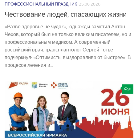
ПРОФЕССИОНАЛЬНЫЙ ПРАЗДНИК
25.06.2026
Чествование людей, спасающих жизни
«Разве здоровье не чудо?», ­ однажды заметил Антон
Чехов, который был не только великим писателем, но и
профессиональным медиком. А современный
российский врач, трансплантолог Сергей Готье
подчеркнул: «Оптимисты выздоравливают быстрее». В
процессе лечения и...
0