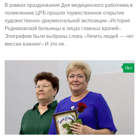
В рамках празднования Дня медицинского работника в
поликлинике ЦРБ прошло торжественное открытие
художественно-­документальной зкспозиции «История
Родниковской больницы в лицах главных врачей».
Эпиграфом были выбраны слова «Лечить людей — нет
миссии важнее!» И это не...
0