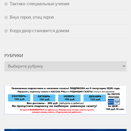
Тактико-специальные учения
Внук героя, отец героя
Когда двор становится домом
РУБРИКИ
Рубрики