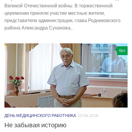
Великой Отечественной войны. В торжественной
церемонии приняли участие местные жители,
представители администрации, глава Родниковского
района Александра Суханова,...
0
ДЕНЬ МЕДИЦИНСКОГО РАБОТНИКА
25.06.2026
Не забывая историю