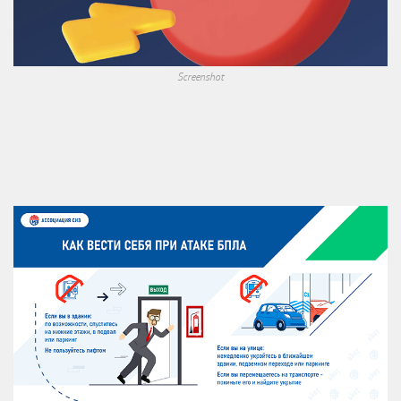
Screenshot