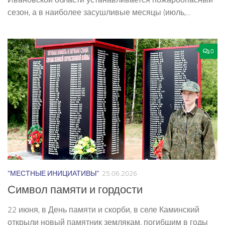
сезон, а в наиболее засушливые месяцы (июль,...
0
"МЕСТНЫЕ ИНИЦИАТИВЫ"
25.06.2026
Символ памяти и гордости
22 июня, в День памяти и скорби, в селе Каминский
открыли новый памятник землякам, погибшим в годы