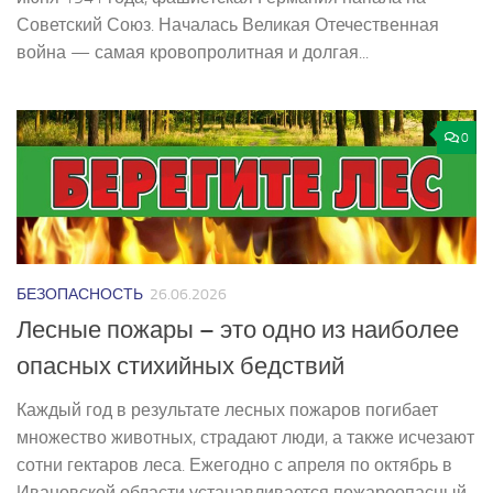
Советский Союз. Началась Великая Отечественная
война — самая кровопролитная и долгая...
0
БЕЗОПАСНОСТЬ
26.06.2026
Лесные пожары – это одно из наиболее
опасных стихийных бедствий
Каждый год в результате лесных пожаров погибает
множество животных, страдают люди, а также исчезают
сотни гектаров леса. Ежегодно с апреля по октябрь в
Ивановской области устанавливается пожароопасный