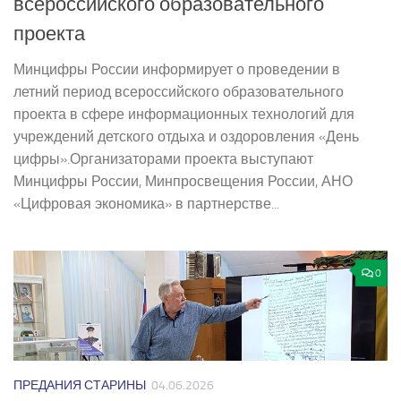
всероссийского образовательного
проекта
Минцифры России информирует о проведении в
летний период всероссийского образовательного
проекта в сфере информационных технологий для
учреждений детского отдыха и оздоровления «День
цифры».Организаторами проекта выступают
Минцифры России, Минпросвещения России, АНО
«Цифровая экономика» в партнерстве...
0
ПРЕДАНИЯ СТАРИНЫ
04.06.2026