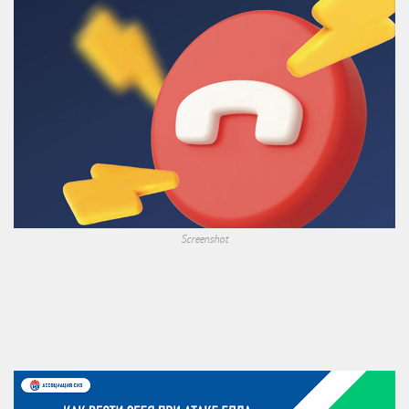
Screenshot