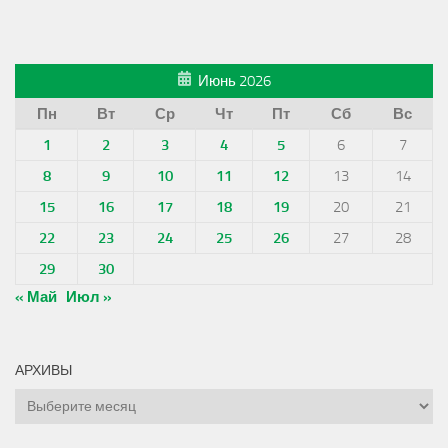
Июнь 2026
Пн
Вт
Ср
Чт
Пт
Сб
Вс
1
2
3
4
5
6
7
8
9
10
11
12
13
14
15
16
17
18
19
20
21
22
23
24
25
26
27
28
29
30
« Май
Июл »
АРХИВЫ
Архивы