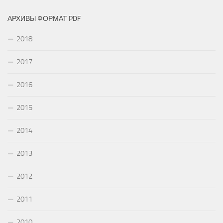
АРХИВЫ ФОРМАТ PDF
2018
2017
2016
2015
2014
2013
2012
2011
2010