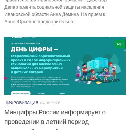
Департамента социальной защиты населения
Ивановской области Анна Дёмина. На прием к
Анне Юрьевне предварительно...
0
ЦИФРОВИЗАЦИЯ
04.06.2026
Минцифры России информирует о
проведении в летний период