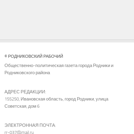
© РОДНИКОВСКИЙ РАБОЧИЙ
Общественно-политическая газета города Родники и
Родниковского района
АДРЕС РЕДАКЦИИ:
155250, Ивановская область, город Родники, улица
Советская, дом 6
ЭЛЕКТРОННАЯ ПОЧТА:
rr-037@mail.ru