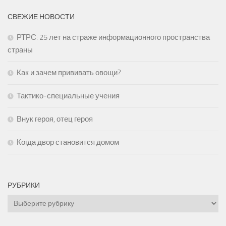
СВЕЖИЕ НОВОСТИ
РТРС: 25 лет на страже информационного пространства
страны
Как и зачем прививать овощи?
Тактико-специальные учения
Внук героя, отец героя
Когда двор становится домом
РУБРИКИ
Рубрики