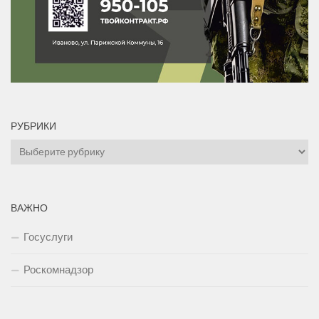
РУБРИКИ
Рубрики
ВАЖНО
Госуслуги
Роскомнадзор