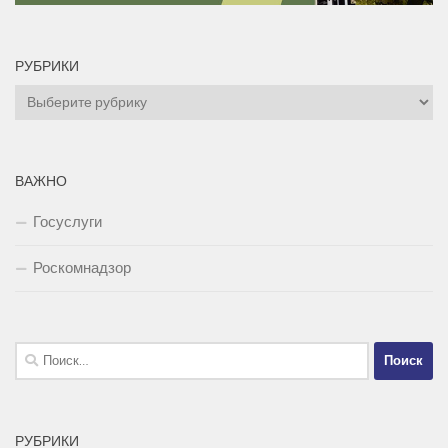
РУБРИКИ
Рубрики
ВАЖНО
Госуслуги
Роскомнадзор
Найти:
РУБРИКИ