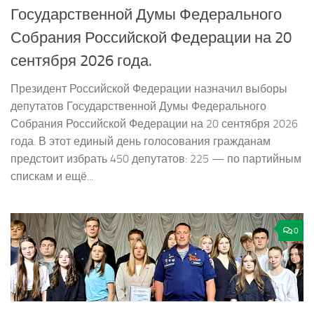
Государственной Думы Федерального
Собрания Российской Федерации на 20
сентября 2026 года.
Президент Российской Федерации назначил выборы
депутатов Государственной Думы Федерального
Собрания Российской Федерации на 20 сентября 2026
года. В этот единый день голосования гражданам
предстоит избрать 450 депутатов: 225 — по партийным
спискам и ещё...
0