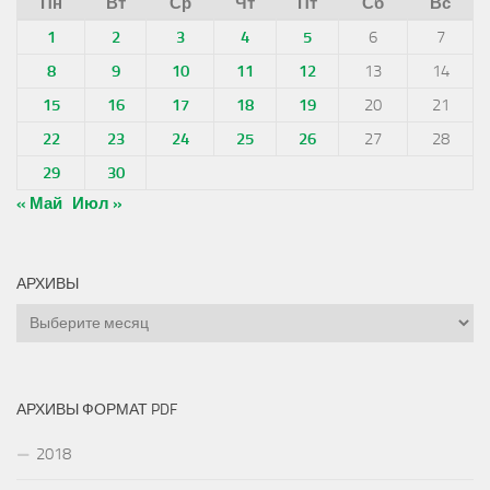
Пн
Вт
Ср
Чт
Пт
Сб
Вс
1
2
3
4
5
6
7
8
9
10
11
12
13
14
15
16
17
18
19
20
21
22
23
24
25
26
27
28
29
30
« Май
Июл »
АРХИВЫ
Архивы
АРХИВЫ ФОРМАТ PDF
2018