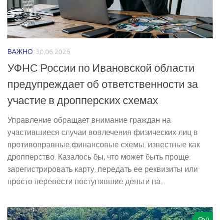
ВАЖНО
30.06.2026
УФНС России по Ивановской области
предупреждает об ответственности за
участие в дропперских схемах
Управление обращает внимание граждан на
участившиеся случаи вовлечения физических лиц в
противоправные финансовые схемы, известные как
дропперство. Казалось бы, что может быть проще:
зарегистрировать карту, передать ее реквизиты или
просто перевести поступившие деньги на...
0