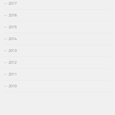
2017
2016
2015
2014
2013
2012
2011
2010