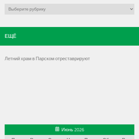
Рубрики
ЕЩЁ
Летний храм в Парском отреставрируют
Июнь 2026