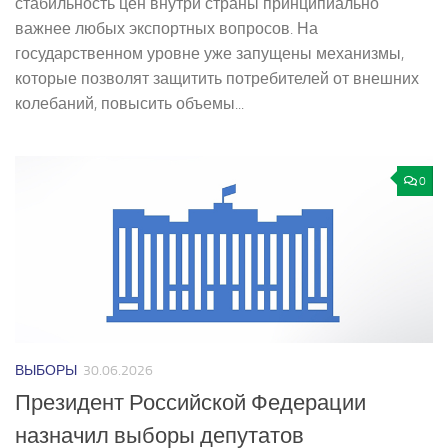
стабильность цен внутри страны принципиально
важнее любых экспортных вопросов. На
государственном уровне уже запущены механизмы,
которые позволят защитить потребителей от внешних
колебаний, повысить объемы...
0
ВЫБОРЫ
30.06.2026
Президент Российской Федерации
назначил выборы депутатов