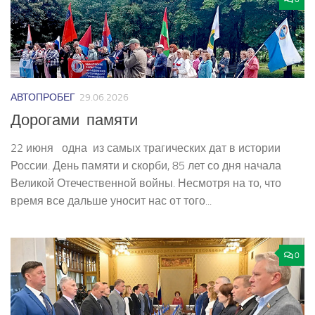
АВТОПРОБЕГ
29.06.2026
Дорогами памяти
22 июня ­ одна из самых трагических дат в истории
России. День памяти и скорби, 85 лет со дня начала
Великой Отечественной войны. Несмотря на то, что
время все дальше уносит нас от того...
0