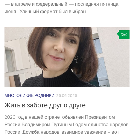
— в апреле и федеральный — последняя пятница
июня. Уличный формат был выбран...
0
МНОГОЛИКИЕ РОДНИКИ
26.06.2026
Жить в заботе друг о друге
2026 год в нашей стране объявлен Президентом
России Владимиром Путиным Годом единства народов
России. Дружба народов, взаимное уважение – вот