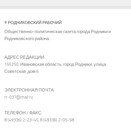
© РОДНИКОВСКИЙ РАБОЧИЙ
Общественно-политическая газета города Родники и
Родниковского района
АДРЕС РЕДАКЦИИ:
155250, Ивановская область, город Родники, улица
Советская, дом 6
ЭЛЕКТРОННАЯ ПОЧТА:
rr-037@mail.ru
ТЕЛЕФОН / ФАКС:
8 (49336) 2-23-45, 8 (49336) 2-05-58