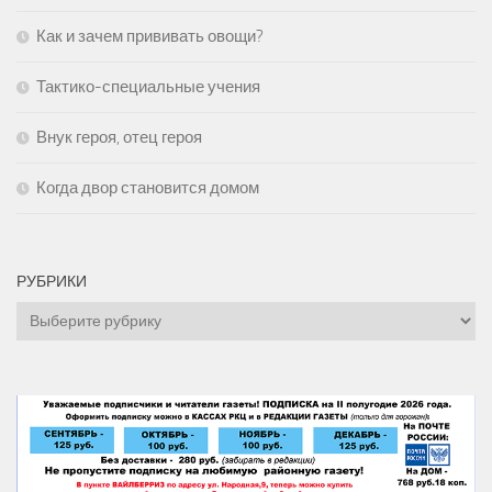
Как и зачем прививать овощи?
Тактико-специальные учения
Внук героя, отец героя
Когда двор становится домом
РУБРИКИ
Рубрики