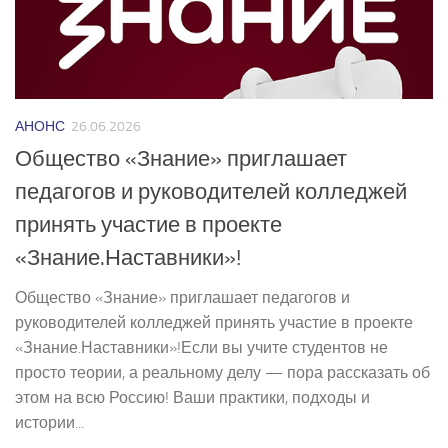
АНОНС
26.06.2026
Общество «Знание» приглашает
педагогов и руководителей колледжей
принять участие в проекте
«Знание.Наставники»!
Общество «Знание» приглашает педагогов и
руководителей колледжей принять участие в проекте
«Знание.Наставники»!Если вы учите студентов не
просто теории, а реальному делу — пора рассказать об
этом на всю Россию! Ваши практики, подходы и
истории...