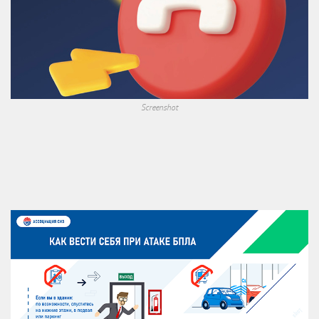
Screenshot