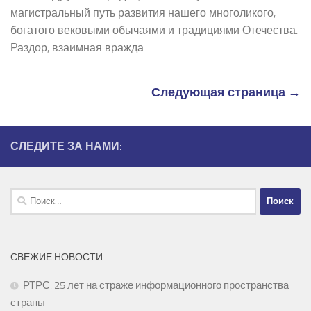
магистральный путь развития нашего многоликого,
богатого вековыми обычаями и традициями Отечества.
Раздор, взаимная вражда...
Следующая страница →
СЛЕДИТЕ ЗА НАМИ:
Найти:
СВЕЖИЕ НОВОСТИ
РТРС: 25 лет на страже информационного пространства
страны