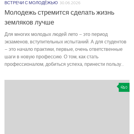
ВСТРЕЧИ С МОЛОДЁЖЬЮ
30.06.2026
Молодежь стремится сделать жизнь
земляков лучше
Для многих молодых людей лето – это период
экзаменов, вступительных испытаний. А для студентов
– это начало практики, первые, очень ответственные
шаги в новую профессию. О том, как стать
профессионалом, добиться успеха, принести пользу...
0