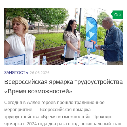
0
ЗАНЯТОСТЬ
26.06.2026
Всероссийская ярмарка трудоустройства
«Время возможностей»
Сегодня в Аллее героев прошло традиционное
мероприятие — Всероссийская ярмарка
трудоустройства «Время возможностей». Проходит
ярмарка с 2024 года два раза в год, региональный этап