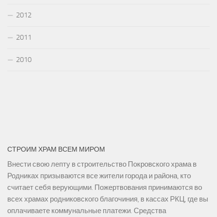
2012
2011
2010
СТРОИМ ХРАМ ВСЕМ МИРОМ
Внести свою лепту в строительство Покровского храма в
Родниках призываются все жители города и района, кто
считает себя верующими. Пожертвования принимаются во
всех храмах родниковского благочиния, в кассах РКЦ, где вы
оплачиваете коммунальные платежи. Средства