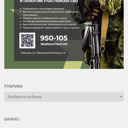
РУБРИКИ
Рубрики
ВАЖНО