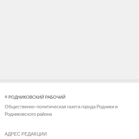
© РОДНИКОВСКИЙ РАБОЧИЙ
Общественно-политическая газета города Родники и
Родниковского района
АДРЕС РЕДАКЦИИ: