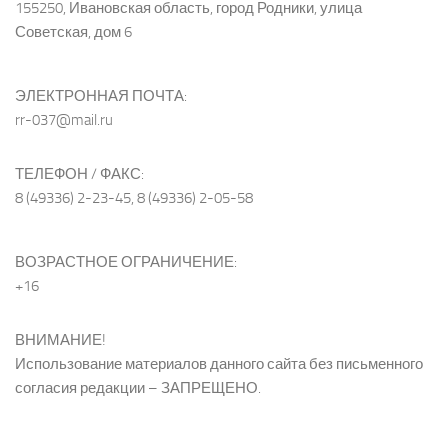
155250, Ивановская область, город Родники, улица
Советская, дом 6
ЭЛЕКТРОННАЯ ПОЧТА:
rr-037@mail.ru
ТЕЛЕФОН / ФАКС:
8 (49336) 2-23-45, 8 (49336) 2-05-58
ВОЗРАСТНОЕ ОГРАНИЧЕНИЕ:
+16
ВНИМАНИЕ!
Использование материалов данного сайта без письменного
согласия редакции – ЗАПРЕЩЕНО.