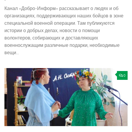
Канал «Добро-Информ» рассказывает о людях и об
организациях, поддерживающих наших бойцов в зоне
специальной военной операции. Там публикуются
истории о добрых делах, новости о помощи
волонтеров, собирающих и доставляющих
военнослужащим различные подарки, необходимые
вещи...
0