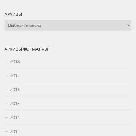
АРХИВЫ
Архивы
АРХИВЫ ФОРМАТ PDF
2018
2017
2016
2015
2014
2013