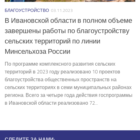
БЛАГОУСТРОЙСТВО
03.11.2023
В Ивановской области в полном объеме
завершены работы по благоустройству
сельских территорий по линии
Минсельхоза России
По программе комплексного развития сельских
территорий в 2023 году реализовано 10 проектов
благоустройства общественных пространств на
сельских территориях в семи муниципальных районах
региона. Всего за четыре года действия госпрограммы
в Ивановской области реализовано 72...
СЛЕДИТЕ ЗА НАМИ: