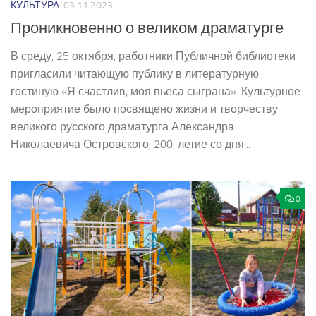
КУЛЬТУРА
03.11.2023
Проникновенно о великом драматурге
В среду, 25 октября, работники Публичной библиотеки
пригласили читающую публику в литературную
гостиную «Я счастлив, моя пьеса сыграна». Культурное
мероприятие было посвящено жизни и творчеству
великого русского драматурга Александра
Николаевича Островского, 200­-летие со дня...
0