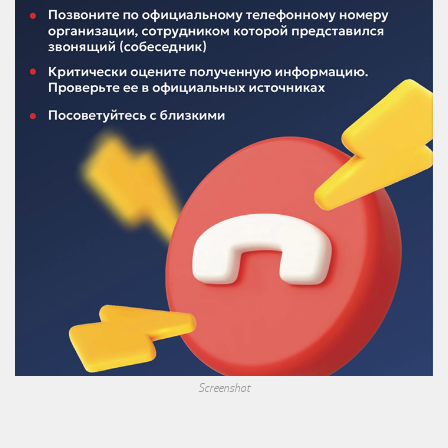
Screenshot