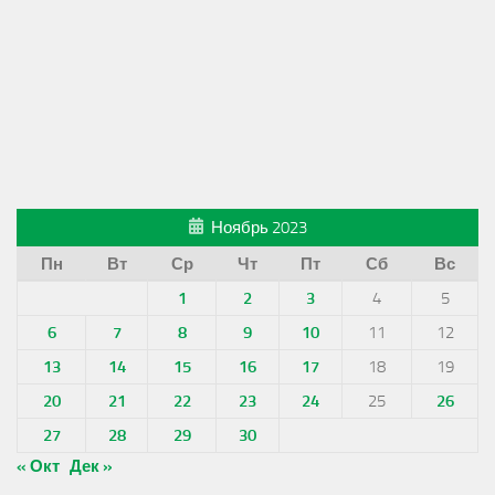
Ноябрь 2023
Пн
Вт
Ср
Чт
Пт
Сб
Вс
1
2
3
4
5
6
7
8
9
10
11
12
13
14
15
16
17
18
19
20
21
22
23
24
25
26
27
28
29
30
« Окт
Дек »