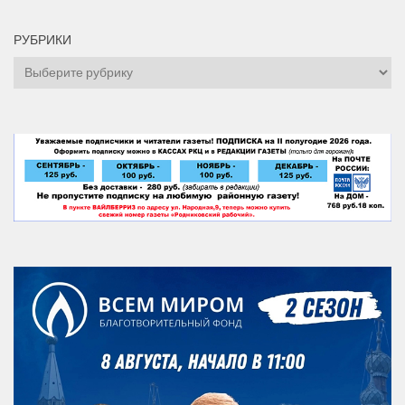
РУБРИКИ
Рубрики