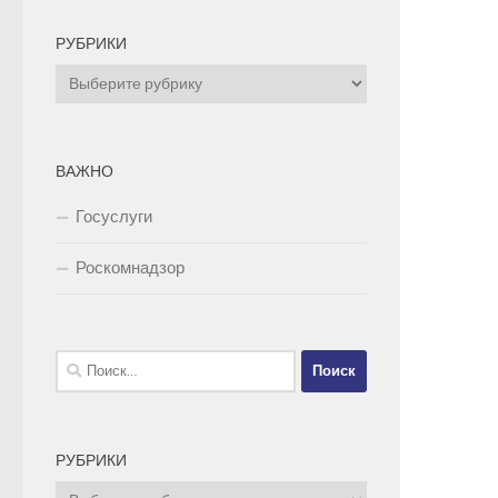
РУБРИКИ
Рубрики
ВАЖНО
Госуслуги
Роскомнадзор
Найти:
РУБРИКИ
Рубрики