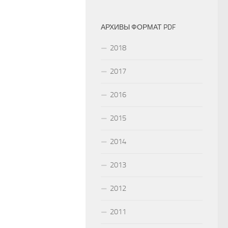
АРХИВЫ ФОРМАТ PDF
2018
2017
2016
2015
2014
2013
2012
2011