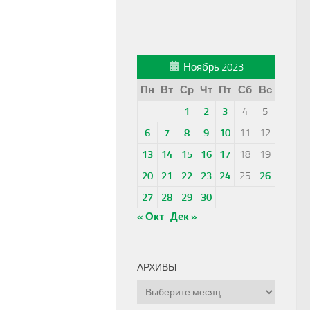
Ноябрь 2023
Пн
Вт
Ср
Чт
Пт
Сб
Вс
1
2
3
4
5
6
7
8
9
10
11
12
13
14
15
16
17
18
19
20
21
22
23
24
25
26
27
28
29
30
« Окт
Дек »
АРХИВЫ
Архивы