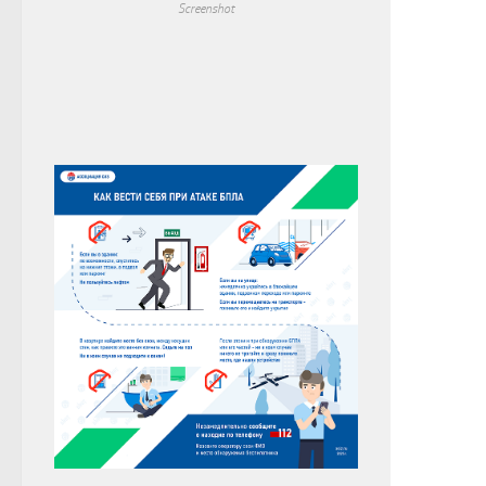
Screenshot