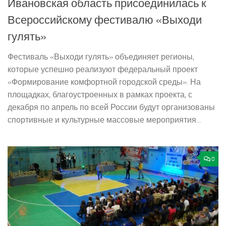
Ивановская область присоединилась к
Всероссийскому фестивалю «Выходи
гулять»
Фестиваль «Выходи гулять» объединяет регионы,
которые успешно реализуют федеральный проект
«Формирование комфортной городской среды». На
площадках, благоустроенных в рамках проекта, с
декабря по апрель по всей России будут организованы
спортивные и культурные массовые мероприятия...
0