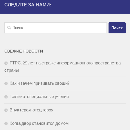
СЛЕДИТЕ ЗА НАМИ:
Найти:
СВЕЖИЕ НОВОСТИ
РТРС: 25 лет на страже информационного пространства
страны
Как и зачем прививать овощи?
Тактико-специальные учения
Внук героя, отец героя
Когда двор становится домом