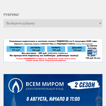
РУБРИКИ
Рубрики