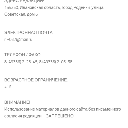
АДРЕС РЕДАКЦИИ:
155250, Ивановская область, город Родники, улица
Советская, дом 6
ЭЛЕКТРОННАЯ ПОЧТА:
rr-037@mail.ru
ТЕЛЕФОН / ФАКС:
8 (49336) 2-23-45, 8 (49336) 2-05-58
ВОЗРАСТНОЕ ОГРАНИЧЕНИЕ:
+16
ВНИМАНИЕ!
Использование материалов данного сайта без письменного
согласия редакции – ЗАПРЕЩЕНО.