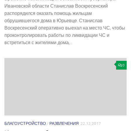
Ивановской области Станислав Воскресенский
распорядился оказать помощь жильцам
обрушившегося дома в Юрьевце. Станислав
Воскресенский оперативно выехал на место ЧС, чтобы
проконтролировать работы по ликвидации ЧС и
встретиться с жителями дома,...
0
БЛАГОУСТРОЙСТВО
/
РАЗВЛЕЧЕНИЯ
22.12.2017