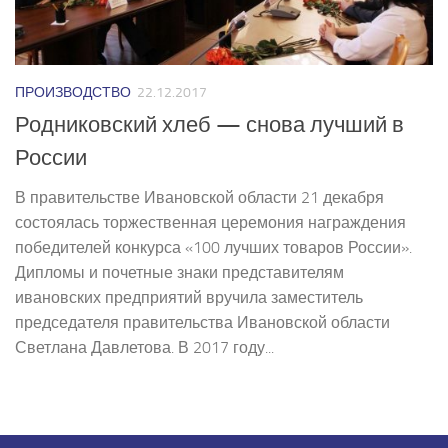
ПРОИЗВОДСТВО
22.12.2017
Родниковский хлеб — снова лучший в
России
В правительстве Ивановской области 21 декабря
состоялась торжественная церемония награждения
победителей конкурса «100 лучших товаров России».
Дипломы и почетные знаки представителям
ивановских предприятий вручила заместитель
председателя правительства Ивановской области
Светлана Давлетова. В 2017 году...