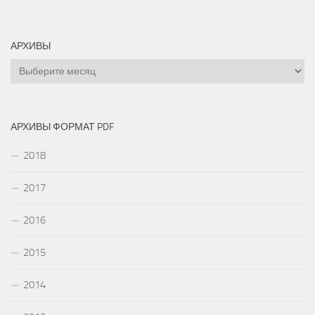
АРХИВЫ
Архивы
АРХИВЫ ФОРМАТ PDF
2018
2017
2016
2015
2014