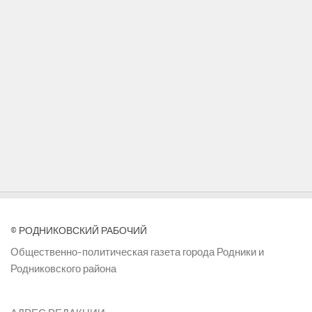
© РОДНИКОВСКИЙ РАБОЧИЙ
Общественно-политическая газета города Родники и
Родниковского района