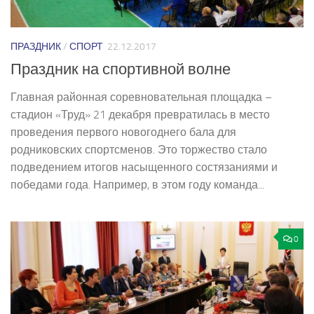
ПРАЗДНИК
/
СПОРТ
22.12.2017
Праздник на спортивной волне
Главная районная соревновательная площадка –
стадион «Труд» 21 декабря превратилась в место
проведения первого новогоднего бала для
родниковских спортсменов. Это торжество стало
подведением итогов насыщенного состязаниями и
победами года. Например, в этом году команда...
0