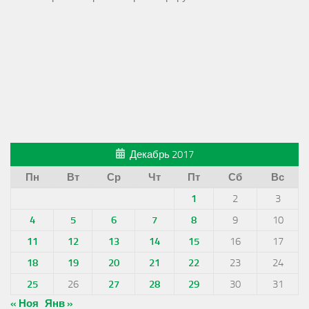
Декабрь 2017
Пн
Вт
Ср
Чт
Пт
Сб
Вс
1
2
3
4
5
6
7
8
9
10
11
12
13
14
15
16
17
18
19
20
21
22
23
24
25
26
27
28
29
30
31
« Ноя
Янв »