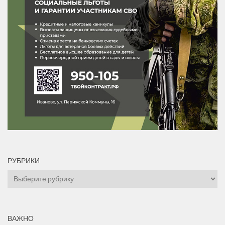
РУБРИКИ
Рубрики
ВАЖНО