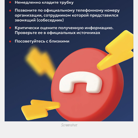
Screenshot