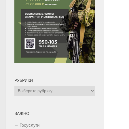
РУБРИКИ
Рубрики
ВАЖНО
Госуслуги