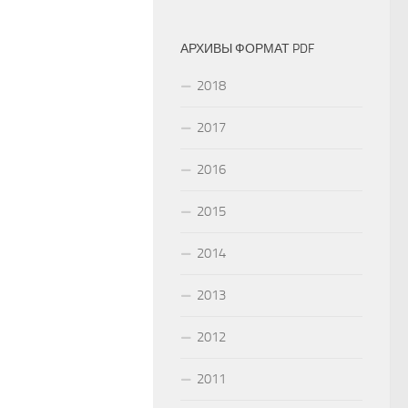
АРХИВЫ ФОРМАТ PDF
2018
2017
2016
2015
2014
2013
2012
2011