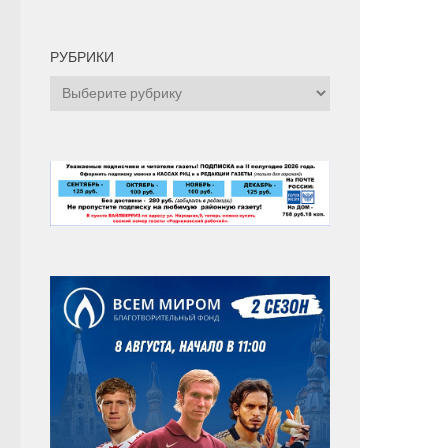
РУБРИКИ
Рубрики