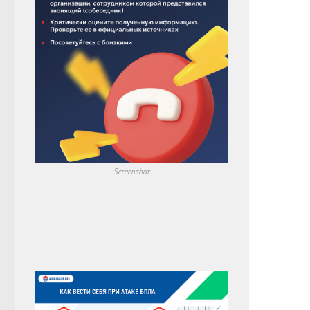
Screenshot