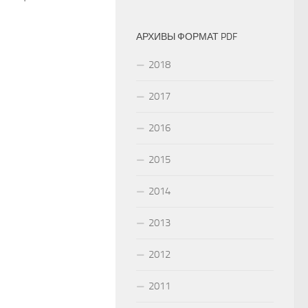
АРХИВЫ ФОРМАТ PDF
2018
2017
2016
2015
2014
2013
2012
2011