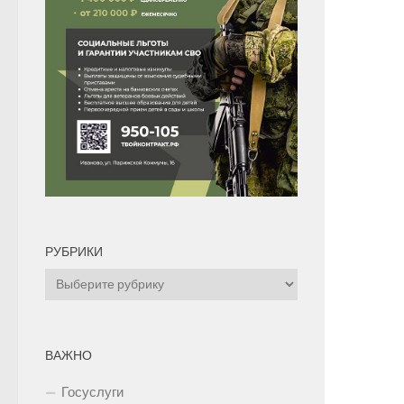
РУБРИКИ
Рубрики
ВАЖНО
Госуслуги