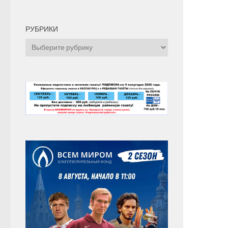
РУБРИКИ
Рубрики