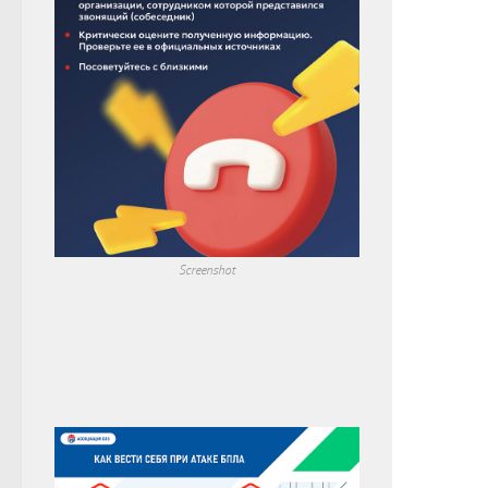
Screenshot