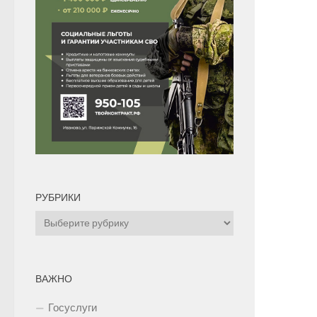
РУБРИКИ
Рубрики
ВАЖНО
Госуслуги