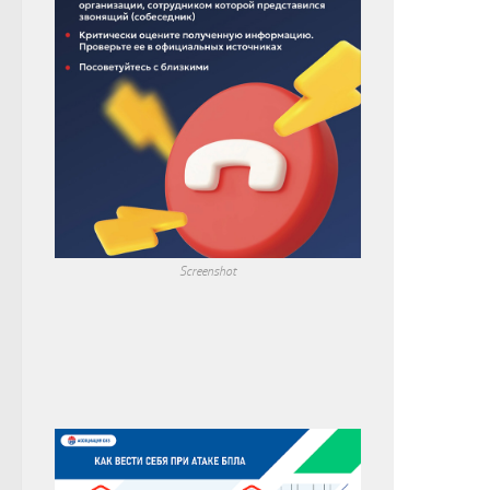
Screenshot