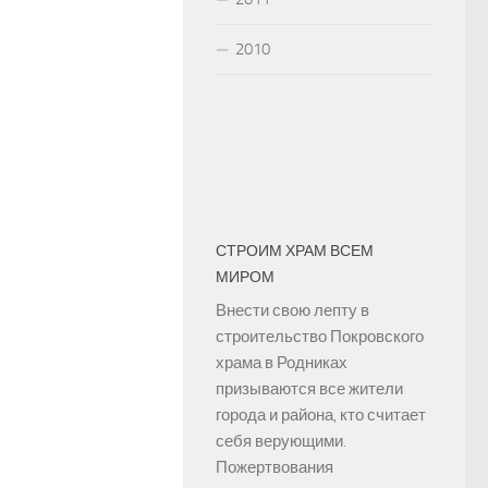
2010
СТРОИМ ХРАМ ВСЕМ
МИРОМ
Внести свою лепту в
строительство Покровского
храма в Родниках
призываются все жители
города и района, кто считает
себя верующими.
Пожертвования