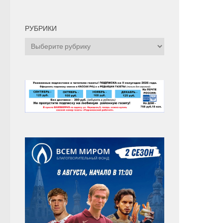
РУБРИКИ
Рубрики