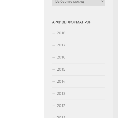
АРХИВЫ ФОРМАТ PDF
2018
2017
2016
2015
2014
2013
2012
2011