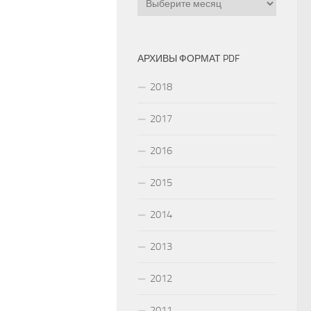
АРХИВЫ ФОРМАТ PDF
2018
2017
2016
2015
2014
2013
2012
2011