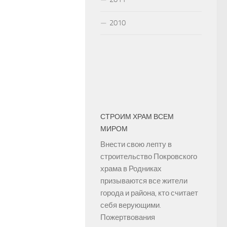
2010
СТРОИМ ХРАМ ВСЕМ
МИРОМ
Внести свою лепту в
строительство Покровского
храма в Родниках
призываются все жители
города и района, кто считает
себя верующими.
Пожертвования