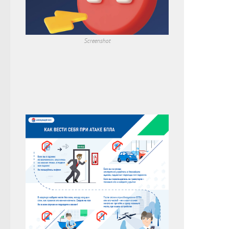
Screenshot