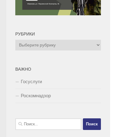
РУБРИКИ
Рубрики
ВАЖНО
Госуслуги
Роскомнадзор
Найти: