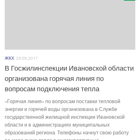
ЖКХ
29.09.2017
В Госжилинспекции Ивановской области
организована горячая линия по
вопросам подключения тепла
«Горячая линия» по вопросам поставки тепловой
энергии и горячей воды организована в Службе
государственной жилищной инспекции Ивановской
области и в администрациях муниципальных
образований региона. Телефоны начнут свою работу