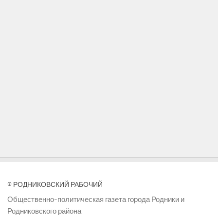
© РОДНИКОВСКИЙ РАБОЧИЙ
Общественно-политическая газета города Родники и
Родниковского района