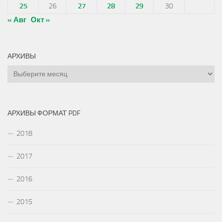
25
26
27
28
29
30
« Авг
Окт »
АРХИВЫ
Архивы
АРХИВЫ ФОРМАТ PDF
2018
2017
2016
2015