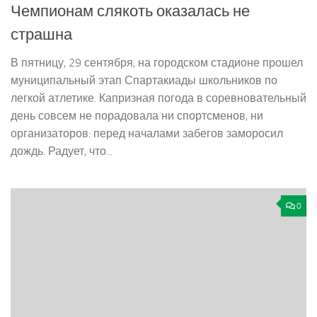
Чемпионам слякоть оказалась не
страшна
В пятницу, 29 сентября, на городском стадионе прошел
муниципальный этап Спартакиады школьников по
легкой атлетике. Капризная погода в соревновательный
день совсем не порадовала ни спортсменов, ни
организаторов: перед началами забегов заморосил
дождь. Радует, что...
0