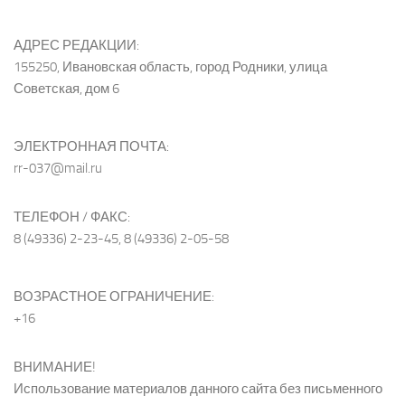
АДРЕС РЕДАКЦИИ:
155250, Ивановская область, город Родники, улица
Советская, дом 6
ЭЛЕКТРОННАЯ ПОЧТА:
rr-037@mail.ru
ТЕЛЕФОН / ФАКС:
8 (49336) 2-23-45, 8 (49336) 2-05-58
ВОЗРАСТНОЕ ОГРАНИЧЕНИЕ:
+16
ВНИМАНИЕ!
Использование материалов данного сайта без письменного