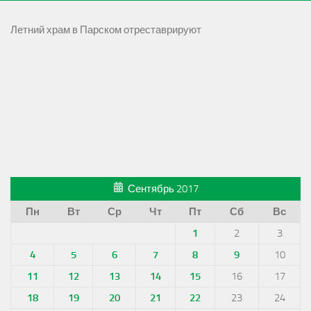
Летний храм в Парском отреставрируют
Сентябрь 2017
Пн
Вт
Ср
Чт
Пт
Сб
Вс
1
2
3
4
5
6
7
8
9
10
11
12
13
14
15
16
17
18
19
20
21
22
23
24