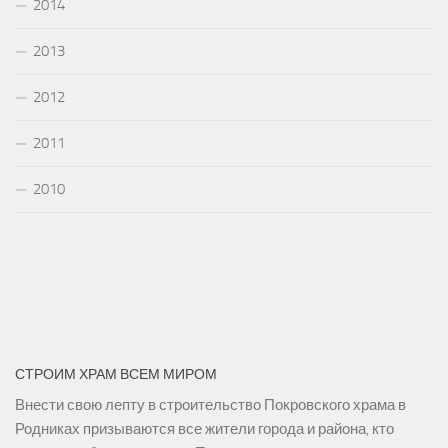
2014
2013
2012
2011
2010
СТРОИМ ХРАМ ВСЕМ МИРОМ
Внести свою лепту в строительство Покровского храма в
Родниках призываются все жители города и района, кто