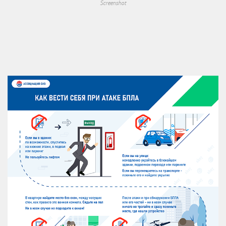
Screenshot