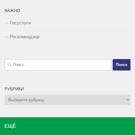
ВАЖНО
Госуслуги
Роскомнадзор
Найти:
РУБРИКИ
Рубрики
ЕЩЁ