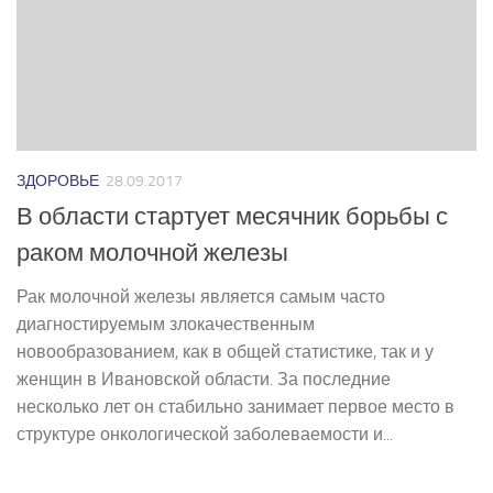
ЗДОРОВЬЕ
28.09.2017
В области стартует месячник борьбы с
раком молочной железы
Рак молочной железы является самым часто
диагностируемым злокачественным
новообразованием, как в общей статистике, так и у
женщин в Ивановской области. За последние
несколько лет он стабильно занимает первое место в
структуре онкологической заболеваемости и...