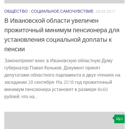
ОБЩЕСТВО
/
СОЦИАЛЬНОЕ САМОЧУВСТВИЕ
28.09.2017
В Ивановской области увеличен
прожиточный минимум пенсионера для
установления социальной доплаты к
пенсии
Законопроект внес в Ивановскую областную Думу
губернатор Павел Коньков. Документ принят
депутатами областного парламента в двух чтениях на
заседании 28 сентября. На 2018 год прожиточный
минимум пенсионера установят в размере 8460
рублей, что на...
0