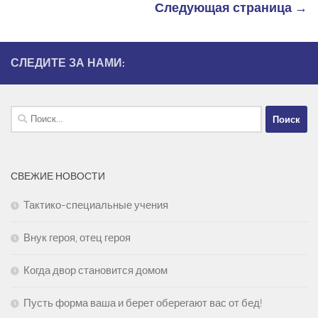
Следующая страница →
СЛЕДИТЕ ЗА НАМИ:
Найти:
СВЕЖИЕ НОВОСТИ
Тактико-специальные учения
Внук героя, отец героя
Когда двор становится домом
Пусть форма ваша и берет оберегают вас от бед!