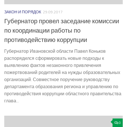
ЗАКОН И ПОРЯДОК
29.09.2017
Губернатор провел заседание комиссии
по координации работы по
противодействию коррупции
Губернатор Ивановской области Павел Коньков
распорядился сформировать новые подходы к
выявлению фактов незаконного привлечения
пожертвований родителей на нужды образовательных
организаций. Совместное поручение руководству
департамента образования региона и управлению по
противодействия коррупции областного правительства
глава...
0