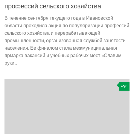
профессий сельского хозяйства
В течение сентября текущего года в Ивановской
области проходила акция по популяризации профессий
сельского хозяйства и перерабатывающей
промышленности, организованная службой занятости
населения. Ее финалом стала межмуниципальная
ярмарка вакансий и учебных рабочих мест «Славим
руки...
0