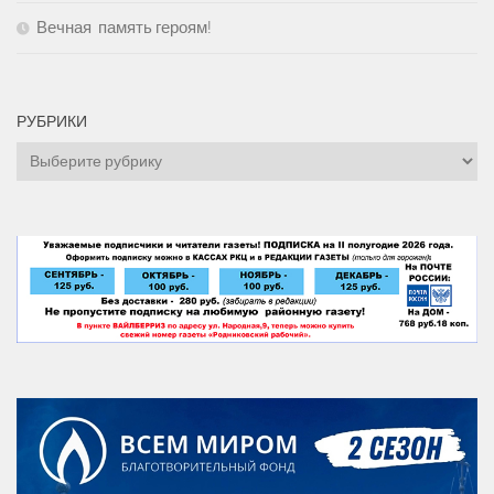
Вечная память героям!
РУБРИКИ
Рубрики