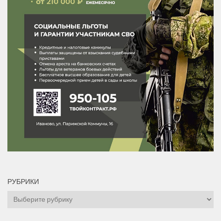
РУБРИКИ
Рубрики