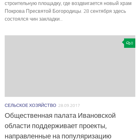
строительную площадку, где воздвигается новый храм
Покрова Пресвятой Богородицы. 28 сентября здесь
состоялся чин закладки...
0
СЕЛЬСКОЕ ХОЗЯЙСТВО
28.09.2017
Общественная палата Ивановской
области поддерживает проекты,
направленные на популяризацию