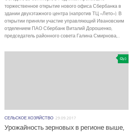
торжественное открытие нового офиса Сбербанка в
здании двухэтажного центра (напротив ТЦ «Лето»). В
открытии приняли участие управляющий Ивановским
отделением ПАО Сбербанк Виталий Дорошенко,
председатель районного совета Галина Смирнова,...
0
СЕЛЬСКОЕ ХОЗЯЙСТВО
29.09.2017
Урожайность зерновых в регионе выше,