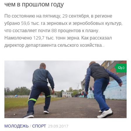
чем в прошлом году
По состоянию на пятницу, 29 сентября, в регионе
убрано 59,6 тыс. га зерновых и зернобобовых культур,
что составляет почти 88 процентов к плану.
Намолочено 129,7 тыс. тонн зерна. Как рассказал
директор департамента сельского хозяйства...
0
МОЛОДЕЖЬ
/
СПОРТ
29.09.2017